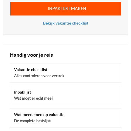
INPAKLIJST MAKEN
Bekijk vakantie checklist
Handig voor je reis
Vakantie checklist
Alles controleren voor vertrek.
Inpaklijst
Wat moet er echt mee?
Wat meenemen op vakantie
De complete basislijst.