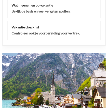
Wat meenemen op vakantie
Bekijk de basis en veel vergeten spullen.
Vakantie checklist
Controleer ook je voorbereiding voor vertrek.