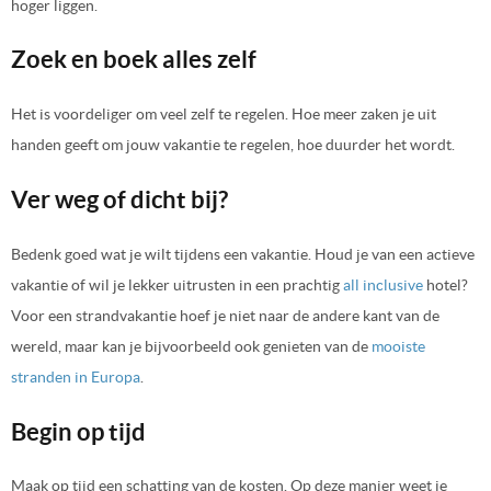
hoger liggen.
Zoek en boek alles zelf
Het is voordeliger om veel zelf te regelen. Hoe meer zaken je uit
handen geeft om jouw vakantie te regelen, hoe duurder het wordt.
Ver weg of dicht bij?
Bedenk goed wat je wilt tijdens een vakantie. Houd je van een actieve
vakantie of wil je lekker uitrusten in een prachtig
all inclusive
hotel?
Voor een strandvakantie hoef je niet naar de andere kant van de
wereld, maar kan je bijvoorbeeld ook genieten van de
mooiste
stranden in Europa
.
Begin op tijd
Maak op tijd een schatting van de kosten. Op deze manier weet je