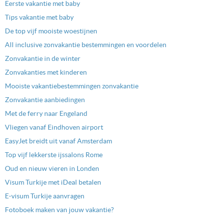
Eerste vakantie met baby
Tips vakantie met baby
De top vijf mooiste woestijnen
All inclusive zonvakantie bestemmingen en voordelen
Zonvakantie in de winter
Zonvakanties met kinderen
Mooiste vakantiebestemmingen zonvakantie
Zonvakantie aanbiedingen
Met de ferry naar Engeland
Vliegen vanaf Eindhoven airport
EasyJet breidt uit vanaf Amsterdam
Top vijf lekkerste ijssalons Rome
Oud en nieuw vieren in Londen
Visum Turkije met iDeal betalen
E-visum Turkije aanvragen
Fotoboek maken van jouw vakantie?