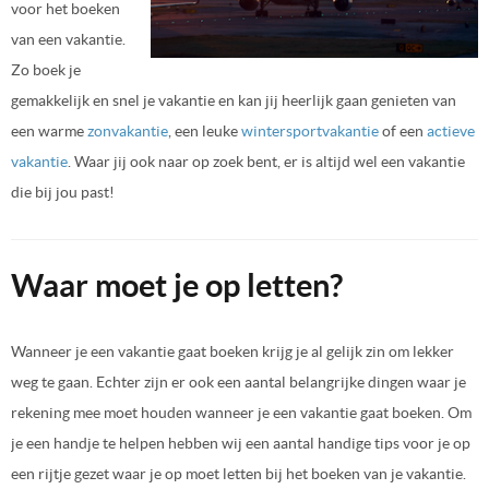
voor het boeken
van een vakantie.
Zo boek je
gemakkelijk en snel je vakantie en kan jij heerlijk gaan genieten van
een warme
zonvakantie
, een leuke
wintersportvakantie
of een
actieve
vakantie
. Waar jij ook naar op zoek bent, er is altijd wel een vakantie
die bij jou past!
Waar moet je op letten?
Wanneer je een vakantie gaat boeken krijg je al gelijk zin om lekker
weg te gaan. Echter zijn er ook een aantal belangrijke dingen waar je
rekening mee moet houden wanneer je een vakantie gaat boeken. Om
je een handje te helpen hebben wij een aantal handige tips voor je op
een rijtje gezet waar je op moet letten bij het boeken van je vakantie.