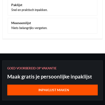
Paklijst
Snel en praktisch inpakken.
Meeneemlijst
Niets belangrijks vergeten.
GOED VOORBEREID OP VAKANTIE
Maak gratis je persoonlijke inpaklijst
INPAKLIJST MAKEN