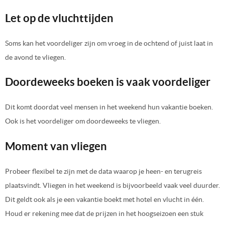
Let op de vluchttijden
Soms kan het voordeliger zijn om vroeg in de ochtend of juist laat in
de avond te vliegen.
Doordeweeks boeken is vaak voordeliger
Dit komt doordat veel mensen in het weekend hun vakantie boeken.
Ook is het voordeliger om doordeweeks te vliegen.
Moment van vliegen
Probeer flexibel te zijn met de data waarop je heen- en terugreis
plaatsvindt. Vliegen in het weekend is bijvoorbeeld vaak veel duurder.
Dit geldt ook als je een vakantie boekt met hotel en vlucht in één.
Houd er rekening mee dat de prijzen in het hoogseizoen een stuk