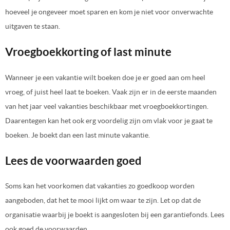
hoeveel je ongeveer moet sparen en kom je niet voor onverwachte
uitgaven te staan.
Vroegboekkorting of last minute
Wanneer je een vakantie wilt boeken doe je er goed aan om heel
vroeg, of juist heel laat te boeken. Vaak zijn er in de eerste maanden
van het jaar veel vakanties beschikbaar met vroegboekkortingen.
Daarentegen kan het ook erg voordelig zijn om vlak voor je gaat te
boeken. Je boekt dan een last minute vakantie.
Lees de voorwaarden goed
Soms kan het voorkomen dat vakanties zo goedkoop worden
aangeboden, dat het te mooi lijkt om waar te zijn. Let op dat de
organisatie waarbij je boekt is aangesloten bij een garantiefonds. Lees
ook goed de voorwaarden.