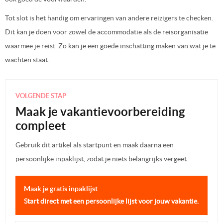
Tot slot is het handig om ervaringen van andere reizigers te checken.
Dit kan je doen voor zowel de accommodatie als de reisorganisatie
waarmee je reist. Zo kan je een goede inschatting maken van wat je te
wachten staat.
VOLGENDE STAP
Maak je vakantievoorbereiding
compleet
Gebruik dit artikel als startpunt en maak daarna een
persoonlijke inpaklijst, zodat je niets belangrijks vergeet.
Maak je gratis inpaklijst
Start direct met een persoonlijke lijst voor jouw vakantie.