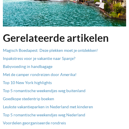
Gerelateerde artikelen
Magisch Boedapest: Deze plekken moet je ontdekken!
Inpakstress voor je vakantie naar Spanje?
Babyvoeding in handbagage
Met de camper rondreizen door Amerika!
Top 10 New York highlights
Top 5 romantische weekendjes weg buitenland
Goedkope stedentrip boeken
Leukste vakantieparken in Nederland met kinderen
Top 5 romantische weekendjes weg Nederland
Voordelen georganiseerde rondreis