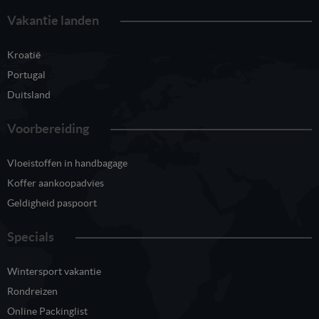
Vakantie landen
Kroatië
Portugal
Duitsland
Voorbereiding
Vloeistoffen in handbagage
Koffer aankoopadvies
Geldigheid paspoort
Specials
Wintersport vakantie
Rondreizen
Online Packinglist