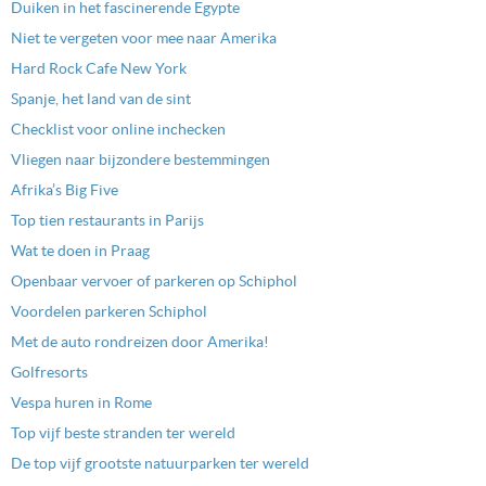
Duiken in het fascinerende Egypte
Niet te vergeten voor mee naar Amerika
Hard Rock Cafe New York
Spanje, het land van de sint
Checklist voor online inchecken
Vliegen naar bijzondere bestemmingen
Afrika’s Big Five
Top tien restaurants in Parijs
Wat te doen in Praag
Openbaar vervoer of parkeren op Schiphol
Voordelen parkeren Schiphol
Met de auto rondreizen door Amerika!
Golfresorts
Vespa huren in Rome
Top vijf beste stranden ter wereld
De top vijf grootste natuurparken ter wereld