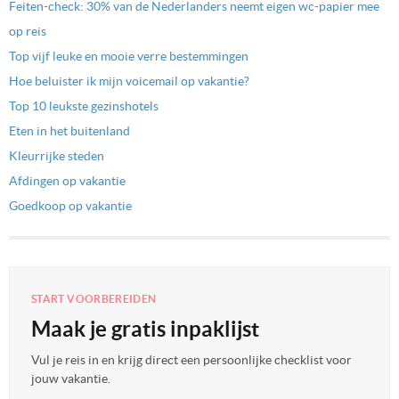
Feiten-check: 30% van de Nederlanders neemt eigen wc-papier mee
op reis
Top vijf leuke en mooie verre bestemmingen
Hoe beluister ik mijn voicemail op vakantie?
Top 10 leukste gezinshotels
Eten in het buitenland
Kleurrijke steden
Afdingen op vakantie
Goedkoop op vakantie
START VOORBEREIDEN
Maak je gratis inpaklijst
Vul je reis in en krijg direct een persoonlijke checklist voor
jouw vakantie.