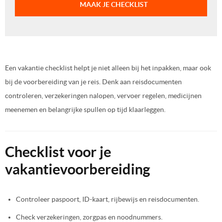
MAAK JE CHECKLIST
Een vakantie checklist helpt je niet alleen bij het inpakken, maar ook
bij de voorbereiding van je reis. Denk aan reisdocumenten
controleren, verzekeringen nalopen, vervoer regelen, medicijnen
meenemen en belangrijke spullen op tijd klaarleggen.
Checklist voor je
vakantievoorbereiding
Controleer paspoort, ID-kaart, rijbewijs en reisdocumenten.
Check verzekeringen, zorgpas en noodnummers.