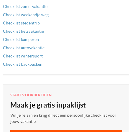
Checklist zomervakantie
Checklist weekendje weg
Checklist stedentrip
Checklist fietsvakantie
Checklist kamperen
Checklist autovakantie
Checklist wintersport
Checklist backpacken
START VOORBEREIDEN
Maak je gratis inpaklijst
Vul je reis in en krijg direct een persoonlijke checklist voor
jouw vakantie.