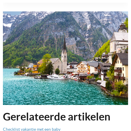
Gerelateerde artikelen
Checklist vakantie met een baby