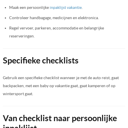
Maak een persoonlijke
inpaklijst vakantie
.
Controleer handbagage, medicijnen en elektronica.
Regel vervoer, parkeren, accommodatie en belangrijke
reserveringen.
Specifieke checklists
Gebruik een specifieke checklist wanneer je met de auto reist, gaat
backpacken, met een baby op vakantie gaat, gaat kamperen of op
wintersport gaat.
Van checklist naar persoonlijke