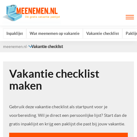
Inpaklijst
Wat meenemen op vakantie
Vakantie checklist
Paklij
meenemen.nl
Vakantie checklist
Vakantie checklist
maken
Gebruik deze vakantie checklist als startpunt voor je
voorbereiding. Wil je direct een persoonlijke lijst? Start dan de
gratis inpaklijst en krijg een paklijst die past bij jouw vakantie.