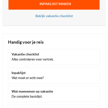
INPAKLIJST MAKEN
Bekijk vakantie checklist
Handig voor je reis
Vakantie checklist
Alles controleren voor vertrek.
Inpaklijst
Wat moet er echt mee?
Wat meenemen op vakantie
De complete basislijst.