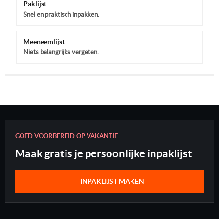
Paklijst
Snel en praktisch inpakken.
Meeneemlijst
Niets belangrijks vergeten.
GOED VOORBEREID OP VAKANTIE
Maak gratis je persoonlijke inpaklijst
INPAKLIJST MAKEN