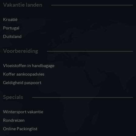
Vakantie landen
Kroatië
Portugal
Duitsland
Voorbereiding
Vloeistoffen in handbagage
Koffer aankoopadvies
Geldigheid paspoort
Specials
Wintersport vakantie
Rondreizen
Online Packinglist