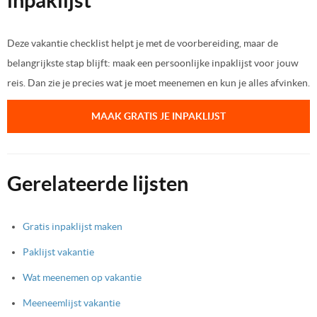
inpaklijst
Deze vakantie checklist helpt je met de voorbereiding, maar de
belangrijkste stap blijft: maak een persoonlijke inpaklijst voor jouw
reis. Dan zie je precies wat je moet meenemen en kun je alles afvinken.
MAAK GRATIS JE INPAKLIJST
Gerelateerde lijsten
Gratis inpaklijst maken
Paklijst vakantie
Wat meenemen op vakantie
Meeneemlijst vakantie