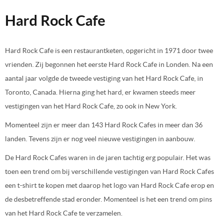
Hard Rock Cafe
Hard Rock Cafe is een restaurantketen, opgericht in 1971 door twee
vrienden. Zij begonnen het eerste Hard Rock Cafe in Londen. Na een
aantal jaar volgde de tweede vestiging van het Hard Rock Cafe, in
Toronto, Canada. Hierna ging het hard, er kwamen steeds meer
vestigingen van het Hard Rock Cafe, zo ook in New York.
Momenteel zijn er meer dan 143 Hard Rock Cafes in meer dan 36
landen. Tevens zijn er nog veel nieuwe vestigingen in aanbouw.
De Hard Rock Cafes waren in de jaren tachtig erg populair. Het was
toen een trend om bij verschillende vestigingen van Hard Rock Cafes
een t-shirt te kopen met daarop het logo van Hard Rock Cafe erop en
de desbetreffende stad eronder. Momenteel is het een trend om pins
van het Hard Rock Cafe te verzamelen.