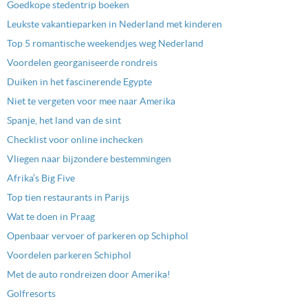
Goedkope stedentrip boeken
Leukste vakantieparken in Nederland met kinderen
Top 5 romantische weekendjes weg Nederland
Voordelen georganiseerde rondreis
Duiken in het fascinerende Egypte
Niet te vergeten voor mee naar Amerika
Spanje, het land van de sint
Checklist voor online inchecken
Vliegen naar bijzondere bestemmingen
Afrika’s Big Five
Top tien restaurants in Parijs
Wat te doen in Praag
Openbaar vervoer of parkeren op Schiphol
Voordelen parkeren Schiphol
Met de auto rondreizen door Amerika!
Golfresorts