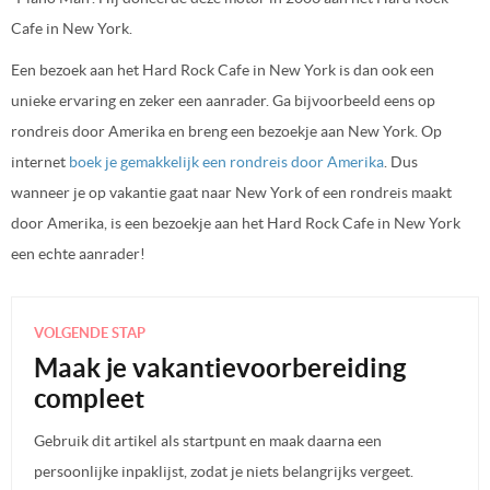
Cafe in New York.
Een bezoek aan het Hard Rock Cafe in New York is dan ook een
unieke ervaring en zeker een aanrader. Ga bijvoorbeeld eens op
rondreis door Amerika en breng een bezoekje aan New York. Op
internet
boek je gemakkelijk een rondreis door Amerika
. Dus
wanneer je op vakantie gaat naar New York of een rondreis maakt
door Amerika, is een bezoekje aan het Hard Rock Cafe in New York
een echte aanrader!
VOLGENDE STAP
Maak je vakantievoorbereiding
compleet
Gebruik dit artikel als startpunt en maak daarna een
persoonlijke inpaklijst, zodat je niets belangrijks vergeet.