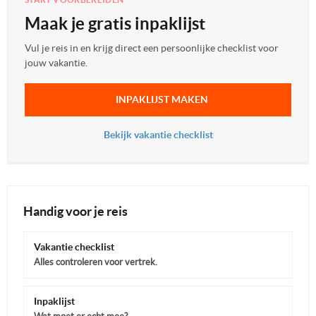
Maak je gratis inpaklijst
Vul je reis in en krijg direct een persoonlijke checklist voor
jouw vakantie.
INPAKLIJST MAKEN
Bekijk vakantie checklist
Handig voor je reis
Vakantie checklist
Alles controleren voor vertrek.
Inpaklijst