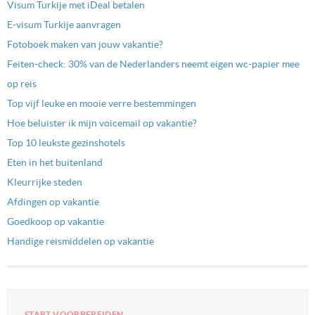
Visum Turkije met iDeal betalen
E-visum Turkije aanvragen
Fotoboek maken van jouw vakantie?
Feiten-check: 30% van de Nederlanders neemt eigen wc-papier mee
op reis
Top vijf leuke en mooie verre bestemmingen
Hoe beluister ik mijn voicemail op vakantie?
Top 10 leukste gezinshotels
Eten in het buitenland
Kleurrijke steden
Afdingen op vakantie
Goedkoop op vakantie
Handige reismiddelen op vakantie
START VOORBEREIDEN