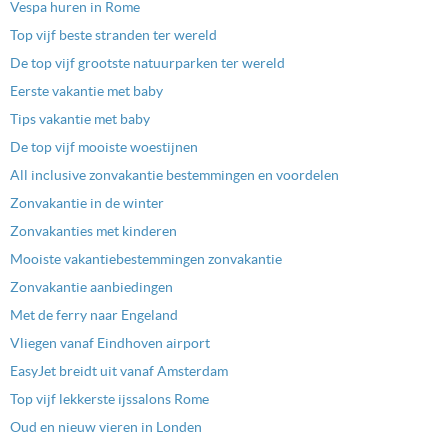
Vespa huren in Rome
Top vijf beste stranden ter wereld
De top vijf grootste natuurparken ter wereld
Eerste vakantie met baby
Tips vakantie met baby
De top vijf mooiste woestijnen
All inclusive zonvakantie bestemmingen en voordelen
Zonvakantie in de winter
Zonvakanties met kinderen
Mooiste vakantiebestemmingen zonvakantie
Zonvakantie aanbiedingen
Met de ferry naar Engeland
Vliegen vanaf Eindhoven airport
EasyJet breidt uit vanaf Amsterdam
Top vijf lekkerste ijssalons Rome
Oud en nieuw vieren in Londen