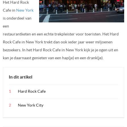
Het Hard Rock
Cafe in
New York
is onderdeel van
een
restaurantketen en een echte trekpleister voor toeristen. Het Hard
Rock Cafe in New York trekt dan ook ieder jaar weer miljoenen
bezoekers. In het Hard Rock Cafe in New York kijk je je ogen uit en
kan je daarnaast genieten van een hap(je) en een drank(je).
In dit artikel
Hard Rock Cafe
New York City