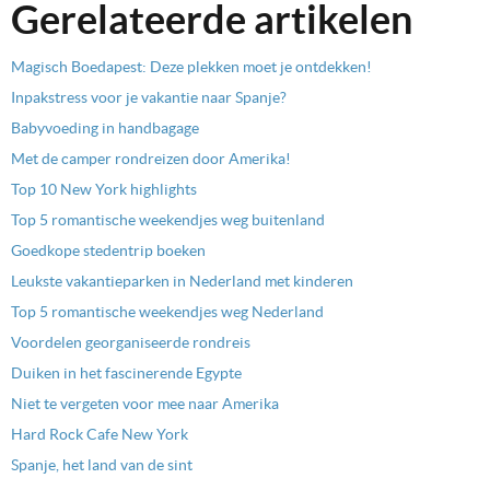
Gerelateerde artikelen
Magisch Boedapest: Deze plekken moet je ontdekken!
Inpakstress voor je vakantie naar Spanje?
Babyvoeding in handbagage
Met de camper rondreizen door Amerika!
Top 10 New York highlights
Top 5 romantische weekendjes weg buitenland
Goedkope stedentrip boeken
Leukste vakantieparken in Nederland met kinderen
Top 5 romantische weekendjes weg Nederland
Voordelen georganiseerde rondreis
Duiken in het fascinerende Egypte
Niet te vergeten voor mee naar Amerika
Hard Rock Cafe New York
Spanje, het land van de sint