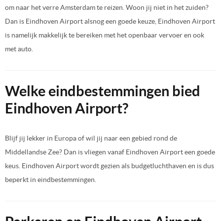
om naar het verre Amsterdam te reizen. Woon jij niet in het zuiden?
Dan is Eindhoven Airport alsnog een goede keuze, Eindhoven Airport
is namelijk makkelijk te bereiken met het openbaar vervoer en ook
met auto.
Welke eindbestemmingen bied
Eindhoven Airport?
Blijf jij lekker in Europa of wil jij naar een gebied rond de
Middellandse Zee? Dan is vliegen vanaf Eindhoven Airport een goede
keus. Eindhoven Airport wordt gezien als budgetluchthaven en is dus
beperkt in eindbestemmingen.