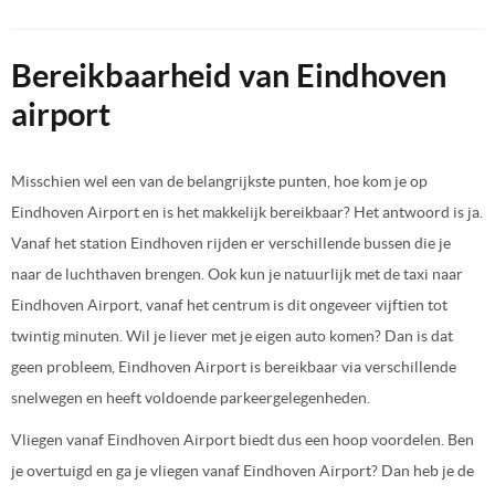
Bereikbaarheid van Eindhoven
airport
Misschien wel een van de belangrijkste punten, hoe kom je op
Eindhoven Airport en is het makkelijk bereikbaar? Het antwoord is ja.
Vanaf het station Eindhoven rijden er verschillende bussen die je
naar de luchthaven brengen. Ook kun je natuurlijk met de taxi naar
Eindhoven Airport, vanaf het centrum is dit ongeveer vijftien tot
twintig minuten. Wil je liever met je eigen auto komen? Dan is dat
geen probleem, Eindhoven Airport is bereikbaar via verschillende
snelwegen en heeft voldoende parkeergelegenheden.
Vliegen vanaf Eindhoven Airport biedt dus een hoop voordelen. Ben
je overtuigd en ga je vliegen vanaf Eindhoven Airport? Dan heb je de