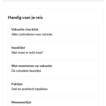
Handig voor je reis
Vakantie checklist
Alles controleren voor vertrek.
Inpaklijst
Wat moet er echt mee?
Wat meenemen op vakantie
De complete basislijst.
Paklijst
Snel en praktisch inpakken.
Meeneemlijst