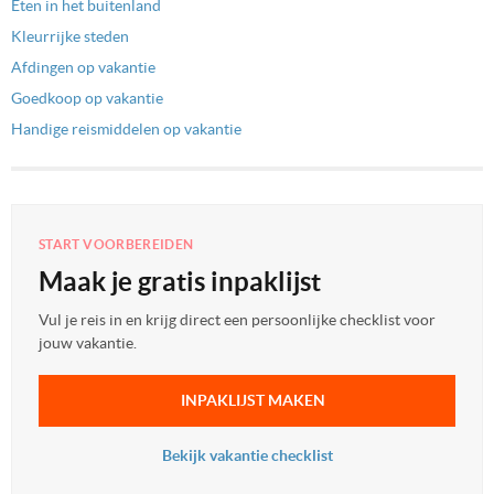
Eten in het buitenland
Kleurrijke steden
Afdingen op vakantie
Goedkoop op vakantie
Handige reismiddelen op vakantie
START VOORBEREIDEN
Maak je gratis inpaklijst
Vul je reis in en krijg direct een persoonlijke checklist voor
jouw vakantie.
INPAKLIJST MAKEN
Bekijk vakantie checklist