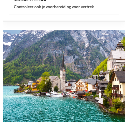
Controleer ook je voorbereiding voor vertrek.