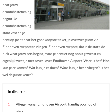
naar jouw
droombestemming
begint. Je
droombestemming
staat vast en je
bent op jacht naar het goedkoopste ticket, je overweegt om via
Eindhoven Airport te vliegen. Eindhoven Airport, dat is de start, de
plek waar jouw reis begint, maar je bent er nog nooit geweest en
eigenlijk weet je niet zoveel over Eindhoven Airport. Waar is het? Hoe
kun je er komen? Wat kun je er doen? Waar kun je heen vliegen? Is het
wel de juiste keuze?
In dit artikel
Vliegen vanaf Eindhoven Airport: handig voor jou of
niet?