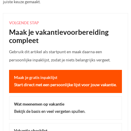
juiste keuze gemaakt.
VOLGENDE STAP
Maak je vakantievoorbereiding
compleet
Gebruik dit artikel als startpunt en maak daarna een
persoonlijke inpaklijst, zodat je niets belangrijks vergeet.
Maak je gratis inpaklijst
Start direct met een persoonlijke lijst voor jouw vakantie.
Wat meenemen op vakantie
Bekijk de basis en veel vergeten spullen.
Vakantie checklist