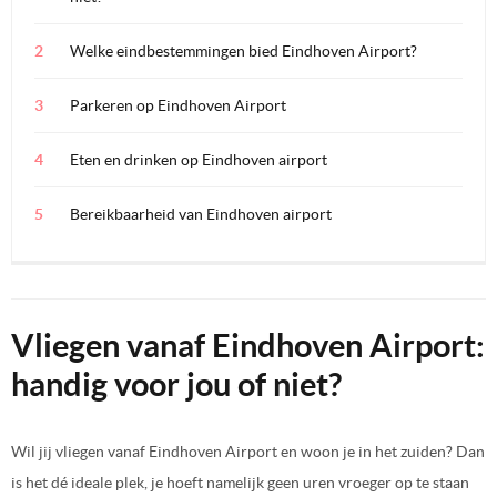
Welke eindbestemmingen bied Eindhoven Airport?
Parkeren op Eindhoven Airport
Eten en drinken op Eindhoven airport
Bereikbaarheid van Eindhoven airport
Vliegen vanaf Eindhoven Airport:
handig voor jou of niet?
Wil jij vliegen vanaf Eindhoven Airport en woon je in het zuiden? Dan
is het dé ideale plek, je hoeft namelijk geen uren vroeger op te staan