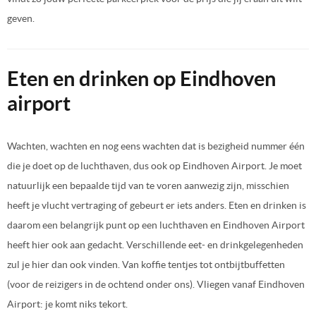
geven.
Eten en drinken op Eindhoven
airport
Wachten, wachten en nog eens wachten dat is bezigheid nummer één
die je doet op de luchthaven, dus ook op Eindhoven Airport. Je moet
natuurlijk een bepaalde tijd van te voren aanwezig zijn, misschien
heeft je vlucht vertraging of gebeurt er iets anders. Eten en drinken is
daarom een belangrijk punt op een luchthaven en Eindhoven Airport
heeft hier ook aan gedacht. Verschillende eet- en drinkgelegenheden
zul je hier dan ook vinden. Van koffie tentjes tot ontbijtbuffetten
(voor de reizigers in de ochtend onder ons). Vliegen vanaf Eindhoven
Airport: je komt niks tekort.