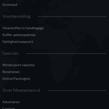
Duitsland
Voorbereiding
Vloeistoffen in handbagage
Koffer aankoopadvies
Geldigheid paspoort
Specials
Wintersport vakantie
Rondreizen
Online Packinglist
Over Meenemen.nl
Adverteren
Contact