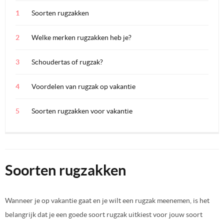
Soorten rugzakken
Welke merken rugzakken heb je?
Schoudertas of rugzak?
Voordelen van rugzak op vakantie
Soorten rugzakken voor vakantie
Soorten rugzakken
Wanneer je op vakantie gaat en je wilt een rugzak meenemen, is het
belangrijk dat je een goede soort rugzak uitkiest voor jouw soort