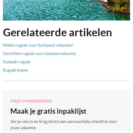
Gerelateerde artikelen
Welke rugzak voor backpack vakantie?
Geschikte rugzak voor kampeervakantie.
Eastpak rugzak
Rugzak kopen
START VOORBEREIDEN
Maak je gratis inpaklijst
Vul je reis in en krijg direct een persoonlijke checklist voor
jouw vakantie.