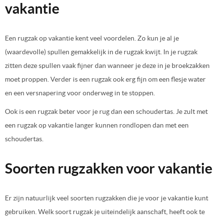
vakantie
Een rugzak op vakantie kent veel voordelen. Zo kun je al je
(waardevolle) spullen gemakkelijk in de rugzak kwijt. In je rugzak
zitten deze spullen vaak fijner dan wanneer je deze in je broekzakken
moet proppen. Verder is een rugzak ook erg fijn om een flesje water
en een versnapering voor onderweg in te stoppen.
Ook is een rugzak beter voor je rug dan een schoudertas. Je zult met
een rugzak op vakantie langer kunnen rondlopen dan met een
schoudertas.
Soorten rugzakken voor vakantie
Er zijn natuurlijk veel soorten rugzakken die je voor je vakantie kunt
gebruiken. Welk soort rugzak je uiteindelijk aanschaft, heeft ook te