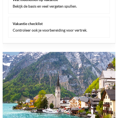
Bekijk de basis en veel vergeten spullen.
Vakantie checklist
Controleer ook je voorbereiding voor vertrek.