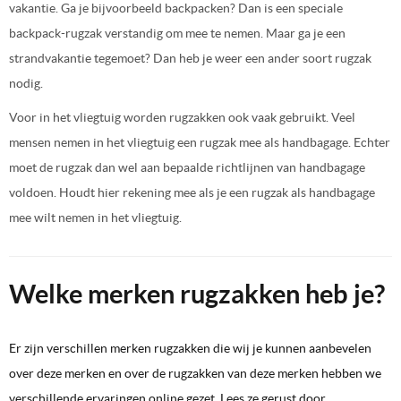
vakantie. Ga je bijvoorbeeld backpacken? Dan is een speciale
backpack-rugzak verstandig om mee te nemen. Maar ga je een
strandvakantie tegemoet? Dan heb je weer een ander soort rugzak
nodig.
Voor in het vliegtuig worden rugzakken ook vaak gebruikt. Veel
mensen nemen in het vliegtuig een rugzak mee als handbagage. Echter
moet de rugzak dan wel aan bepaalde richtlijnen van handbagage
voldoen. Houdt hier rekening mee als je een rugzak als handbagage
mee wilt nemen in het vliegtuig.
Welke merken rugzakken heb je?
Er zijn verschillen merken rugzakken die wij je kunnen aanbevelen
over deze merken en over de rugzakken van deze merken hebben we
verschillende ervaringen online gezet. Lees ze gerust door.