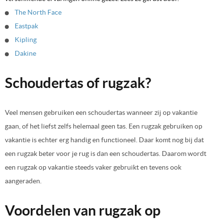
The North Face
Eastpak
Kipling
Dakine
Schoudertas of rugzak?
Veel mensen gebruiken een schoudertas wanneer zij op vakantie
gaan, of het liefst zelfs helemaal geen tas. Een rugzak gebruiken op
vakantie is echter erg handig en functioneel. Daar komt nog bij dat
een rugzak beter voor je rug is dan een schoudertas. Daarom wordt
een rugzak op vakantie steeds vaker gebruikt en tevens ook
aangeraden.
Voordelen van rugzak op