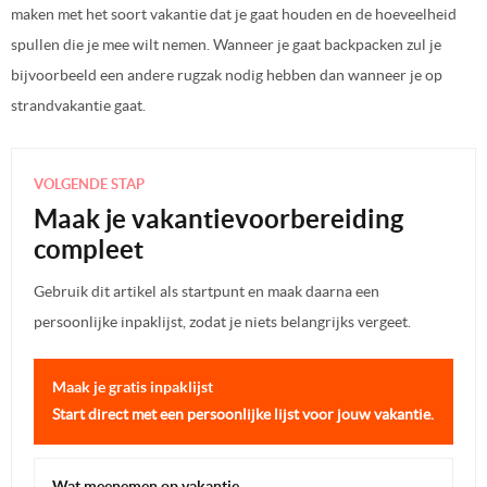
maken met het soort vakantie dat je gaat houden en de hoeveelheid
spullen die je mee wilt nemen. Wanneer je gaat backpacken zul je
bijvoorbeeld een andere rugzak nodig hebben dan wanneer je op
strandvakantie gaat.
VOLGENDE STAP
Maak je vakantievoorbereiding
compleet
Gebruik dit artikel als startpunt en maak daarna een
persoonlijke inpaklijst, zodat je niets belangrijks vergeet.
Maak je gratis inpaklijst
Start direct met een persoonlijke lijst voor jouw vakantie.
Wat meenemen op vakantie