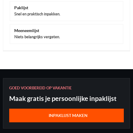
Paklijst
Snel en praktisch inpakken.
Meeneemlijst
Niets belangrijks vergeten.
GOED VOORBEREID OP VAKANTIE
Maak gratis je persoonlijke inpaklijst
INPAKLIJST MAKEN