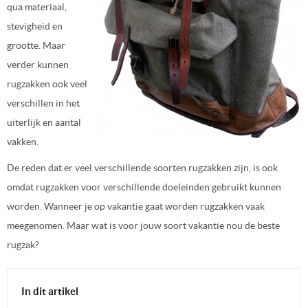
qua materiaal,
stevigheid en
grootte. Maar
verder kunnen
rugzakken ook veel
verschillen in het
uiterlijk en aantal
vakken.
De reden dat er veel verschillende soorten rugzakken zijn, is ook
omdat rugzakken voor verschillende doeleinden gebruikt kunnen
worden. Wanneer je op vakantie gaat worden rugzakken vaak
meegenomen. Maar wat is voor jouw soort vakantie nou de beste
rugzak?
In dit artikel