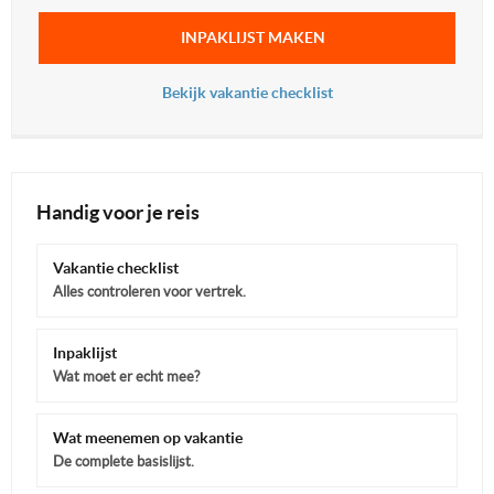
INPAKLIJST MAKEN
Bekijk vakantie checklist
Handig voor je reis
Vakantie checklist
Alles controleren voor vertrek.
Inpaklijst
Wat moet er echt mee?
Wat meenemen op vakantie
De complete basislijst.