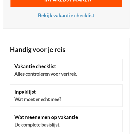
Bekijk vakantie checklist
Handig voor je reis
Vakantie checklist
Alles controleren voor vertrek.
Inpaklijst
Wat moet er echt mee?
Wat meenemen op vakantie
De complete basislijst.