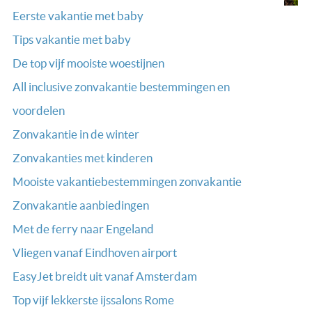
Eerste vakantie met baby
Tips vakantie met baby
De top vijf mooiste woestijnen
All inclusive zonvakantie bestemmingen en
voordelen
Zonvakantie in de winter
Zonvakanties met kinderen
Mooiste vakantiebestemmingen zonvakantie
Zonvakantie aanbiedingen
Met de ferry naar Engeland
Vliegen vanaf Eindhoven airport
EasyJet breidt uit vanaf Amsterdam
Top vijf lekkerste ijssalons Rome