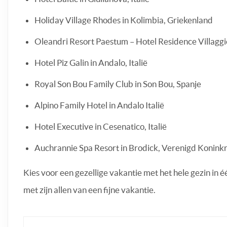
Holiday Village Rhodes in Kolimbia, Griekenland
Oleandri Resort Paestum – Hotel Residence Villaggio
Hotel Piz Galin in Andalo, Italië
Royal Son Bou Family Club in Son Bou, Spanje
Alpino Family Hotel in Andalo Italië
Hotel Executive in Cesenatico, Italië
Auchrannie Spa Resort in Brodick, Verenigd Koninkr
Kies voor een gezellige vakantie met het hele gezin in é
met zijn allen van een fijne vakantie.