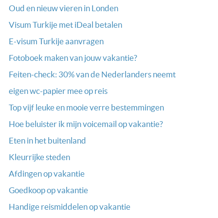
Oud en nieuw vieren in Londen
Visum Turkije met iDeal betalen
E-visum Turkije aanvragen
Fotoboek maken van jouw vakantie?
Feiten-check: 30% van de Nederlanders neemt
eigen wc-papier mee op reis
Top vijf leuke en mooie verre bestemmingen
Hoe beluister ik mijn voicemail op vakantie?
Eten in het buitenland
Kleurrijke steden
Afdingen op vakantie
Goedkoop op vakantie
Handige reismiddelen op vakantie