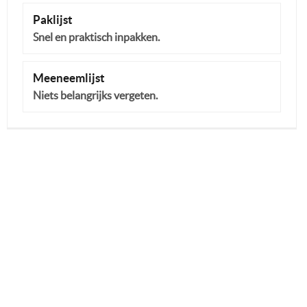
Paklijst
Snel en praktisch inpakken.
Meeneemlijst
Niets belangrijks vergeten.