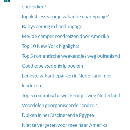
ontdekken!
Inpakstress voor je vakantie naar Spanje?
Babyvoeding in handbagage
Met de camper rondreizen door Amerika!
Top 10 New York highlights
Top 5 romantische weekendjes weg buitenland
Goedkope stedentrip boeken
Leukste vakantieparken in Nederland met
kinderen
Top 5 romantische weekendjes weg Nederland
Voordelen georganiseerde rondreis
Duiken in het fascinerende Egypte
Niet te vergeten voor mee naar Amerika