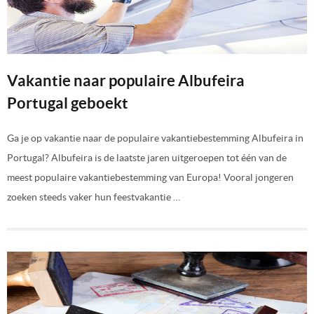
Vakantie naar populaire Albufeira
Portugal geboekt
Ga je op vakantie naar de populaire vakantiebestemming Albufeira in
Portugal? Albufeira is de laatste jaren uitgeroepen tot één van de
meest populaire vakantiebestemming van Europa! Vooral jongeren
zoeken steeds vaker hun feestvakantie …