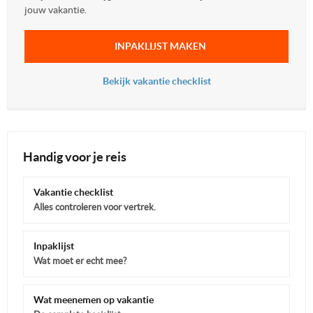
jouw vakantie.
INPAKLIJST MAKEN
Bekijk vakantie checklist
Handig voor je reis
Vakantie checklist
Alles controleren voor vertrek.
Inpaklijst
Wat moet er echt mee?
Wat meenemen op vakantie