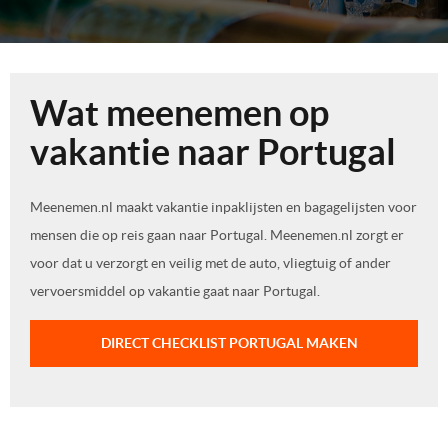
Wat meenemen op
vakantie naar Portugal
Meenemen.nl maakt vakantie inpaklijsten en bagagelijsten voor
mensen die op reis gaan naar Portugal. Meenemen.nl zorgt er
voor dat u verzorgt en veilig met de auto, vliegtuig of ander
vervoersmiddel op vakantie gaat naar Portugal.
DIRECT CHECKLIST PORTUGAL MAKEN