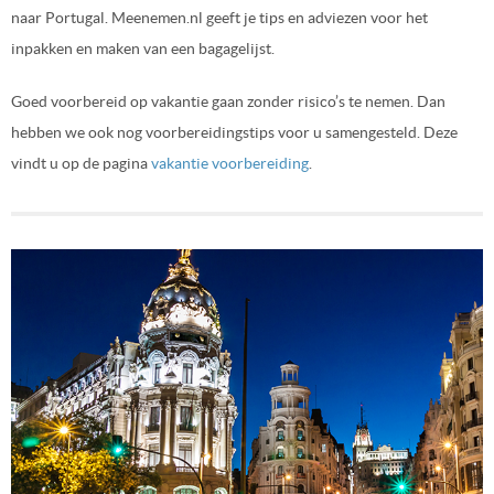
naar Portugal. Meenemen.nl geeft je tips en adviezen voor het
inpakken en maken van een bagagelijst.
Goed voorbereid op vakantie gaan zonder risico’s te nemen. Dan
hebben we ook nog voorbereidingstips voor u samengesteld. Deze
vindt u op de pagina
vakantie voorbereiding
.