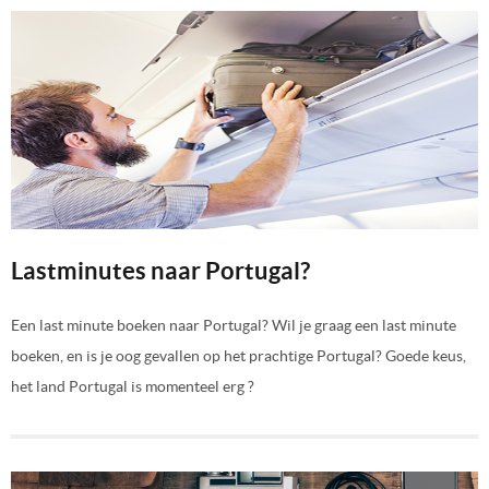
Lastminutes naar Portugal?
Een last minute boeken naar Portugal? Wil je graag een last minute
boeken, en is je oog gevallen op het prachtige Portugal? Goede keus,
het land Portugal is momenteel erg ?