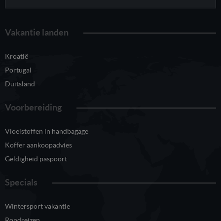
Vakantie landen
Kroatië
Portugal
Duitsland
Voorbereiding
Vloeistoffen in handbagage
Koffer aankoopadvies
Geldigheid paspoort
Specials
Wintersport vakantie
Rondreizen