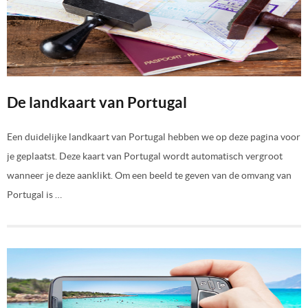
De landkaart van Portugal
Een duidelijke landkaart van Portugal hebben we op deze pagina voor
je geplaatst. Deze kaart van Portugal wordt automatisch vergroot
wanneer je deze aanklikt. Om een beeld te geven van de omvang van
Portugal is …