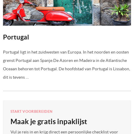
Portugal
Portugal ligt in het zuidwesten van Europa. In het noorden en oosten
grenst Portugal aan Spanje.De Azoren en Madeira in de Atlantische
Oceaan behoren tot Portugal. De hoofdstad van Portugal is Lissabon,
dit is tevens …
START VOORBEREIDEN
Maak je gratis inpaklijst
Vul je reis in en krijg direct een persoonlijke checklist voor