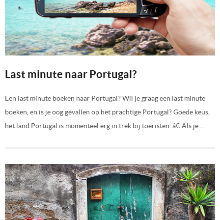
Last minute naar Portugal?
Een last minute boeken naar Portugal? Wil je graag een last minute
boeken, en is je oog gevallen op het prachtige Portugal? Goede keus,
het land Portugal is momenteel erg in trek bij toeristen. â€¨Als je …