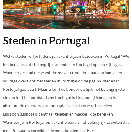
Steden in Portugal
Welke steden wil je tijdens je vakantie gaan bezoeken in Portugal? We
hebben alvast de belangrijkste steden in Portugal op een rijtje gezet.
Wanneer de stad die je wilt bezoeker er niet bijstaat dan kan je het
volldige overzicht met steden in Portugal op de pagina: steden in
Portugal geplaatst. Maar u kunt ook onder de lijst met belangrijkste
steden in . De hoofdstad van Portugal is Lissabon (Lisboa) en is
absoluut de moeite waard om tijdens je vakantie te bezoeken.
Lissabon (Lisboa) is centraal gelegen en makkelijk te bereiken.
Wanneer je in Portugal op vakantie bent is het belangrijk te weten dat
men Portugees spreekt en je moet betalen met Euro