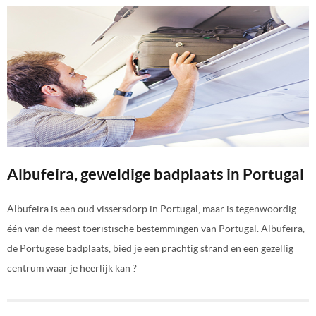
Albufeira, geweldige badplaats in Portugal
Albufeira is een oud vissersdorp in Portugal, maar is tegenwoordig
één van de meest toeristische bestemmingen van Portugal. Albufeira,
de Portugese badplaats, bied je een prachtig strand en een gezellig
centrum waar je heerlijk kan ?