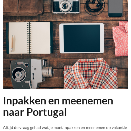
Inpakken en meenemen
naar Portugal
Altijd de vraag gehad wat je moet inpakken en meenemen op vakantie