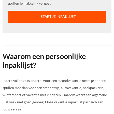
spullen je makkelijk vergeet.
START JE INPAKLIJST
Waarom een persoonlijke
inpaklijst?
Iedere vakantie is anders. Voor een strandvakantie neem je andere
spullen mee dan voor een stedentrip, autovakantie, backpackreis,
wintersport of vakantie met kinderen. Daarom werkt een algemene
lijst vaak niet goed genoeg. Onze vakantie inpaklijst past zich aan
jouw reis aan.