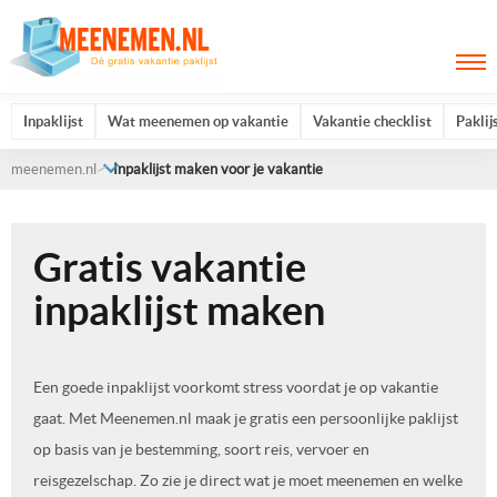
Inpaklijst
Wat meenemen op vakantie
Vakantie checklist
Paklij
meenemen.nl
Inpaklijst maken voor je vakantie
Gratis vakantie
inpaklijst maken
Een goede inpaklijst voorkomt stress voordat je op vakantie
gaat. Met Meenemen.nl maak je gratis een persoonlijke paklijst
op basis van je bestemming, soort reis, vervoer en
reisgezelschap. Zo zie je direct wat je moet meenemen en welke