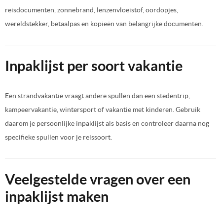
reisdocumenten, zonnebrand, lenzenvloeistof, oordopjes,
wereldstekker, betaalpas en kopieën van belangrijke documenten.
Inpaklijst per soort vakantie
Een strandvakantie vraagt andere spullen dan een stedentrip,
kampeervakantie, wintersport of vakantie met kinderen. Gebruik
daarom je persoonlijke inpaklijst als basis en controleer daarna nog
specifieke spullen voor je reissoort.
Veelgestelde vragen over een
inpaklijst maken