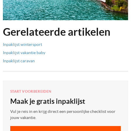
Gerelateerde artikelen
Inpaklijst wintersport
Inpaklijst vakantie baby
Inpaklijst caravan
START VOORBEREIDEN
Maak je gratis inpaklijst
Vul je reis in en krijg direct een persoonlijke checklist voor
jouw vakantie.