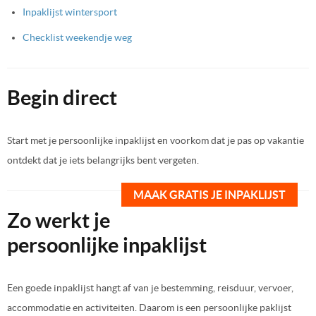
Inpaklijst wintersport
Checklist weekendje weg
Begin direct
Start met je persoonlijke inpaklijst en voorkom dat je pas op vakantie
ontdekt dat je iets belangrijks bent vergeten.
MAAK GRATIS JE INPAKLIJST
Zo werkt je
persoonlijke inpaklijst
Een goede inpaklijst hangt af van je bestemming, reisduur, vervoer,
accommodatie en activiteiten. Daarom is een persoonlijke paklijst