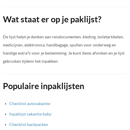
Wat staat er op je paklijst?
De lijst helpt je denken aan reisdocumenten, kleding, toiletartikelen,
medicijnen, elektronica, handbagage, spullen voor onderweg en
handige extra?s voor je bestemming. Je kunt items afvinken en je lijst
gebruiken tijdens het inpakken.
Populaire inpaklijsten
Checklist autovakantie
Inpaklijst vakantie baby
Checklist backpacken