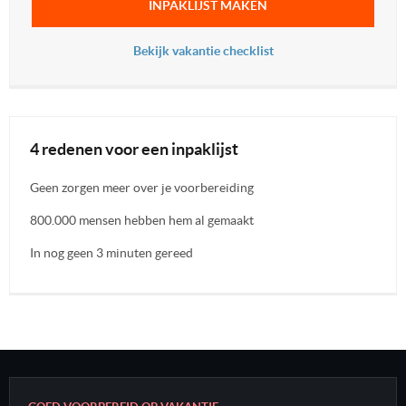
INPAKLIJST MAKEN
Bekijk vakantie checklist
4 redenen voor een inpaklijst
Geen zorgen meer over je voorbereiding
800.000 mensen hebben hem al gemaakt
In nog geen 3 minuten gereed