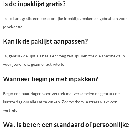
Is de inpaklijst gratis?
Ja, je kunt gratis een persoonlijke inpaklijst maken en gebruiken voor
je vakantie.
Kan ik de paklijst aanpassen?
Ja, gebruik de lijst als basis en voeg zelf spullen toe die specifiek zijn
voor jouw reis, gezin of activiteiten.
Wanneer begin je met inpakken?
Begin een paar dagen voor vertrek met verzamelen en gebruik de
laatste dag om alles af te vinken. Zo voorkom je stress vlak voor
vertrek.
Wat is beter: een standaard of persoonlijke