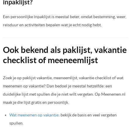
inpaklijst?
Een persoonlijke inpaklijst is meestal beter, omdat bestemming, weer,
reisduur en activiteiten bepalen wat je echt nodig hebt.
Ook bekend als paklijst, vakantie
checklist of meeneemlijst
Zoek je op paklijst vakantie, meeneemlijst, vakantie checklist of wat
meenemen op vakantie? Dan bedoel je meestal hetzelfde: een
duidelijke lijst met spullen die je niet wilt vergeten. Op Meenemen.nl
maak je die lijst gratis en persoonlijk.
Wat meenemen op vakantie
: bekijk de basis en veel vergeten
spullen.