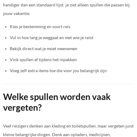
handiger dan een standaard lijst: je ziet alleen spullen die passen bij
jouw vakantie.
Kies je bestemming en soort reis
Vul in hoe lang je weggaat en met wie je reist
Bekijk direct wat je moet meenemen
Vink spullen af tijdens het inpakken
Voeg zelf extra items toe die voor jou belangrijk zijn
Welke spullen worden vaak
vergeten?
Veel reizigers denken aan kleding en toiletspullen, maar vergeten juist
kleine belangrijke dingen. Denk aan opladers, medicijnen,