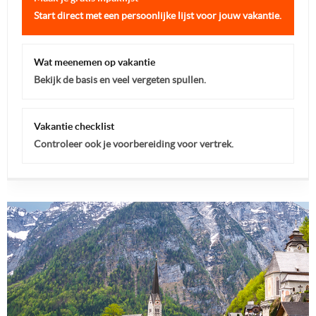
Start direct met een persoonlijke lijst voor jouw vakantie.
Wat meenemen op vakantie
Bekijk de basis en veel vergeten spullen.
Vakantie checklist
Controleer ook je voorbereiding voor vertrek.