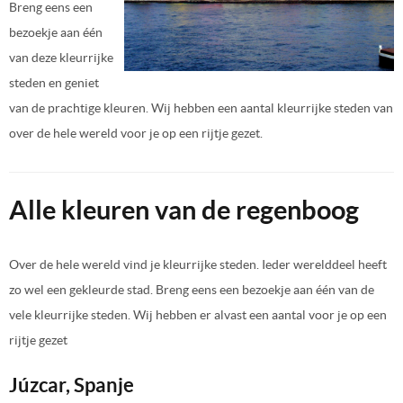
Breng eens een
bezoekje aan één
van deze kleurrijke
steden en geniet
van de prachtige kleuren. Wij hebben een aantal kleurrijke steden van
over de hele wereld voor je op een rijtje gezet.
Alle kleuren van de regenboog
Over de hele wereld vind je kleurrijke steden. Ieder werelddeel heeft
zo wel een gekleurde stad. Breng eens een bezoekje aan één van de
vele kleurrijke steden. Wij hebben er alvast een aantal voor je op een
rijtje gezet
Júzcar, Spanje