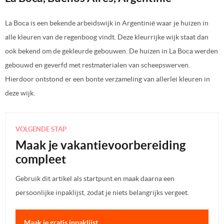
La Boca is een bekende arbeidswijk in Argentinië waar je huizen in
alle kleuren van de regenboog vindt. Deze kleurrijke wijk staat dan
ook bekend om de gekleurde gebouwen. De huizen in La Boca werden
gebouwd en geverfd met restmaterialen van scheepswerven.
Hierdoor ontstond er een bonte verzameling van allerlei kleuren in
deze wijk.
VOLGENDE STAP
Maak je vakantievoorbereiding
compleet
Gebruik dit artikel als startpunt en maak daarna een
persoonlijke inpaklijst, zodat je niets belangrijks vergeet.
Maak je gratis inpaklijst