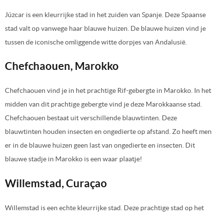
Júzcar is een kleurrijke stad in het zuiden van Spanje. Deze Spaanse
stad valt op vanwege haar blauwe huizen. De blauwe huizen vind je
tussen de iconische omliggende witte dorpjes van Andalusië.
Chefchaouen, Marokko
Chefchaouen vind je in het prachtige Rif-gebergte in Marokko. In het
midden van dit prachtige gebergte vind je deze Marokkaanse stad.
Chefchaouen bestaat uit verschillende blauwtinten. Deze
blauwtinten houden insecten en ongedierte op afstand. Zo heeft men
er in de blauwe huizen geen last van ongedierte en insecten. Dit
blauwe stadje in Marokko is een waar plaatje!
Willemstad, Curaçao
Willemstad is een echte kleurrijke stad. Deze prachtige stad op het