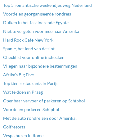
Top 5 romantische weekendjes weg Nederland
Voordelen georganiseerde rondreis
Duiken in het fascinerende Egypte
Niet te vergeten voor mee naar Amerika
Hard Rock Cafe New York
Spanje, het land van de sint
Checklist voor online inchecken
Vliegen naar bijzondere bestemmingen
Afrika’s Big Five
Top tien restaurants in Parijs
Wat te doen in Praag
Openbaar vervoer of parkeren op Schiphol
Voordelen parkeren Schiphol
Met de auto rondreizen door Amerika!
Golfresorts
Vespa huren in Rome