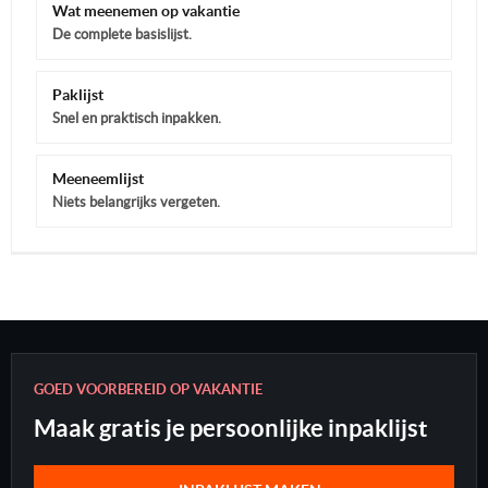
Wat meenemen op vakantie
De complete basislijst.
Paklijst
Snel en praktisch inpakken.
Meeneemlijst
Niets belangrijks vergeten.
GOED VOORBEREID OP VAKANTIE
Maak gratis je persoonlijke inpaklijst