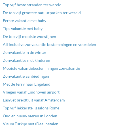
Top vijf beste stranden ter wereld
De top vijf grootste natuurparken ter wereld
Eerste vakantie met baby
Tips vakantie met baby
De top vijf mooiste woestijnen
All inclusive zonvakantie bestemmingen en voordelen
Zonvakantie in de winter
Zonvakanties met kinderen
Mooiste vakantiebestemmingen zonvakantie
Zonvakantie aanbiedingen
Met de ferry naar Engeland
Vliegen vanaf Eindhoven airport
EasyJet breidt uit vanaf Amsterdam
Top vijf lekkerste ijssalons Rome
Oud en nieuw vieren in Londen
Visum Turkije met iDeal betalen