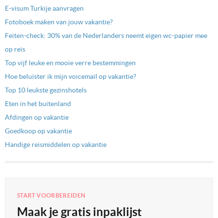
E-visum Turkije aanvragen
Fotoboek maken van jouw vakantie?
Feiten-check: 30% van de Nederlanders neemt eigen wc-papier mee
op reis
Top vijf leuke en mooie verre bestemmingen
Hoe beluister ik mijn voicemail op vakantie?
Top 10 leukste gezinshotels
Eten in het buitenland
Afdingen op vakantie
Goedkoop op vakantie
Handige reismiddelen op vakantie
START VOORBEREIDEN
Maak je gratis inpaklijst