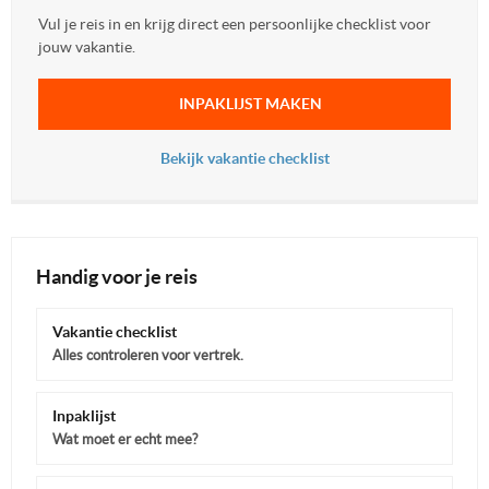
Vul je reis in en krijg direct een persoonlijke checklist voor
jouw vakantie.
INPAKLIJST MAKEN
Bekijk vakantie checklist
Handig voor je reis
Vakantie checklist
Alles controleren voor vertrek.
Inpaklijst
Wat moet er echt mee?