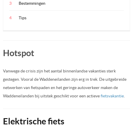
Bestemmingen
Tips
Hotspot
Vanwege de crisis zijn het aantal binnenlandse vakanties sterk
gestegen. Vooral de Waddeneilanden zijn erg in trek. De uitgebreide
netwerken van fietspaden en het geringe autoverkeer maken de
Waddeneilanden bij uitstek geschikt voor een actieve
fietsvakantie
.
Elektrische fiets