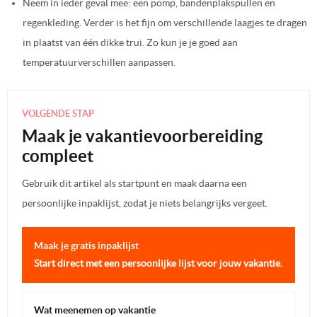
Neem in ieder geval mee: een pomp, bandenplakspullen en
regenkleding. Verder is het fijn om verschillende laagjes te dragen
in plaatst van één dikke trui. Zo kun je je goed aan
temperatuurverschillen aanpassen.
VOLGENDE STAP
Maak je vakantievoorbereiding
compleet
Gebruik dit artikel als startpunt en maak daarna een
persoonlijke inpaklijst, zodat je niets belangrijks vergeet.
Maak je gratis inpaklijst
Start direct met een persoonlijke lijst voor jouw vakantie.
Wat meenemen op vakantie