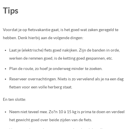
Tips
Voordat je op fietsvakantie gaat, is het goed wat zaken geregeld te
hebben. Denk hierbij aan de volgende dingen:
Laat je (elektrische) fiets goed nakijken. Zijn de banden in orde,
werken de remmen goed, is de ketting goed gespannen, etc.
Plan de route, zo hoef je onderweg minder te zoeken.
Reserveer overnachtingen. Niets is zo vervelend als je na een dag
fietsen voor een volle herberg staat.
En ten slotte:
Neem niet teveel mee. Zo?n 10 à 15 kg is prima te doen en verdeel
het gewicht goed over beide zijden van de fiets.