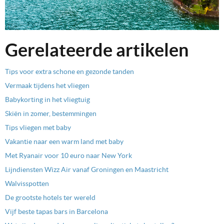
Gerelateerde artikelen
Tips voor extra schone en gezonde tanden
Vermaak tijdens het vliegen
Babykorting in het vliegtuig
Skiën in zomer, bestemmingen
Tips vliegen met baby
Vakantie naar een warm land met baby
Met Ryanair voor 10 euro naar New York
Lijndiensten Wizz Air vanaf Groningen en Maastricht
Walvisspotten
De grootste hotels ter wereld
Vijf beste tapas bars in Barcelona