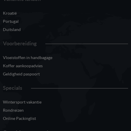
Kroatië
Portugal
Duitsland
Voorbereiding
Vloeistoffen in handbagage
Koffer aankoopadvies
Geldigheid paspoort
Specials
Wintersport vakantie
Rondreizen
Online Packinglist