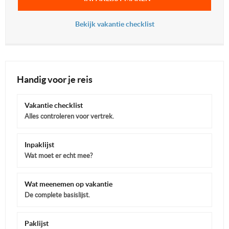
Bekijk vakantie checklist
Handig voor je reis
Vakantie checklist
Alles controleren voor vertrek.
Inpaklijst
Wat moet er echt mee?
Wat meenemen op vakantie
De complete basislijst.
Paklijst