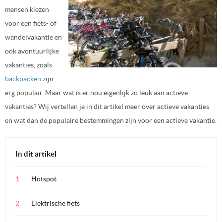
mensen kiezen
voor een fiets- of
wandelvakantie en
ook avontuurlijke
vakanties, zoals
backpacken
zijn
erg populair. Maar wat is er nou eigenlijk zo leuk aan actieve
vakanties? Wij vertellen je in dit artikel meer over actieve vakanties
en wat dan de populaire bestemmingen zijn voor een actieve vakantie.
In dit artikel
Hotspot
Elektrische fiets