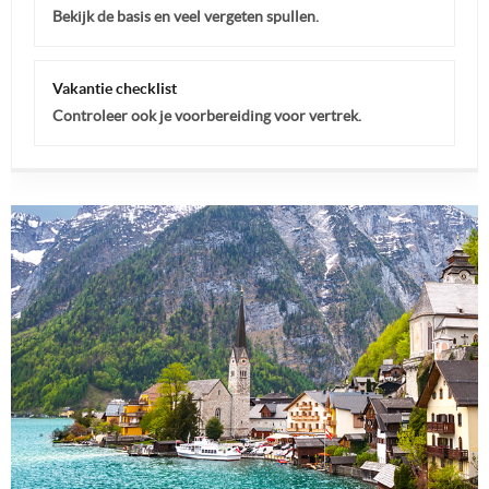
Bekijk de basis en veel vergeten spullen.
Vakantie checklist
Controleer ook je voorbereiding voor vertrek.