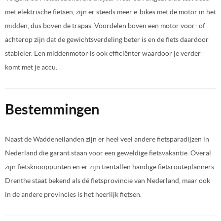
met elektrische fietsen, zijn er steeds meer e-bikes met de motor in het
midden, dus boven de trapas. Voordelen boven een motor voor- of
achterop zijn dat de gewichtsverdeling beter is en de fiets daardoor
stabieler. Een middenmotor is ook efficiënter waardoor je verder
komt met je accu.
Bestemmingen
Naast de Waddeneilanden zijn er heel veel andere fietsparadijzen in
Nederland die garant staan voor een geweldige fietsvakantie. Overal
zijn fietsknooppunten en er zijn tientallen handige fietsrouteplanners.
Drenthe staat bekend als dé fietsprovincie van Nederland, maar ook
in de andere provincies is het heerlijk fietsen.