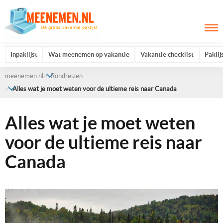
Inpaklijst
Wat meenemen op vakantie
Vakantie checklist
Paklij
meenemen.nl
Rondreizen
Alles wat je moet weten voor de ultieme reis naar Canada
Alles wat je moet weten
voor de ultieme reis naar
Canada