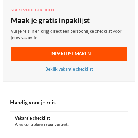
START VOORBEREIDEN
Maak je gratis inpaklijst
Vul je reis in en krijg direct een persoonlijke checklist voor
jouw vakantie.
INPAKLIJST MAKEN
Bekijk vakantie checklist
Handig voor je reis
Vakantie checklist
Alles controleren voor vertrek.