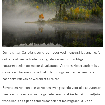
Een reis naar Canada is een droom voor veel mensen. Het land heeft
ontzettend veel te bieden, van grote steden tot prachtige
natuurgebieden tot mooie skivakanties. Voor ons Nederlanders ligt
Canada echter niet om de hoek. Het is nogal een onderneming om
naar deze kan van de wereld af te reizen.
Bovendien zijn niet alle seizoenen even geschikt voor alle activiteiten.
Ben je er om van je zomer te genieten en om lekker in het zonnetje te
wandelen, dan zijn de zomermaanden het meest geschikt. Voor