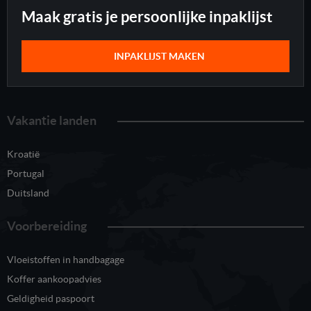
Maak gratis je persoonlijke inpaklijst
INPAKLIJST MAKEN
Vakantie landen
Kroatië
Portugal
Duitsland
Voorbereiding
Vloeistoffen in handbagage
Koffer aankoopadvies
Geldigheid paspoort