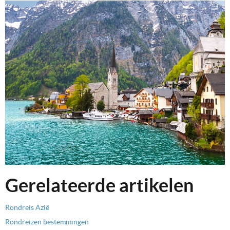
Gerelateerde artikelen
Rondreis Azië
Rondreizen bestemmingen