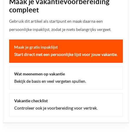
Maak je vakantievoorbereiding
compleet
Gebruik dit artikel als startpunt en maak daarna een
persoonlijke inpaklijst, zodat je niets belangrijks vergeet.
Maak je gratis inpaklijst
Start direct met een persoonlijke lijst voor jouw vakantie.
Wat meenemen op vakantie
Bekijk de basis en veel vergeten spullen.
Vakantie checklist
Controleer ook je voorbereiding voor vertrek.