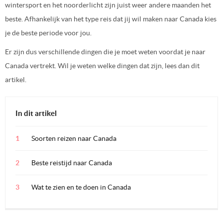
wintersport en het noorderlicht zijn juist weer andere maanden het
beste. Afhankelijk van het type reis dat jij wil maken naar Canada kies
je de beste periode voor jou.
Er zijn dus verschillende dingen die je moet weten voordat je naar
Canada vertrekt. Wil je weten welke dingen dat zijn, lees dan dit
artikel.
In dit artikel
Soorten reizen naar Canada
Beste reistijd naar Canada
Wat te zien en te doen in Canada