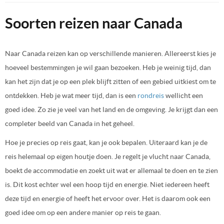
Soorten reizen naar Canada
Naar Canada reizen kan op verschillende manieren. Allereerst kies je
hoeveel bestemmingen je wil gaan bezoeken. Heb je weinig tijd, dan
kan het zijn dat je op een plek blijft zitten of een gebied uitkiest om te
ontdekken. Heb je wat meer tijd, dan is een
rondreis
wellicht een
goed idee. Zo zie je veel van het land en de omgeving. Je krijgt dan een
completer beeld van Canada in het geheel.
Hoe je precies op reis gaat, kan je ook bepalen. Uiteraard kan je de
reis helemaal op eigen houtje doen. Je regelt je vlucht naar Canada,
boekt de accommodatie en zoekt uit wat er allemaal te doen en te zien
is. Dit kost echter wel een hoop tijd en energie. Niet iedereen heeft
deze tijd en energie of heeft het ervoor over. Het is daarom ook een
goed idee om op een andere manier op reis te gaan.