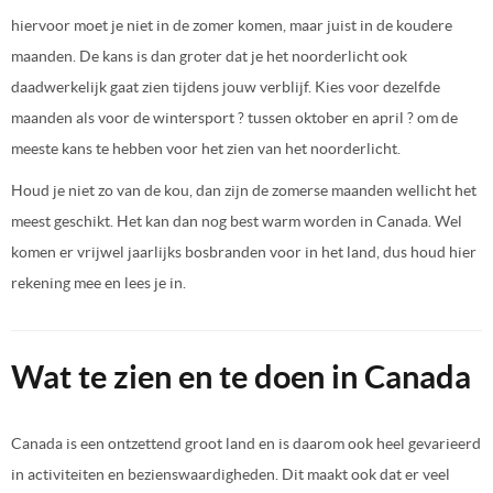
hiervoor moet je niet in de zomer komen, maar juist in de koudere
maanden. De kans is dan groter dat je het noorderlicht ook
daadwerkelijk gaat zien tijdens jouw verblijf. Kies voor dezelfde
maanden als voor de wintersport ? tussen oktober en april ? om de
meeste kans te hebben voor het zien van het noorderlicht.
Houd je niet zo van de kou, dan zijn de zomerse maanden wellicht het
meest geschikt. Het kan dan nog best warm worden in Canada. Wel
komen er vrijwel jaarlijks bosbranden voor in het land, dus houd hier
rekening mee en lees je in.
Wat te zien en te doen in Canada
Canada is een ontzettend groot land en is daarom ook heel gevarieerd
in activiteiten en bezienswaardigheden. Dit maakt ook dat er veel