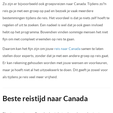
Zo zijn er bijvoorbeeld ook groepsreizen naar Canada. Tijdens zo?n
reis ga je met een groep op pad en bezoek je vaak meerdere
bestemmingen tijdens de reis. Het voordeel is dat je niets zelf hoeft te
regelen of uit te zoeken. Een nadeel is wel dat je ook geen invloed
hebt op het programma. Bovendien vinden sommige mensen het niet
fijn om met compleet vreemden op reis te gaan.
Daarom kan het fijn zijn om jouw
reis naar Canada
samen te laten
stellen door experts, zonder dat je met een andere groep op reis gaat.
Er kan rekening gehouden worden met jouw wensen en voorkeuren,
maar je hoeft niet al het uitzoekwerk te doen. Dit geeft je zowel voor
als tijdens je reis veel meer vrijheid.
Beste reistijd naar Canada