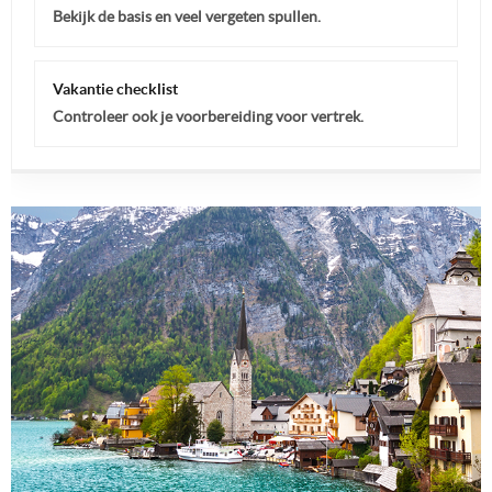
Bekijk de basis en veel vergeten spullen.
Vakantie checklist
Controleer ook je voorbereiding voor vertrek.