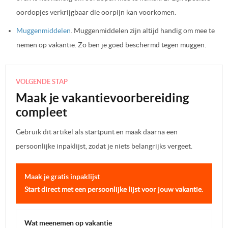
oordopjes verkrijgbaar die oorpijn kan voorkomen.
Muggenmiddelen
. Muggenmiddelen zijn altijd handig om mee te
nemen op vakantie. Zo ben je goed beschermd tegen muggen.
VOLGENDE STAP
Maak je vakantievoorbereiding
compleet
Gebruik dit artikel als startpunt en maak daarna een
persoonlijke inpaklijst, zodat je niets belangrijks vergeet.
Maak je gratis inpaklijst
Start direct met een persoonlijke lijst voor jouw vakantie.
Wat meenemen op vakantie