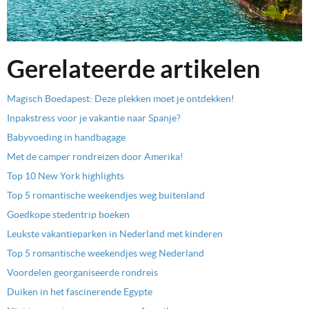
Gerelateerde artikelen
Magisch Boedapest: Deze plekken moet je ontdekken!
Inpakstress voor je vakantie naar Spanje?
Babyvoeding in handbagage
Met de camper rondreizen door Amerika!
Top 10 New York highlights
Top 5 romantische weekendjes weg buitenland
Goedkope stedentrip boeken
Leukste vakantieparken in Nederland met kinderen
Top 5 romantische weekendjes weg Nederland
Voordelen georganiseerde rondreis
Duiken in het fascinerende Egypte