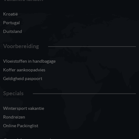
Kroatië
Portugal
Duitsland
Voorbereiding
Vloeistoffen in handbagage
Koffer aankoopadvies
Geldigheid paspoort
Specials
Wintersport vakantie
Rondreizen
Online Packinglist