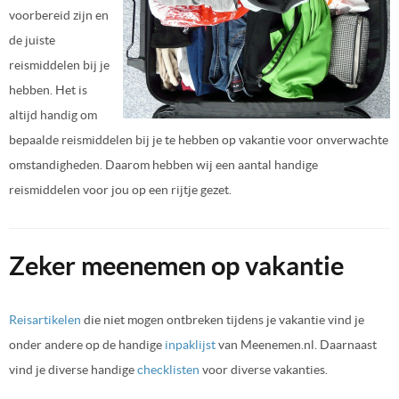
voorbereid zijn en
de juiste
reismiddelen bij je
hebben. Het is
altijd handig om
bepaalde reismiddelen bij je te hebben op vakantie voor onverwachte
omstandigheden. Daarom hebben wij een aantal handige
reismiddelen voor jou op een rijtje gezet.
Zeker meenemen op vakantie
Reisartikelen
die niet mogen ontbreken tijdens je vakantie vind je
onder andere op de handige
inpaklijst
van Meenemen.nl. Daarnaast
vind je diverse handige
checklisten
voor diverse vakanties.