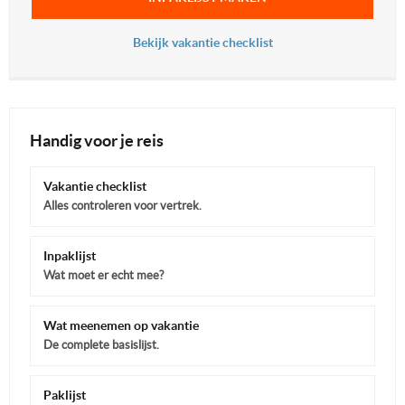
Bekijk vakantie checklist
Handig voor je reis
Vakantie checklist
Alles controleren voor vertrek.
Inpaklijst
Wat moet er echt mee?
Wat meenemen op vakantie
De complete basislijst.
Paklijst