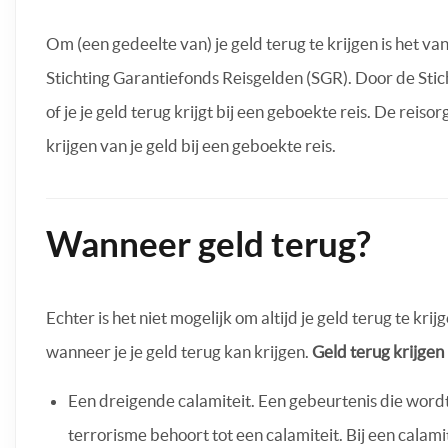
Om (een gedeelte van) je geld terug te krijgen is het van
Stichting Garantiefonds Reisgelden (SGR). Door de Sti
of je je geld terug krijgt bij een geboekte reis. De reiso
krijgen van je geld bij een geboekte reis.
Wanneer geld terug?
Echter is het niet mogelijk om altijd je geld terug te kri
wanneer je je geld terug kan krijgen.
Geld terug krijgen 
Een dreigende calamiteit. Een gebeurtenis die word
terrorisme behoort tot een calamiteit. Bij een calamit