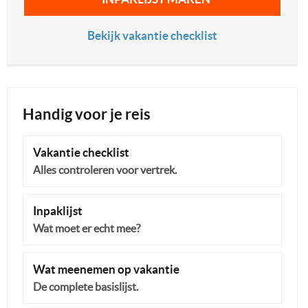
Bekijk vakantie checklist
Handig voor je reis
Vakantie checklist
Alles controleren voor vertrek.
Inpaklijst
Wat moet er echt mee?
Wat meenemen op vakantie
De complete basislijst.