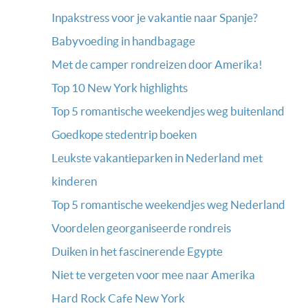
Inpakstress voor je vakantie naar Spanje?
Babyvoeding in handbagage
Met de camper rondreizen door Amerika!
Top 10 New York highlights
Top 5 romantische weekendjes weg buitenland
Goedkope stedentrip boeken
Leukste vakantieparken in Nederland met
kinderen
Top 5 romantische weekendjes weg Nederland
Voordelen georganiseerde rondreis
Duiken in het fascinerende Egypte
Niet te vergeten voor mee naar Amerika
Hard Rock Cafe New York