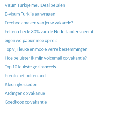
Visum Turkije met iDeal betalen
E-visum Turkije aanvragen
Fotoboek maken van jouw vakantie?
Feiten-check: 30% van de Nederlanders neemt
eigen wc-papier mee op reis
Top vijf leuke en mooie verre bestemmingen
Hoe beluister ik mijn voicemail op vakantie?
Top 10 leukste gezinshotels
Eten in het buitenland
Kleurrijke steden
Afdingen op vakantie
Goedkoop op vakantie