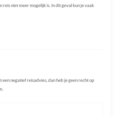
reis niet meer mogelijk is. In dit geval kun je vaak
 een negatief reisadvies, dan heb je geen recht op
n.