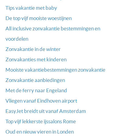
Tips vakantie met baby
De top vijf mooiste woestijnen
All inclusive zonvakantie bestemmingen en
voordelen
Zonvakantie in de winter
Zonvakanties met kinderen
Mooiste vakantiebestemmingen zonvakantie
Zonvakantie aanbiedingen
Met de ferry naar Engeland
Vliegen vanaf Eindhoven airport
EasyJet breidt uit vanaf Amsterdam
Top vijf lekkerste ijssalons Rome
Oud en nieuw vieren in Londen