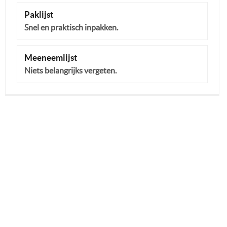
Paklijst
Snel en praktisch inpakken.
Meeneemlijst
Niets belangrijks vergeten.