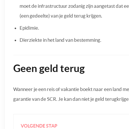
moet de infrastructuur zodanig zijn aangetast dat een 
(een gedeelte) van je geld terug krijgen.
Epidimie.
Dierziekte in het land van bestemming.
Geen geld terug
Wanneer je een reis of vakantie boekt naar een land met
garantie van de SCR. Je kan dan niet je geld terugkrijge
VOLGENDE STAP