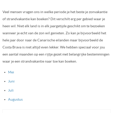
Veel mensen vragen ons in welke periode je het beste je zonvakantie
of strandvakantie kan boeken? Dit verschilt erg per gebied waar je
heen wil. Niet elk land is in elk jaargetijde geschikt om te bezoeken
wanneer je echt van de zon wil genieten. Zo kan je bijvoorbeeld het
hele jaar door naar de Canarische eilanden maar bijvoorbeeld de
Costa Brava is niet altijd even lekker. We hebben speciaal voor jou
een aantal maanden op een rijtje gezet met belangrijke bestemmingen
waar je een strandvakantie naar toe kan boeken.
Mei
Juni
Juli
Augustus