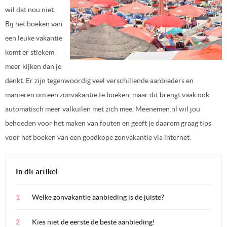
wil dat nou niet.
Bij het boeken van
een leuke vakantie
komt er stiekem
meer kijken dan je
denkt. Er zijn tegenwoordig veel verschillende aanbieders en
manieren om een zonvakantie te boeken, maar dit brengt vaak ook
automatisch meer valkuilen met zich mee. Meenemen.nl wil jou
behoeden voor het maken van fouten en geeft je daarom graag tips
voor het boeken van een goedkope zonvakantie via internet.
In dit artikel
Welke zonvakantie aanbieding is de juiste?
Kies niet de eerste de beste aanbieding!