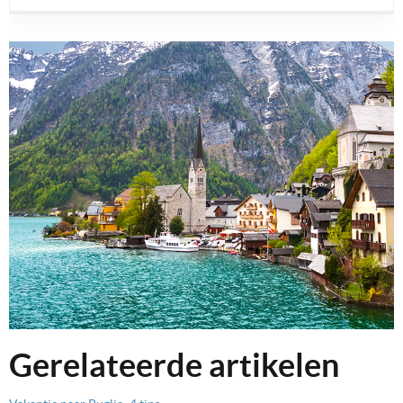
Gerelateerde artikelen