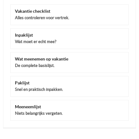
Vakantie checklist
Alles controleren voor vertrek.
Inpaklijst
Wat moet er echt mee?
Wat meenemen op vakantie
De complete basislijst.
Paklijst
Snel en praktisch inpakken.
Meeneemlijst
Niets belangrijks vergeten.