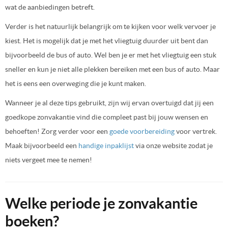
wat de aanbiedingen betreft.
Verder is het natuurlijk belangrijk om te kijken voor welk vervoer je
kiest. Het is mogelijk dat je met het vliegtuig duurder uit bent dan
bijvoorbeeld de bus of auto. Wel ben je er met het vliegtuig een stuk
sneller en kun je niet alle plekken bereiken met een bus of auto. Maar
het is eens een overweging die je kunt maken.
Wanneer je al deze tips gebruikt, zijn wij ervan overtuigd dat jij een
goedkope zonvakantie vind die compleet past bij jouw wensen en
behoeften! Zorg verder voor een
goede voorbereiding
voor vertrek.
Maak bijvoorbeeld een
handige inpaklijst
via onze website zodat je
niets vergeet mee te nemen!
Welke periode je zonvakantie
boeken?