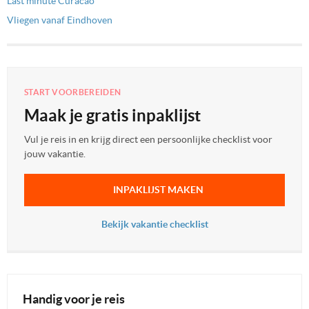
Last minute Curacao
Vliegen vanaf Eindhoven
START VOORBEREIDEN
Maak je gratis inpaklijst
Vul je reis in en krijg direct een persoonlijke checklist voor
jouw vakantie.
INPAKLIJST MAKEN
Bekijk vakantie checklist
Handig voor je reis