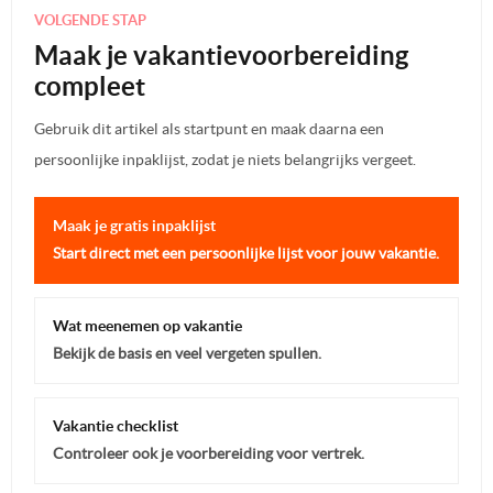
VOLGENDE STAP
Maak je vakantievoorbereiding
compleet
Gebruik dit artikel als startpunt en maak daarna een
persoonlijke inpaklijst, zodat je niets belangrijks vergeet.
Maak je gratis inpaklijst
Start direct met een persoonlijke lijst voor jouw vakantie.
Wat meenemen op vakantie
Bekijk de basis en veel vergeten spullen.
Vakantie checklist
Controleer ook je voorbereiding voor vertrek.