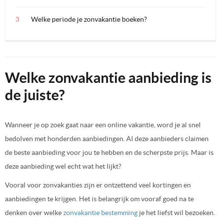
Welke periode je zonvakantie boeken?
Welke zonvakantie aanbieding is
de juiste?
Wanneer je op zoek gaat naar een online vakantie, word je al snel
bedolven met honderden aanbiedingen. Al deze aanbieders claimen
de beste aanbieding voor jou te hebben en de scherpste prijs. Maar is
deze aanbieding wel echt wat het lijkt?
Vooral voor zonvakanties zijn er ontzettend veel kortingen en
aanbiedingen te krijgen. Het is belangrijk om vooraf goed na te
denken over welke
zonvakantie bestemming
je het liefst wil bezoeken.