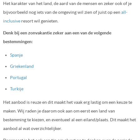
Het karakter van het land, de aard van de mensen en zeker ook of je
bijvoorbeeld nog iets van de omgeving wil zien of juist op een
all-
inclusive
resort wil genieten.
Denk bij een zonvakantie zeker aan een van de volgende
bestemmingen:
Spanje
Griekenland
Portugal
Turkije
Het aanbod is reuze en dit maakt het vaak erg lastig om een keuze te
maken. Wij raden je daarom ook aan om eerst een land van
bestemming te kiezen, en eventueel al een eiland/plaats. Dit maakt het
aanbod al wat overzichtelijker.