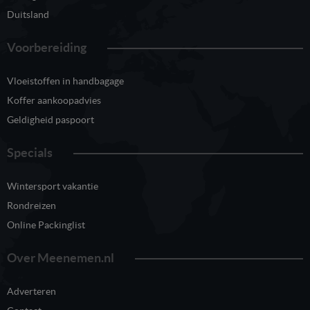
Duitsland
Voorbereiding
Vloeistoffen in handbagage
Koffer aankoopadvies
Geldigheid paspoort
Specials
Wintersport vakantie
Rondreizen
Online Packinglist
Over Meenemen.nl
Adverteren