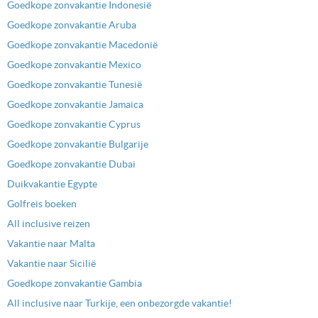
Goedkope zonvakantie Indonesië
Goedkope zonvakantie Aruba
Goedkope zonvakantie Macedonië
Goedkope zonvakantie Mexico
Goedkope zonvakantie Tunesië
Goedkope zonvakantie Jamaica
Goedkope zonvakantie Cyprus
Goedkope zonvakantie Bulgarije
Goedkope zonvakantie Dubai
Duikvakantie Egypte
Golfreis boeken
All inclusive reizen
Vakantie naar Malta
Vakantie naar Sicilië
Goedkope zonvakantie Gambia
All inclusive naar Turkije, een onbezorgde vakantie!