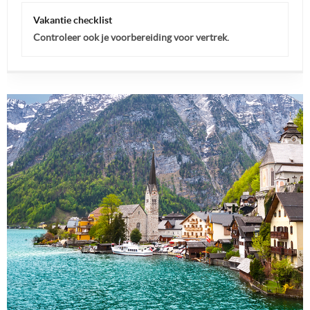
Vakantie checklist
Controleer ook je voorbereiding voor vertrek.