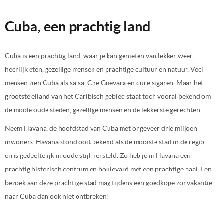
Cuba, een prachtig land
Cuba is een prachtig land, waar je kan genieten van lekker weer,
heerlijk eten, gezellige mensen en prachtige cultuur en natuur. Veel
mensen zien Cuba als salsa, Che Guevara en dure sigaren. Maar het
grootste eiland van het Caribisch gebied staat toch vooral bekend om
de mooie oude steden, gezellige mensen en de lekkerste gerechten.
Neem Havana, de hoofdstad van Cuba met ongeveer drie miljoen
inwoners. Havana stond ooit bekend als de mooiste stad in de regio
en is gedeeltelijk in oude stijl hersteld. Zo heb je in Havana een
prachtig historisch centrum en boulevard met een prachtige baai. Een
bezoek aan deze prachtige stad mag tijdens een goedkope zonvakantie
naar Cuba dan ook niet ontbreken!