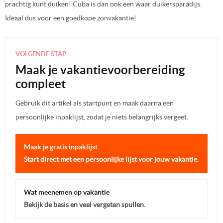
prachtig kunt duiken! Cuba is dan ook een waar duikersparadijs.
Ideaal dus voor een goedkope zonvakantie!
VOLGENDE STAP
Maak je vakantievoorbereiding
compleet
Gebruik dit artikel als startpunt en maak daarna een
persoonlijke inpaklijst, zodat je niets belangrijks vergeet.
Maak je gratis inpaklijst
Start direct met een persoonlijke lijst voor jouw vakantie.
Wat meenemen op vakantie
Bekijk de basis en veel vergeten spullen.