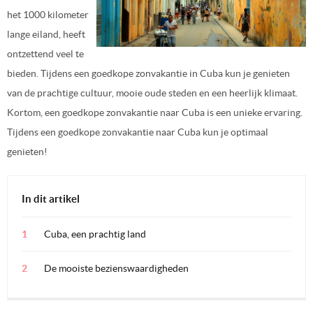
het 1000 kilometer
lange eiland, heeft
ontzettend veel te
bieden. Tijdens een goedkope zonvakantie in Cuba kun je genieten
van de prachtige cultuur, mooie oude steden en een heerlijk klimaat.
Kortom, een goedkope zonvakantie naar Cuba is een unieke ervaring.
Tijdens een goedkope zonvakantie naar Cuba kun je optimaal
genieten!
In dit artikel
Cuba, een prachtig land
De mooiste bezienswaardigheden