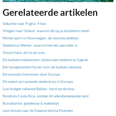
Gerelateerde artikelen
Vakantie naar Puglia: 4 tips
Vliegen naar IJsland: waarom dit op je bucketlist moet!
Wintersport in Noorwegen: de mooiste plekken
Stedentrip Wenen: waarom het een aanrader is
Visum India: de ins en outs
De leukste trekpleisters tijdens een stedentrip Zagreb
Een bungalowtent huren voor de leukste vakantie
De mooiste treinreizen door Europa
De meest verrassende stedentrips in Europa
Low budget vakantie Balkan: hand op de knip
Rondreis Costa Rica: ontdek dit adembenemende land
Busvakantie: goedkoop & makkelijk
Last minute naar de Kaapverdische Eilanden