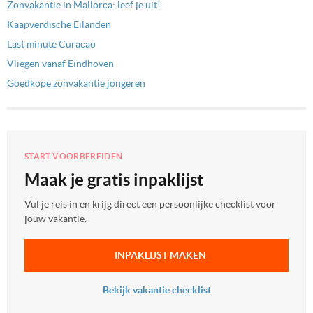
Zonvakantie in Mallorca: leef je uit!
Kaapverdische Eilanden
Last minute Curacao
Vliegen vanaf Eindhoven
Goedkope zonvakantie jongeren
START VOORBEREIDEN
Maak je gratis inpaklijst
Vul je reis in en krijg direct een persoonlijke checklist voor
jouw vakantie.
INPAKLIJST MAKEN
Bekijk vakantie checklist