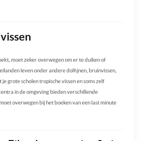
vissen
oekt, moet zeker overwegen om er te duiken of
ilanden leven onder andere dolfijnen, bruinvissen,
 je grote scholen tropische vissen en soms zelf
entra in de omgeving bieden verschillende
r moet overwegen bij het boeken van een last minute