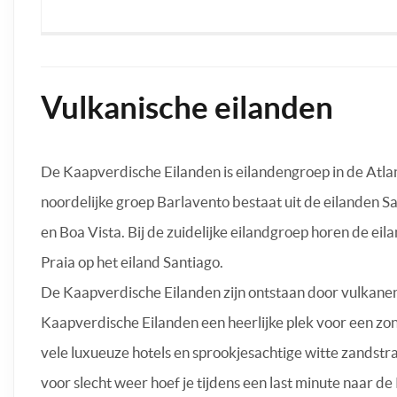
Vulkanische eilanden
De Kaapverdische Eilanden is eilandengroep in de Atla
noordelijke groep Barlavento bestaat uit de eilanden Sa
en Boa Vista. Bij de zuidelijke eilandgroep horen de ei
Praia op het eiland Santiago.
De Kaapverdische Eilanden zijn ontstaan door vulkanen
Kaapverdische Eilanden een heerlijke plek voor een zo
vele luxueuze hotels en sprookjesachtige witte zandstra
voor slecht weer hoef je tijdens een last minute naar de