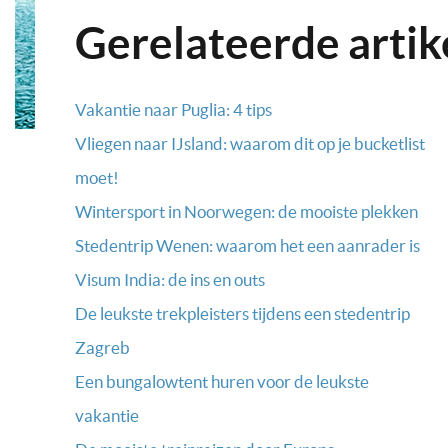
Gerelateerde artik
Vakantie naar Puglia: 4 tips
Vliegen naar IJsland: waarom dit op je bucketlist
moet!
Wintersport in Noorwegen: de mooiste plekken
Stedentrip Wenen: waarom het een aanrader is
Visum India: de ins en outs
De leukste trekpleisters tijdens een stedentrip
Zagreb
Een bungalowtent huren voor de leukste
vakantie