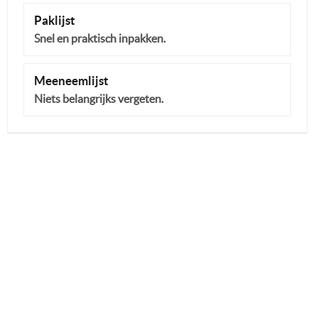
Paklijst
Snel en praktisch inpakken.
Meeneemlijst
Niets belangrijks vergeten.