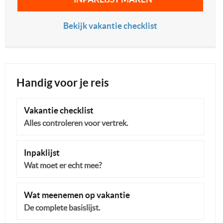
Bekijk vakantie checklist
Handig voor je reis
Vakantie checklist
Alles controleren voor vertrek.
Inpaklijst
Wat moet er echt mee?
Wat meenemen op vakantie
De complete basislijst.