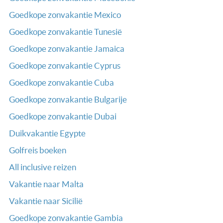
Goedkope zonvakantie Mexico
Goedkope zonvakantie Tunesië
Goedkope zonvakantie Jamaica
Goedkope zonvakantie Cyprus
Goedkope zonvakantie Cuba
Goedkope zonvakantie Bulgarije
Goedkope zonvakantie Dubai
Duikvakantie Egypte
Golfreis boeken
All inclusive reizen
Vakantie naar Malta
Vakantie naar Sicilië
Goedkope zonvakantie Gambia