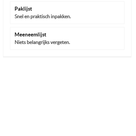
Paklijst
Snel en praktisch inpakken.
Meeneemlijst
Niets belangrijks vergeten.