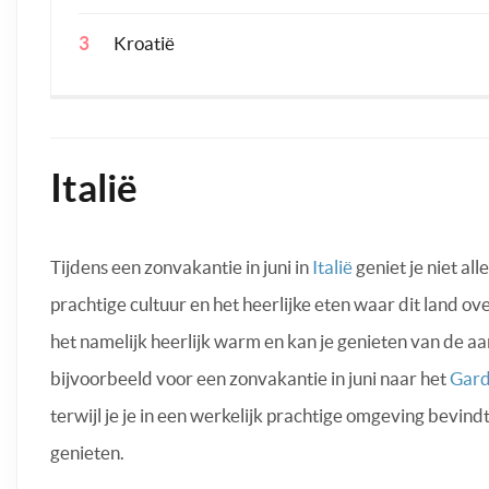
Kroatië
Italië
Tijdens een zonvakantie in juni in
Italië
geniet je niet al
prachtige cultuur en het heerlijke eten waar dit land over
het namelijk heerlijk warm en kan je genieten van de 
bijvoorbeeld voor een zonvakantie in juni naar het
Gar
terwijl je je in een werkelijk prachtige omgeving bevindt.
genieten.