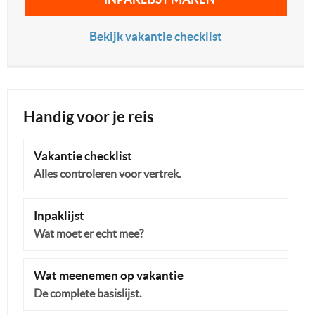
Bekijk vakantie checklist
Handig voor je reis
Vakantie checklist
Alles controleren voor vertrek.
Inpaklijst
Wat moet er echt mee?
Wat meenemen op vakantie
De complete basislijst.