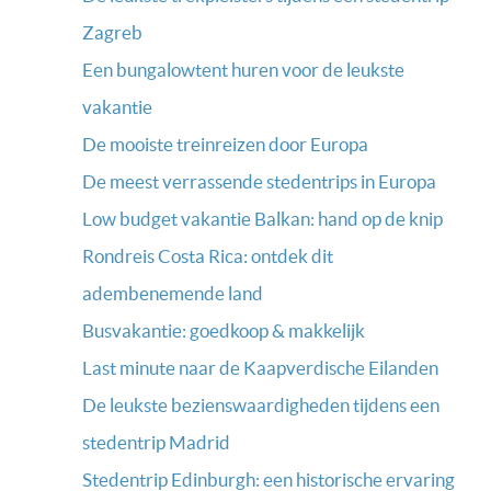
Zagreb
Een bungalowtent huren voor de leukste
vakantie
De mooiste treinreizen door Europa
De meest verrassende stedentrips in Europa
Low budget vakantie Balkan: hand op de knip
Rondreis Costa Rica: ontdek dit
adembenemende land
Busvakantie: goedkoop & makkelijk
Last minute naar de Kaapverdische Eilanden
De leukste bezienswaardigheden tijdens een
stedentrip Madrid
Stedentrip Edinburgh: een historische ervaring