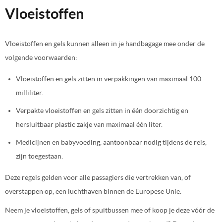
Vloeistoffen
Vloeistoffen en gels kunnen alleen in je handbagage mee onder de
volgende voorwaarden:
Vloeistoffen en gels zitten in verpakkingen van maximaal 100
milliliter.
Verpakte vloeistoffen en gels zitten in één doorzichtig en
hersluitbaar plastic zakje van maximaal één liter.
Medicijnen en babyvoeding, aantoonbaar nodig tijdens de reis,
zijn toegestaan.
Deze regels gelden voor alle passagiers die vertrekken van, of
overstappen op, een luchthaven binnen de Europese Unie.
Neem je vloeistoffen, gels of spuitbussen mee of koop je deze vóór de