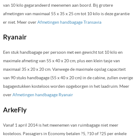
van 10 kilo gegarandeerd meenemen aan boord. Bij grotere
afmetingen van maximaal 55 x 35 x 25 cm tot 10 kilo is deze garantie
er niet. Meer over
Afmetingen handbagage Transavia
Ryanair
Een stuk handbagage per persoon met een gewicht tot 10 kilo en
maximale afmeting van 55 x 40 x 20 cm, plus een klein tasje van
maximaal 35 x 20 x 20 cm. Vanwege de maximale opslag capaciteit
van 90 stuks handbagage (55 x 40 x 20 cm) in de cabine, zullen overige
bagagestukken kosteloos worden opgeborgen in het laadruim. Meer
over
Afmetingen handbagage Ryanair
ArkeFly
Vanaf 1 april 2014 is het meenemen van ruimbagage niet meer
kosteloos. Passagiers in Economy betalen ?5, ?10 of ?25 per enkele