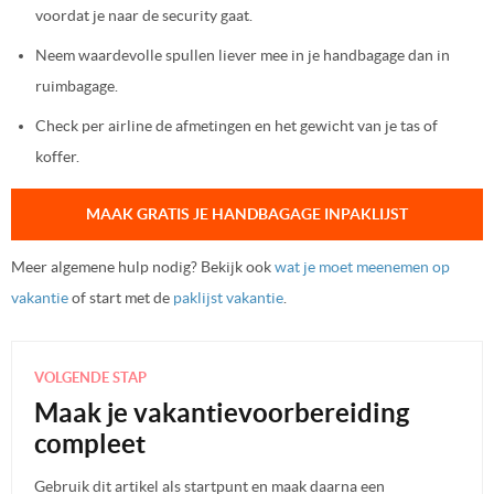
voordat je naar de security gaat.
Neem waardevolle spullen liever mee in je handbagage dan in
ruimbagage.
Check per airline de afmetingen en het gewicht van je tas of
koffer.
MAAK GRATIS JE HANDBAGAGE INPAKLIJST
Meer algemene hulp nodig? Bekijk ook
wat je moet meenemen op
vakantie
of start met de
paklijst vakantie
.
VOLGENDE STAP
Maak je vakantievoorbereiding
compleet
Gebruik dit artikel als startpunt en maak daarna een