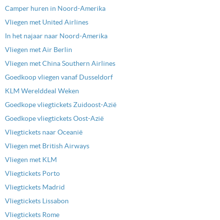
Camper huren in Noord-Amerika
Vliegen met United Airlines
In het najaar naar Noord-Amerika
Vliegen met Air Berlin
Vliegen met China Southern Airlines
Goedkoop vliegen vanaf Dusseldorf
KLM Werelddeal Weken
Goedkope vliegtickets Zuidoost-Azië
Goedkope vliegtickets Oost-Azië
Vliegtickets naar Oceanië
Vliegen met British Airways
Vliegen met KLM
Vliegtickets Porto
Vliegtickets Madrid
Vliegtickets Lissabon
Vliegtickets Rome