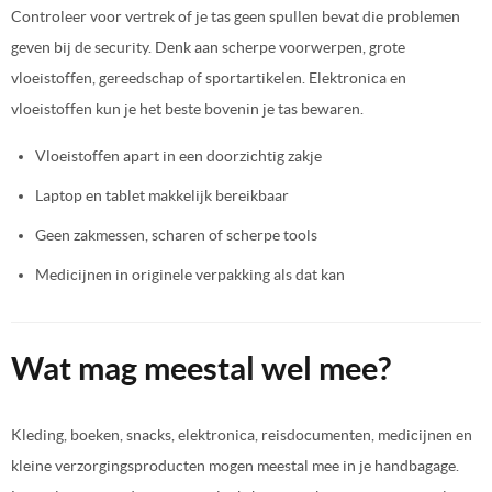
Controleer voor vertrek of je tas geen spullen bevat die problemen
geven bij de security. Denk aan scherpe voorwerpen, grote
vloeistoffen, gereedschap of sportartikelen. Elektronica en
vloeistoffen kun je het beste bovenin je tas bewaren.
Vloeistoffen apart in een doorzichtig zakje
Laptop en tablet makkelijk bereikbaar
Geen zakmessen, scharen of scherpe tools
Medicijnen in originele verpakking als dat kan
Wat mag meestal wel mee?
Kleding, boeken, snacks, elektronica, reisdocumenten, medicijnen en
kleine verzorgingsproducten mogen meestal mee in je handbagage.