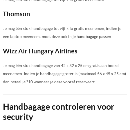
Thomson
Je mag één stuk handbagage tot vijf kilo gratis meenemen, indien je
een laptop meeneemt moet deze ook in je handbagage passen.
Wizz Air Hungary Airlines
Je mag één stuk handbagage van 42 x 32 x 25 cm gratis aan boord
meenemen. Indien je handbagage groter is (maximaal 56 x 45 x 25 cm)
dan betaal je ?10 wanneer je deze vooraf reserveert.
Handbagage controleren voor
security