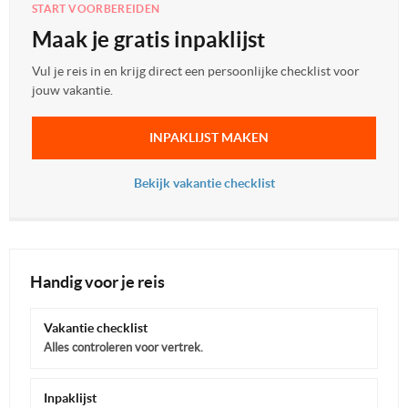
START VOORBEREIDEN
Maak je gratis inpaklijst
Vul je reis in en krijg direct een persoonlijke checklist voor
jouw vakantie.
INPAKLIJST MAKEN
Bekijk vakantie checklist
Handig voor je reis
Vakantie checklist
Alles controleren voor vertrek.
Inpaklijst