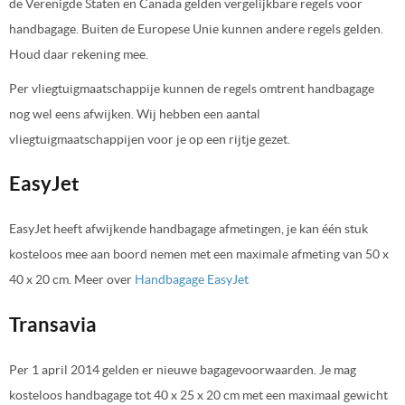
de Verenigde Staten en Canada gelden vergelijkbare regels voor
handbagage. Buiten de Europese Unie kunnen andere regels gelden.
Houd daar rekening mee.
Per vliegtuigmaatschappije kunnen de regels omtrent handbagage
nog wel eens afwijken. Wij hebben een aantal
vliegtuigmaatschappijen voor je op een rijtje gezet.
EasyJet
EasyJet heeft afwijkende handbagage afmetingen, je kan één stuk
kosteloos mee aan boord nemen met een maximale afmeting van 50 x
40 x 20 cm. Meer over
Handbagage EasyJet
Transavia
Per 1 april 2014 gelden er nieuwe bagagevoorwaarden. Je mag
kosteloos handbagage tot 40 x 25 x 20 cm met een maximaal gewicht