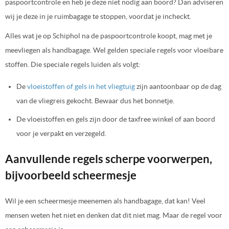
paspoortcontrole en heb je deze niet nodig aan boord? Dan adviseren
wij je deze in je ruimbagage te stoppen, voordat je incheckt.
Alles wat je op Schiphol na de paspoortcontrole koopt, mag met je
meevliegen als handbagage. Wel gelden speciale regels voor vloeibare
stoffen. Die speciale regels luiden als volgt:
De
vloeistoffen of gels in het vliegtuig
zijn aantoonbaar op de dag
van de vliegreis gekocht. Bewaar dus het bonnetje.
De vloeistoffen en gels zijn door de taxfree winkel of aan boord
voor je verpakt en verzegeld.
Aanvullende regels scherpe voorwerpen,
bijvoorbeeld scheermesje
Wil je een scheermesje meenemen als handbagage, dat kan! Veel
mensen weten het niet en denken dat dit niet mag. Maar de regel voor