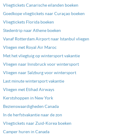
Vliegtickets Canarische eilanden boeken
Goedkope vliegtickets naar Curaçao boeken
Vliegtickets Florida boeken
Stedentrip naar Athene boeken
Vanaf Rotterdam Airport naar Istanbul vliegen
Vliegen met Royal Air Maroc
Met het vliegtuig op wintersport vakantie
Vliegen naar Innsbruck voor wintersport
Vliegen naar Salzburg voor wintersport
Last minute wintersport vakantie
Vliegen met Etihad Airways
Kerstshoppen in New York
Bezienswaardigheden Canada
In de herfstvakantie naar de zon
Vliegtickets naar Zuid-Korea boeken
Camper huren in Canada