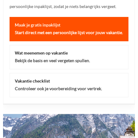
persoonlijke inpaklijst, zodat je niets belangrijks vergeet.
Maak je gratis inpaklijst
Start direct met een persoonlijke lijst voor jouw vakantie.
Wat meenemen op vakantie
Bekijk de basis en veel vergeten spullen.
Vakantie checklist
Controleer ook je voorbereiding voor vertrek.