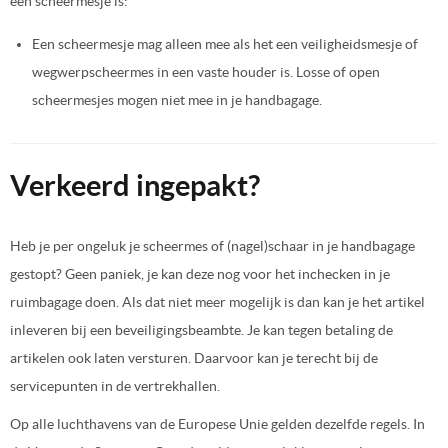
een scheermesje is:
Een scheermesje mag alleen mee als het een veiligheidsmesje of
wegwerpscheermes in een vaste houder is. Losse of open
scheermesjes mogen niet mee in je handbagage.
Verkeerd ingepakt?
Heb je per ongeluk je scheermes of (nagel)schaar in je handbagage
gestopt? Geen paniek, je kan deze nog voor het inchecken in je
ruimbagage doen. Als dat niet meer mogelijk is dan kan je het artikel
inleveren bij een beveiligingsbeambte. Je kan tegen betaling de
artikelen ook laten versturen. Daarvoor kan je terecht bij de
servicepunten in de vertrekhallen.
Op alle luchthavens van de Europese Unie gelden dezelfde regels. In