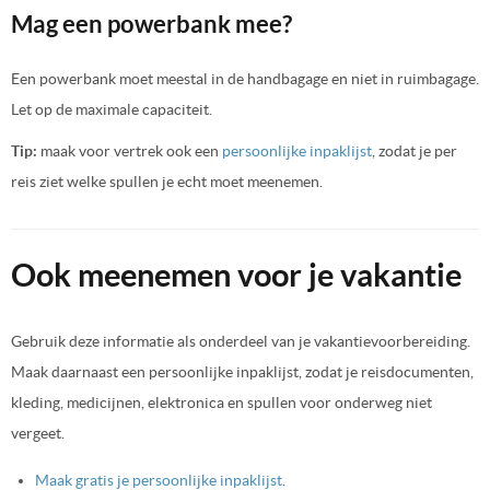
Mag een powerbank mee?
Een powerbank moet meestal in de handbagage en niet in ruimbagage.
Let op de maximale capaciteit.
Tip:
maak voor vertrek ook een
persoonlijke inpaklijst
, zodat je per
reis ziet welke spullen je echt moet meenemen.
Ook meenemen voor je vakantie
Gebruik deze informatie als onderdeel van je vakantievoorbereiding.
Maak daarnaast een persoonlijke inpaklijst, zodat je reisdocumenten,
kleding, medicijnen, elektronica en spullen voor onderweg niet
vergeet.
Maak gratis je persoonlijke inpaklijst
.