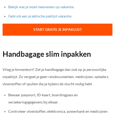
Bekijk wat je moet meenemen op vakantie
.
Gebruik een praktische paklijst vakantie
.
START GRATIS JE INPAKLIJST
Handbagage slim inpakken
Vlieg je binnenkort? Zet je handbagage dan ook op je persoonlijke
inpaklijst. Zo vergeet je geen reisdocumenten, medicijnen, opladers,
vloeistoffen of spullen die je tijdens de vlucht nodig hebt.
Bewaar paspoort, ID-kaart, boardingpass en
verzekeringsgegevens bij elkaar.
Controleer vloeistoffen, elektronica, powerbank en medicijnen