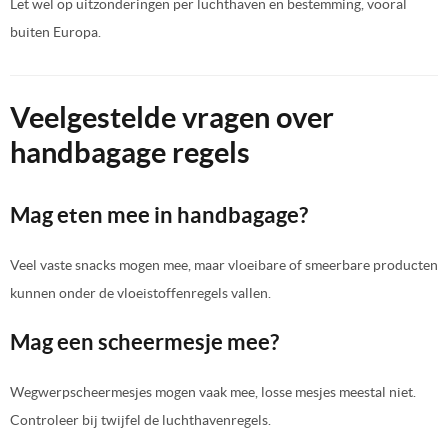
Let wel op uitzonderingen per luchthaven en bestemming, vooral
buiten Europa.
Veelgestelde vragen over
handbagage regels
Mag eten mee in handbagage?
Veel vaste snacks mogen mee, maar vloeibare of smeerbare producten
kunnen onder de vloeistoffenregels vallen.
Mag een scheermesje mee?
Wegwerpscheermesjes mogen vaak mee, losse mesjes meestal niet.
Controleer bij twijfel de luchthavenregels.