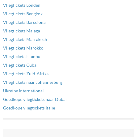
Vliegtickets Londen
Vliegtickets Bangkok
Vliegtickets Barcelona
Vliegtickets Malaga
Vliegtickets Marrakech
Vliegtickets Marokko
Vliegtickets Istanbul
Vliegtickets Cuba
Vliegtickets Zuid-Afrika
Vliegtickets naar Johannesburg
Ukraine International
Goedkope vliegtickets naar Dubai
Goedkope vliegtickets Italië