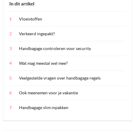
In dit artikel
Vloeistoffen
Verkeerd ingepakt?
Handbagage controleren voor security
Wat mag meestal wel mee?
Veelgestelde vragen over handbagage regels
Ook meenemen voor je vakantie
Handbagage slim inpakken