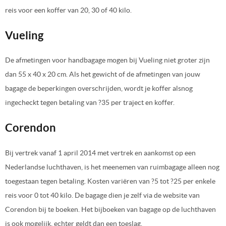
reis voor een koffer van 20, 30 of 40 kilo.
Vueling
De afmetingen voor handbagage mogen bij Vueling niet groter zijn
dan 55 x 40 x 20 cm. Als het gewicht of de afmetingen van jouw
bagage de beperkingen overschrijden, wordt je koffer alsnog
ingecheckt tegen betaling van ?35 per traject en koffer.
Corendon
Bij vertrek vanaf 1 april 2014 met vertrek en aankomst op een
Nederlandse luchthaven, is het meenemen van ruimbagage alleen nog
toegestaan tegen betaling. Kosten variëren van ?5 tot ?25 per enkele
reis voor 0 tot 40 kilo. De bagage dien je zelf via de website van
Corendon bij te boeken. Het bijboeken van bagage op de luchthaven
is ook mogelijk, echter geldt dan een toeslag.