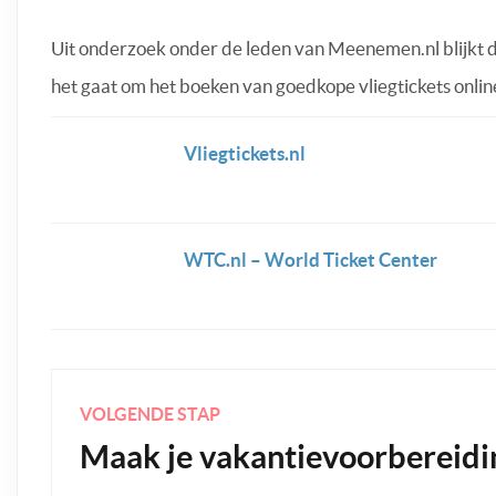
Uit onderzoek onder de leden van Meenemen.nl blijkt 
het gaat om het boeken van goedkope vliegtickets onlin
Vliegtickets.nl
WTC.nl – World Ticket Center
VOLGENDE STAP
Maak je vakantievoorbereidi