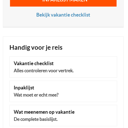
Bekijk vakantie checklist
Handig voor je reis
Vakantie checklist
Alles controleren voor vertrek.
Inpaklijst
Wat moet er echt mee?
Wat meenemen op vakantie
De complete basislijst.