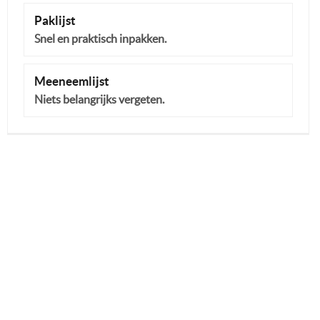
Paklijst
Snel en praktisch inpakken.
Meeneemlijst
Niets belangrijks vergeten.