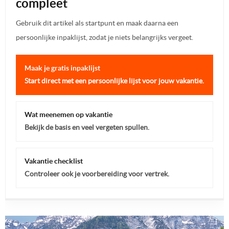
compleet
Gebruik dit artikel als startpunt en maak daarna een
persoonlijke inpaklijst, zodat je niets belangrijks vergeet.
Maak je gratis inpaklijst
Start direct met een persoonlijke lijst voor jouw vakantie.
Wat meenemen op vakantie
Bekijk de basis en veel vergeten spullen.
Vakantie checklist
Controleer ook je voorbereiding voor vertrek.