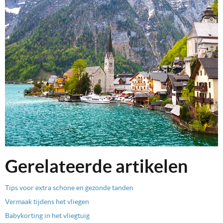
Gerelateerde artikelen
Tips voor extra schone en gezonde tanden
Vermaak tijdens het vliegen
Babykorting in het vliegtuig