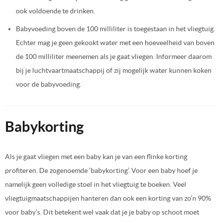
ook voldoende te drinken.
Babyvoeding boven de 100 milliliter is toegestaan in het vliegtuig.
Echter mag je geen gekookt water met een hoeveelheid van boven
de 100 milliliter meenemen als je gaat vliegen. Informeer daarom
bij je luchtvaartmaatschappij of zij mogelijk water kunnen koken
voor de babyvoeding.
Babykorting
Als je gaat vliegen met een baby kan je van een flinke korting
profiteren. De zogenoemde ‘babykorting’. Voor een baby hoef je
namelijk geen volledige stoel in het vliegtuig te boeken. Veel
vliegtuigmaatschappijen hanteren dan ook een korting van zo’n 90%
voor baby’s. Dit betekent wel vaak dat je je baby op schoot moet