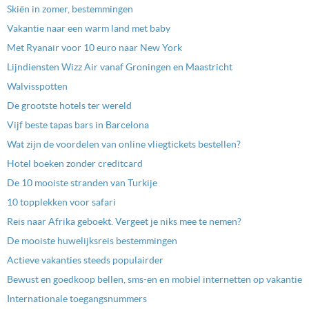
Skiën in zomer, bestemmingen
Vakantie naar een warm land met baby
Met Ryanair voor 10 euro naar New York
Lijndiensten Wizz Air vanaf Groningen en Maastricht
Walvisspotten
De grootste hotels ter wereld
Vijf beste tapas bars in Barcelona
Wat zijn de voordelen van online vliegtickets bestellen?
Hotel boeken zonder creditcard
De 10 mooiste stranden van Turkije
10 topplekken voor safari
Reis naar Afrika geboekt. Vergeet je niks mee te nemen?
De mooiste huwelijksreis bestemmingen
Actieve vakanties steeds populairder
Bewust en goedkoop bellen, sms-en en mobiel internetten op vakantie
Internationale toegangsnummers