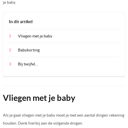
je baby.
In dit artikel
Vliegen met je baby
Babykorting
Bij twijfel…
Vliegen met je baby
Als je gaat vliegen met je baby moet je met een aantal dingen rekening
houden. Denk hierbij aan de volgende dingen: