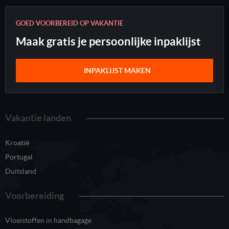
GOED VOORBEREID OP VAKANTIE
Maak gratis je persoonlijke inpaklijst
INPAKLIJST MAKEN
Vakantie landen
Kroatië
Portugal
Duitsland
Voorbereiding
Vloeistoffen in handbagage