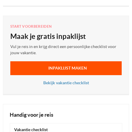
START VOORBEREIDEN
Maak je gratis inpaklijst
Vul je reis in en krijg direct een persoonlijke checklist voor
jouw vakantie.
INPAKLIJST MAKEN
Bekijk vakantie checklist
Handig voor je reis
Vakantie checklist