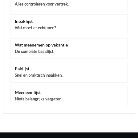
Alles controleren voor vertrek.
Inpaklijst
Wat moet er echt mee?
Wat meenemen op vakantie
De complete basislijst.
Paklijst
Snel en praktisch inpakken.
Meeneemlijst
Niets belangrijks vergeten.