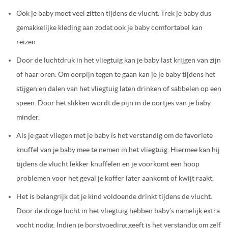
Ook je baby moet veel zitten tijdens de vlucht. Trek je baby dus
gemakkelijke kleding aan zodat ook je baby comfortabel kan
reizen.
Door de luchtdruk in het vliegtuig kan je baby last krijgen van zijn
of haar oren. Om oorpijn tegen te gaan kan je je baby tijdens het
stijgen en dalen van het vliegtuig laten drinken of sabbelen op een
speen. Door het slikken wordt de pijn in de oortjes van je baby
minder.
Als je gaat vliegen met je baby is het verstandig om de favoriete
knuffel van je baby mee te nemen in het vliegtuig. Hiermee kan hij
tijdens de vlucht lekker knuffelen en je voorkomt een hoop
problemen voor het geval je koffer later aankomt of kwijt raakt.
Het is belangrijk dat je kind voldoende drinkt tijdens de vlucht.
Door de droge lucht in het vliegtuig hebben baby’s namelijk extra
vocht nodig. Indien je borstvoeding geeft is het verstandig om zelf