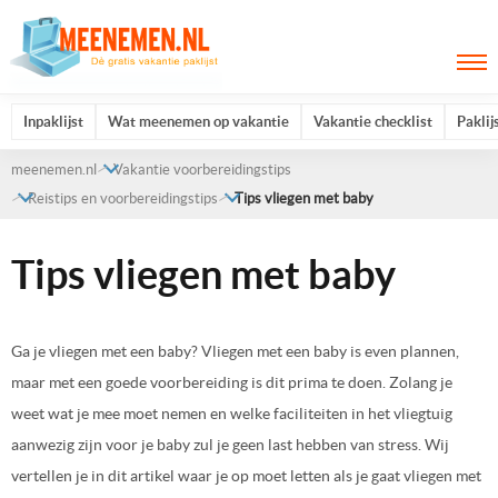
Inpaklijst
Wat meenemen op vakantie
Vakantie checklist
Paklij
meenemen.nl
Vakantie voorbereidingstips
Reistips en voorbereidingstips
Tips vliegen met baby
Tips vliegen met baby
Ga je vliegen met een baby? Vliegen met een baby is even plannen,
maar met een goede voorbereiding is dit prima te doen. Zolang je
weet wat je mee moet nemen en welke faciliteiten in het vliegtuig
aanwezig zijn voor je baby zul je geen last hebben van stress. Wij
vertellen je in dit artikel waar je op moet letten als je gaat vliegen met