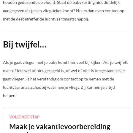
houden gedurende de vlucht. Staat de babykorting niet duidelijk
aangegeven als je een vliegticket koopt? Neem dan even contact op
met de desbetreffende luchtvaartmaatschappij.
Bij twijfel…
Als je gaat vliegen met je baby komt hier veel bij kijken. Als je twijfelt
over of iets wel of niet geregeld is, of wel of niet is toegestaan als je
gaat vliegen, is het verstandig om contact op te nemen met de
luchtvaartmaatschappij waarmee je vliegt. Zij kunnen je altijd
helpen!
VOLGENDE STAP
Maak je vakantievoorbereiding