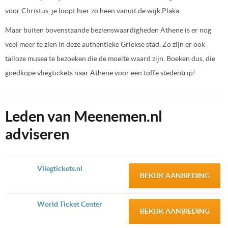
voor Christus, je loopt hier zo heen vanuit de wijk Plaka.
Maar buiten bovenstaande bezienswaardigheden Athene is er nog
veel meer te zien in deze authentieke Griekse stad. Zo zijn er ook
talloze musea te bezoeken die de moeite waard zijn. Boeken dus, die
goedkope vliegtickets naar Athene voor een toffe stedentrip!
Leden van Meenemen.nl
adviseren
Vliegtickets.nl
BEKIJK AANBIEDING
World Ticket Center
BEKIJK AANBIEDING