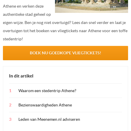
Athene en verken deze
authentieke stad geheel op
eigen wijze. Ben je nog niet overtuigd? Lees dan snel verder en laat je
overtuigen tot het boeken van vliegtickets naar Athene voor een toffe
stedentrip!
BOEK NU GOEDKOPE VLIEGTICKETS!
In dit artikel
Waarom een stedentrip Athene?
Bezienswaardigheden Athene
Leden van Meenemen.nl adviseren