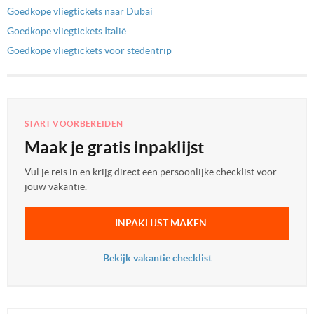
Goedkope vliegtickets naar Dubai
Goedkope vliegtickets Italië
Goedkope vliegtickets voor stedentrip
START VOORBEREIDEN
Maak je gratis inpaklijst
Vul je reis in en krijg direct een persoonlijke checklist voor
jouw vakantie.
INPAKLIJST MAKEN
Bekijk vakantie checklist