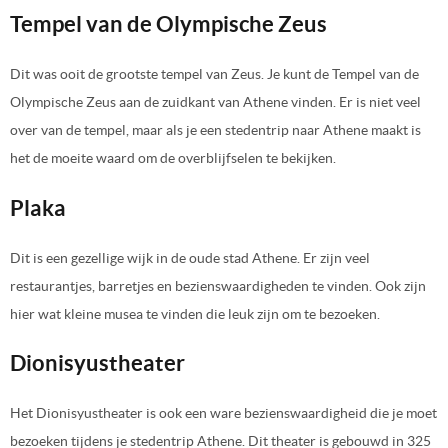
Tempel van de Olympische Zeus
Dit was ooit de grootste tempel van Zeus. Je kunt de Tempel van de
Olympische Zeus aan de zuidkant van Athene vinden. Er is niet veel
over van de tempel, maar als je een stedentrip naar Athene maakt is
het de moeite waard om de overblijfselen te bekijken.
Plaka
Dit is een gezellige wijk in de oude stad Athene. Er zijn veel
restaurantjes, barretjes en bezienswaardigheden te vinden. Ook zijn
hier wat kleine musea te vinden die leuk zijn om te bezoeken.
Dionisyustheater
Het Dionisyustheater is ook een ware bezienswaardigheid die je moet
bezoeken tijdens je stedentrip Athene. Dit theater is gebouwd in 325