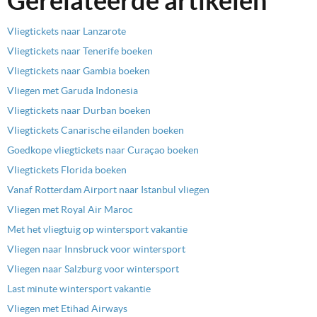
Gerelateerde artikelen
Vliegtickets naar Lanzarote
Vliegtickets naar Tenerife boeken
Vliegtickets naar Gambia boeken
Vliegen met Garuda Indonesia
Vliegtickets naar Durban boeken
Vliegtickets Canarische eilanden boeken
Goedkope vliegtickets naar Curaçao boeken
Vliegtickets Florida boeken
Vanaf Rotterdam Airport naar Istanbul vliegen
Vliegen met Royal Air Maroc
Met het vliegtuig op wintersport vakantie
Vliegen naar Innsbruck voor wintersport
Vliegen naar Salzburg voor wintersport
Last minute wintersport vakantie
Vliegen met Etihad Airways