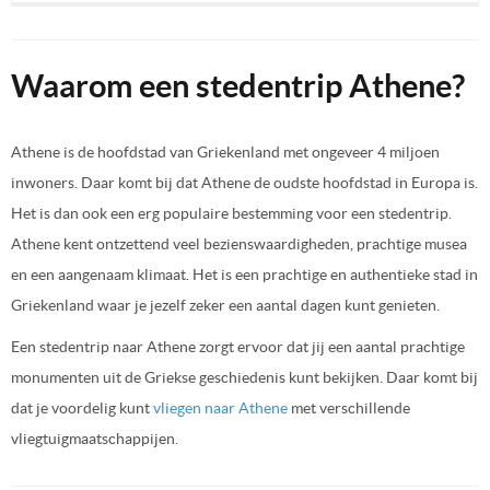
Waarom een stedentrip Athene?
Athene is de hoofdstad van Griekenland met ongeveer 4 miljoen
inwoners. Daar komt bij dat Athene de oudste hoofdstad in Europa is.
Het is dan ook een erg populaire bestemming voor een stedentrip.
Athene kent ontzettend veel bezienswaardigheden, prachtige musea
en een aangenaam klimaat. Het is een prachtige en authentieke stad in
Griekenland waar je jezelf zeker een aantal dagen kunt genieten.
Een stedentrip naar Athene zorgt ervoor dat jij een aantal prachtige
monumenten uit de Griekse geschiedenis kunt bekijken. Daar komt bij
dat je voordelig kunt
vliegen naar Athene
met verschillende
vliegtuigmaatschappijen.