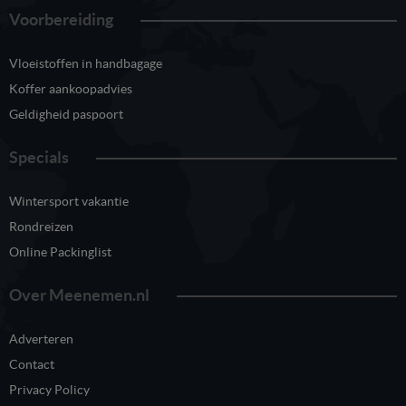
Voorbereiding
Vloeistoffen in handbagage
Koffer aankoopadvies
Geldigheid paspoort
Specials
Wintersport vakantie
Rondreizen
Online Packinglist
Over Meenemen.nl
Adverteren
Contact
Privacy Policy