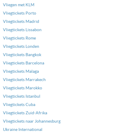
Vliegen met KLM
Vliegtickets Porto
Vliegtickets Madrid
Vliegtickets Lissabon
Vliegtickets Rome
Vliegtickets Londen
Vliegtickets Bangkok
Vliegtickets Barcelona
Vliegtickets Malaga
Vliegtickets Marrakech
Vliegtickets Marokko
Vliegtickets Istanbul
Vliegtickets Cuba
Vliegtickets Zuid-Afrika
Vliegtickets naar Johannesburg
Ukraine International