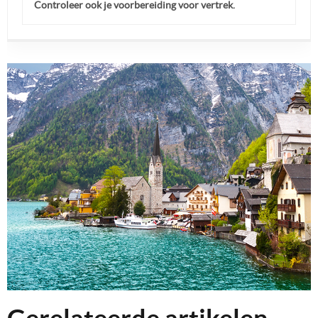
Controleer ook je voorbereiding voor vertrek.