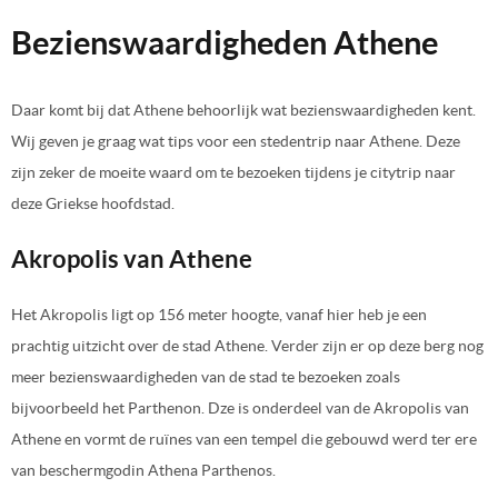
Bezienswaardigheden Athene
Daar komt bij dat Athene behoorlijk wat bezienswaardigheden kent.
Wij geven je graag wat tips voor een stedentrip naar Athene. Deze
zijn zeker de moeite waard om te bezoeken tijdens je citytrip naar
deze Griekse hoofdstad.
Akropolis van Athene
Het Akropolis ligt op 156 meter hoogte, vanaf hier heb je een
prachtig uitzicht over de stad Athene. Verder zijn er op deze berg nog
meer bezienswaardigheden van de stad te bezoeken zoals
bijvoorbeeld het Parthenon. Dze is onderdeel van de Akropolis van
Athene en vormt de ruïnes van een tempel die gebouwd werd ter ere
van beschermgodin Athena Parthenos.