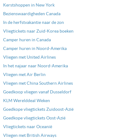
Kerstshoppen in New York
Bezienswaardigheden Canada
In de herfstvakantie naar de zon
Vliegtickets naar Zuid-Korea boeken
Camper huren in Canada
Camper huren in Noord-Amerika
Vliegen met United Airlines
In het najaar naar Noord-Amerika
Vliegen met Air Berlin
Vliegen met China Southern Airlines
Goedkoop vliegen vanaf Dusseldorf
KLM Werelddeal Weken
Goedkope vliegtickets Zuidoost-Azië
Goedkope vliegtickets Oost-Azië
Vliegtickets naar Oceanië
Vliegen met British Airways