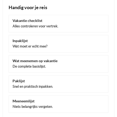
Handig voor je reis
Vakantie checklist
Alles controleren voor vertrek.
Inpaklijst
Wat moet er echt mee?
Wat meenemen op vakantie
De complete basislijst.
Paklijst
Snel en praktisch inpakken.
Meeneemlijst
Niets belangrijks vergeten.