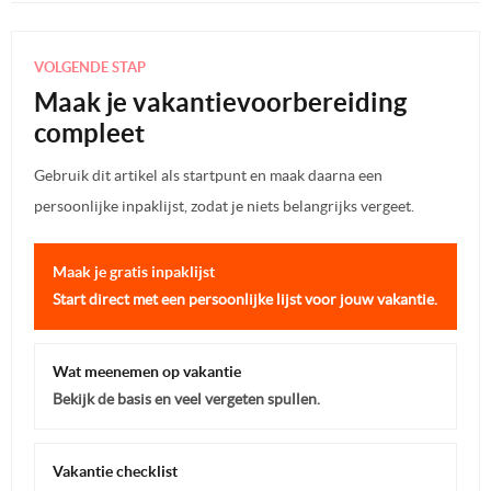
VOLGENDE STAP
Maak je vakantievoorbereiding
compleet
Gebruik dit artikel als startpunt en maak daarna een
persoonlijke inpaklijst, zodat je niets belangrijks vergeet.
Maak je gratis inpaklijst
Start direct met een persoonlijke lijst voor jouw vakantie.
Wat meenemen op vakantie
Bekijk de basis en veel vergeten spullen.
Vakantie checklist