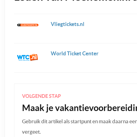
Vliegtickets.nl
World Ticket Center
VOLGENDE STAP
Maak je vakantievoorbereidi
Gebruik dit artikel als startpunt en maak daarna een p
vergeet.