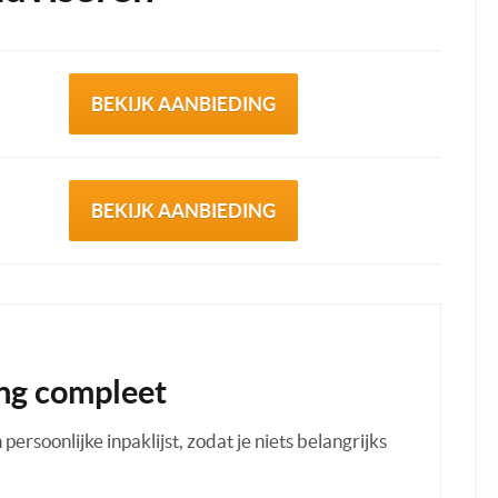
BEKIJK AANBIEDING
BEKIJK AANBIEDING
ng compleet
ersoonlijke inpaklijst, zodat je niets belangrijks