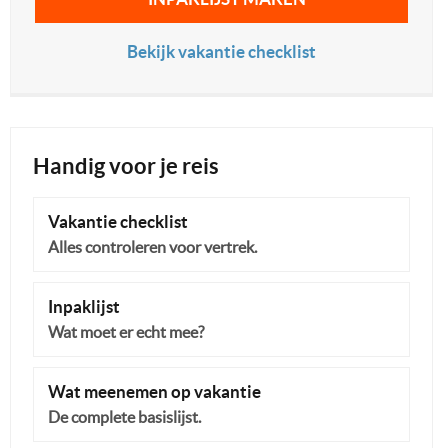
Bekijk vakantie checklist
Handig voor je reis
Vakantie checklist
Alles controleren voor vertrek.
Inpaklijst
Wat moet er echt mee?
Wat meenemen op vakantie
De complete basislijst.