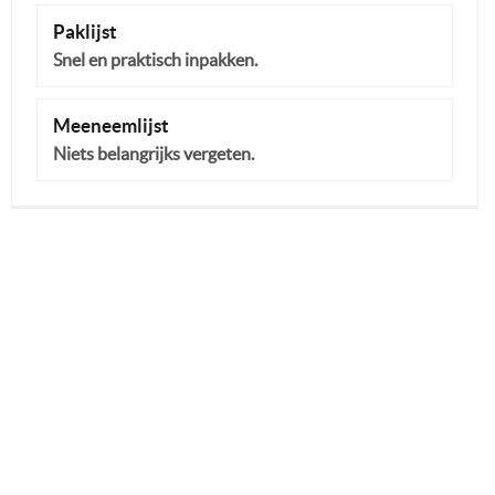
Paklijst
Snel en praktisch inpakken.
Meeneemlijst
Niets belangrijks vergeten.