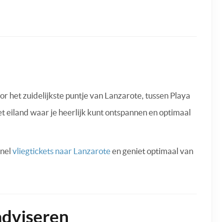
or het zuidelijkste puntje van Lanzarote, tussen Playa
et eiland waar je heerlijk kunt ontspannen en optimaal
snel
vliegtickets naar Lanzarote
en geniet optimaal van
dviseren