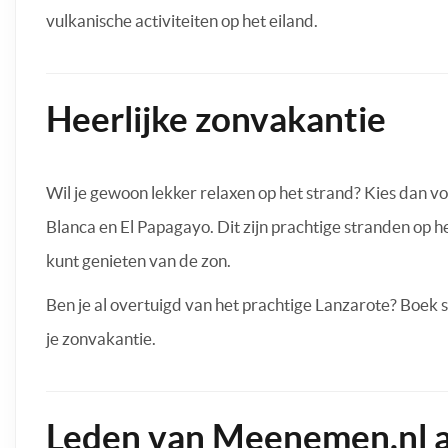
vulkanische activiteiten op het eiland.
Heerlijke zonvakantie
Wil je gewoon lekker relaxen op het strand? Kies dan vo
Blanca en El Papagayo. Dit zijn prachtige stranden op h
kunt genieten van de zon.
Ben je al overtuigd van het prachtige Lanzarote? Boek 
je zonvakantie.
Leden van Meenemen.nl a