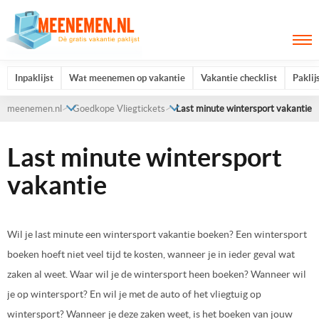
Inpaklijst
Wat meenemen op vakantie
Vakantie checklist
Paklij
meenemen.nl
Goedkope Vliegtickets
Last minute wintersport vakantie
Last minute wintersport
vakantie
Wil je last minute een wintersport vakantie boeken? Een wintersport
boeken hoeft niet veel tijd te kosten, wanneer je in ieder geval wat
zaken al weet. Waar wil je de wintersport heen boeken? Wanneer wil
je op wintersport? En wil je met de auto of het vliegtuig op
wintersport? Wanneer je deze zaken weet, is het boeken van jouw