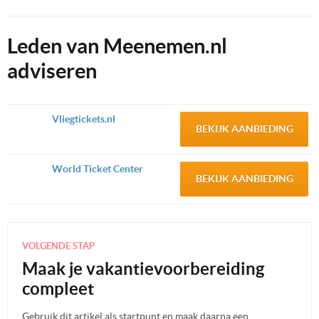
Leden van Meenemen.nl
adviseren
Vliegtickets.nl
BEKIJK AANBIEDING
World Ticket Center
BEKIJK AANBIEDING
VOLGENDE STAP
Maak je vakantievoorbereiding
compleet
Gebruik dit artikel als startpunt en maak daarna een