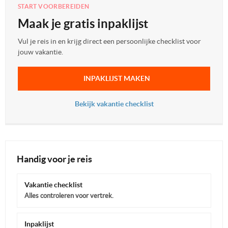
START VOORBEREIDEN
Maak je gratis inpaklijst
Vul je reis in en krijg direct een persoonlijke checklist voor
jouw vakantie.
INPAKLIJST MAKEN
Bekijk vakantie checklist
Handig voor je reis
Vakantie checklist
Alles controleren voor vertrek.
Inpaklijst