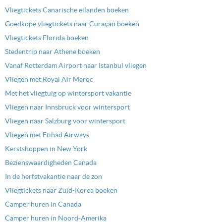
Vliegtickets Canarische eilanden boeken
Goedkope vliegtickets naar Curaçao boeken
Vliegtickets Florida boeken
Stedentrip naar Athene boeken
Vanaf Rotterdam Airport naar Istanbul vliegen
Vliegen met Royal Air Maroc
Met het vliegtuig op wintersport vakantie
Vliegen naar Innsbruck voor wintersport
Vliegen naar Salzburg voor wintersport
Vliegen met Etihad Airways
Kerstshoppen in New York
Bezienswaardigheden Canada
In de herfstvakantie naar de zon
Vliegtickets naar Zuid-Korea boeken
Camper huren in Canada
Camper huren in Noord-Amerika