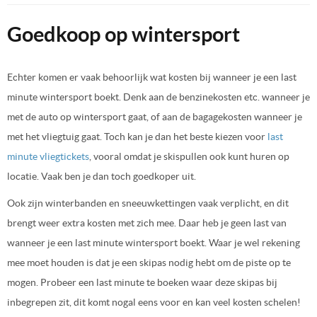
Goedkoop op wintersport
Echter komen er vaak behoorlijk wat kosten bij wanneer je een last
minute wintersport boekt. Denk aan de benzinekosten etc. wanneer je
met de auto op wintersport gaat, of aan de bagagekosten wanneer je
met het vliegtuig gaat. Toch kan je dan het beste kiezen voor
last
minute vliegtickets
, vooral omdat je skispullen ook kunt huren op
locatie. Vaak ben je dan toch goedkoper uit.
Ook zijn winterbanden en sneeuwkettingen vaak verplicht, en dit
brengt weer extra kosten met zich mee. Daar heb je geen last van
wanneer je een last minute wintersport boekt. Waar je wel rekening
mee moet houden is dat je een skipas nodig hebt om de piste op te
mogen. Probeer een last minute te boeken waar deze skipas bij
inbegrepen zit, dit komt nogal eens voor en kan veel kosten schelen!