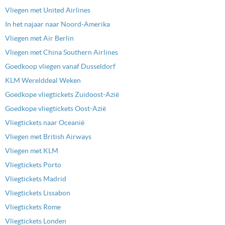
Vliegen met United Airlines
In het najaar naar Noord-Amerika
Vliegen met Air Berlin
Vliegen met China Southern Airlines
Goedkoop vliegen vanaf Dusseldorf
KLM Werelddeal Weken
Goedkope vliegtickets Zuidoost-Azië
Goedkope vliegtickets Oost-Azië
Vliegtickets naar Oceanië
Vliegen met British Airways
Vliegen met KLM
Vliegtickets Porto
Vliegtickets Madrid
Vliegtickets Lissabon
Vliegtickets Rome
Vliegtickets Londen