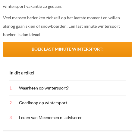
wintersport vakantie zo gedaan.
Veel mensen bedenken zichzelf op het laatste moment en willen
alsnog gaan skiën of snowboarden. Een last minute wintersport
boeken is dan ideaal.
BOEK LAST MINUTE WINTERSPORT!
In dit artikel
Waarheen op wintersport?
Goedkoop op wintersport
Leden van Meenemen.nl adviseren