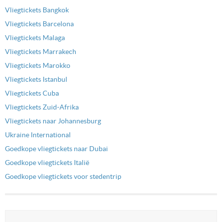
Vliegtickets Bangkok
Vliegtickets Barcelona
Vliegtickets Malaga
Vliegtickets Marrakech
Vliegtickets Marokko
Vliegtickets Istanbul
Vliegtickets Cuba
Vliegtickets Zuid-Afrika
Vliegtickets naar Johannesburg
Ukraine International
Goedkope vliegtickets naar Dubai
Goedkope vliegtickets Italië
Goedkope vliegtickets voor stedentrip