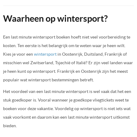
Waarheen op wintersport?
Een last minute wintersport boeken hoeft niet veel voorbereiding te
kosten. Ten eerste is het belangrijk om te weten waar je heen wilt.
Kies je voor een
wintersport
in Oostenrijk, Duitsland, Frankrijk of
misschien wel Zwitserland, Tsjechië of Italië? Er zijn veel landen waar
je heen kunt op wintersport. Frankrijk en Oostenrijk zijn het meest
populair wat wintersport bestemmingen betreft.
Het voordeel van een last minute wintersport is wel vaak dat het een
stuk goedkoper is. Vooral wanneer je goedkope vliegtickets weet te
boeken voor deze vakantie. Voordelig op wintersport is niet iets wat
vaak voorkomt en daarom kan een last minute wintersport uitkomst
bieden.