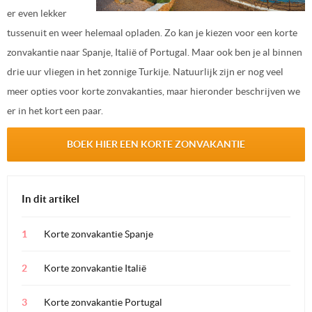
er even lekker
tussenuit en weer helemaal opladen. Zo kan je kiezen voor een korte
zonvakantie naar Spanje, Italië of Portugal. Maar ook ben je al binnen
drie uur vliegen in het zonnige Turkije. Natuurlijk zijn er nog veel
meer opties voor korte zonvakanties, maar hieronder beschrijven we
er in het kort een paar.
BOEK HIER EEN KORTE ZONVAKANTIE
In dit artikel
Korte zonvakantie Spanje
Korte zonvakantie Italië
Korte zonvakantie Portugal