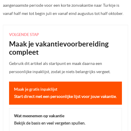
aangenaamste periode voor een korte zonvakantie naar Turkije is
vanaf half mei tot begin juli en vanaf eind augustus tot half oktober.
VOLGENDE STAP
Maak je vakantievoorbereiding
compleet
Gebruik dit artikel als startpunt en maak daarna een
persoonlijke inpaklijst, zodat je niets belangrijks vergeet.
Maak je gratis inpaklijst
Start direct met een persoonlijke lijst voor jouw vakantie.
Wat meenemen op vakantie
Bekijk de basis en veel vergeten spullen.