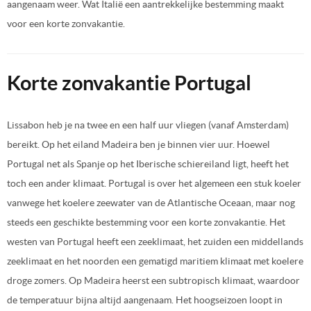
aangenaam weer. Wat Italië een aantrekkelijke bestemming maakt
voor een korte zonvakantie.
Korte zonvakantie Portugal
Lissabon heb je na twee en een half uur vliegen (vanaf Amsterdam)
bereikt. Op het eiland Madeira ben je binnen vier uur. Hoewel
Portugal net als Spanje op het Iberische schiereiland ligt, heeft het
toch een ander klimaat. Portugal is over het algemeen een stuk koeler
vanwege het koelere zeewater van de Atlantische Oceaan, maar nog
steeds een geschikte bestemming voor een korte zonvakantie. Het
westen van Portugal heeft een zeeklimaat, het zuiden een middellands
zeeklimaat en het noorden een gematigd maritiem klimaat met koelere
droge zomers. Op Madeira heerst een subtropisch klimaat, waardoor
de temperatuur bijna altijd aangenaam. Het hoogseizoen loopt in