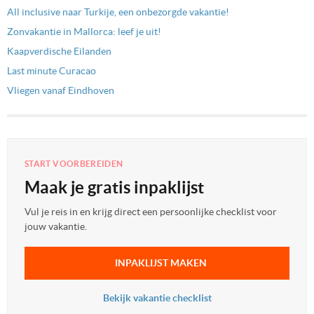
All inclusive naar Turkije, een onbezorgde vakantie!
Zonvakantie in Mallorca: leef je uit!
Kaapverdische Eilanden
Last minute Curacao
Vliegen vanaf Eindhoven
START VOORBEREIDEN
Maak je gratis inpaklijst
Vul je reis in en krijg direct een persoonlijke checklist voor
jouw vakantie.
INPAKLIJST MAKEN
Bekijk vakantie checklist