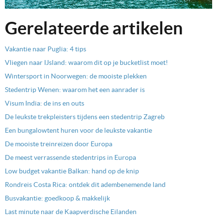
Gerelateerde artikelen
Vakantie naar Puglia: 4 tips
Vliegen naar IJsland: waarom dit op je bucketlist moet!
Wintersport in Noorwegen: de mooiste plekken
Stedentrip Wenen: waarom het een aanrader is
Visum India: de ins en outs
De leukste trekpleisters tijdens een stedentrip Zagreb
Een bungalowtent huren voor de leukste vakantie
De mooiste treinreizen door Europa
De meest verrassende stedentrips in Europa
Low budget vakantie Balkan: hand op de knip
Rondreis Costa Rica: ontdek dit adembenemende land
Busvakantie: goedkoop & makkelijk
Last minute naar de Kaapverdische Eilanden