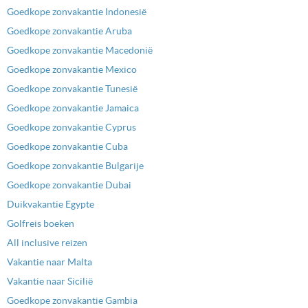
Goedkope zonvakantie Indonesië
Goedkope zonvakantie Aruba
Goedkope zonvakantie Macedonië
Goedkope zonvakantie Mexico
Goedkope zonvakantie Tunesië
Goedkope zonvakantie Jamaica
Goedkope zonvakantie Cyprus
Goedkope zonvakantie Cuba
Goedkope zonvakantie Bulgarije
Goedkope zonvakantie Dubai
Duikvakantie Egypte
Golfreis boeken
All inclusive reizen
Vakantie naar Malta
Vakantie naar Sicilië
Goedkope zonvakantie Gambia