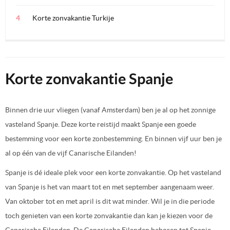
Korte zonvakantie Turkije
Korte zonvakantie Spanje
Binnen drie uur vliegen (vanaf Amsterdam) ben je al op het zonnige
vasteland Spanje. Deze korte reistijd maakt Spanje een goede
bestemming voor een korte zonbestemming. En binnen vijf uur ben je
al op één van de vijf Canarische Eilanden!
Spanje is dé ideale plek voor een korte zonvakantie. Op het vasteland
van Spanje is het van maart tot en met september aangenaam weer.
Van oktober tot en met april is dit wat minder. Wil je in die periode
toch genieten van een korte zonvakantie dan kan je kiezen voor de
Canarische Eilanden. De Canarische Eilanden behoren tot Spanje,