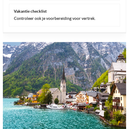
Vakantie checklist
Controleer ook je voorbereiding voor vertrek.