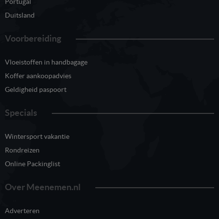
Portugal
Duitsland
Voorbereiding
Vloeistoffen in handbagage
Koffer aankoopadvies
Geldigheid paspoort
Specials
Wintersport vakantie
Rondreizen
Online Packinglist
Over Meenemen.nl
Adverteren