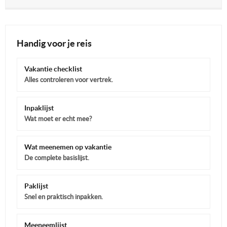
Handig voor je reis
Vakantie checklist
Alles controleren voor vertrek.
Inpaklijst
Wat moet er echt mee?
Wat meenemen op vakantie
De complete basislijst.
Paklijst
Snel en praktisch inpakken.
Meeneemlijst