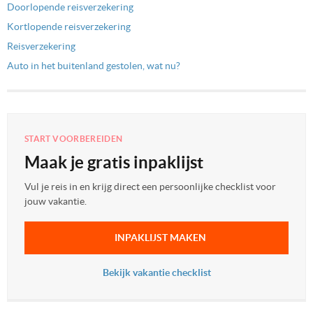
Doorlopende reisverzekering
Kortlopende reisverzekering
Reisverzekering
Auto in het buitenland gestolen, wat nu?
START VOORBEREIDEN
Maak je gratis inpaklijst
Vul je reis in en krijg direct een persoonlijke checklist voor
jouw vakantie.
INPAKLIJST MAKEN
Bekijk vakantie checklist