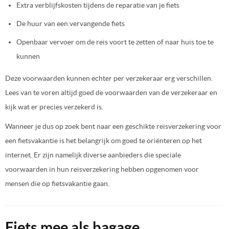
Extra verblijfskosten tijdens de reparatie van je fiets
De huur van een vervangende fiets
Openbaar vervoer om de reis voort te zetten of naar huis toe te
kunnen
Deze voorwaarden kunnen echter per verzekeraar erg verschillen.
Lees van te voren altijd goed de voorwaarden van de verzekeraar en
kijk wat er precies verzekerd is.
Wanneer je dus op zoek bent naar een geschikte reisverzekering voor
een fietsvakantie is het belangrijk om goed te oriënteren op het
internet. Er zijn namelijk diverse aanbieders die speciale
voorwaarden in hun reisverzekering hebben opgenomen voor
mensen die op fietsvakantie gaan.
Fiets mee als bagage