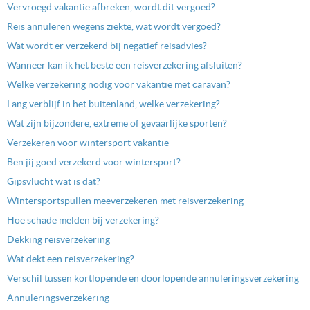
Vervroegd vakantie afbreken, wordt dit vergoed?
Reis annuleren wegens ziekte, wat wordt vergoed?
Wat wordt er verzekerd bij negatief reisadvies?
Wanneer kan ik het beste een reisverzekering afsluiten?
Welke verzekering nodig voor vakantie met caravan?
Lang verblijf in het buitenland, welke verzekering?
Wat zijn bijzondere, extreme of gevaarlijke sporten?
Verzekeren voor wintersport vakantie
Ben jij goed verzekerd voor wintersport?
Gipsvlucht wat is dat?
Wintersportspullen meeverzekeren met reisverzekering
Hoe schade melden bij verzekering?
Dekking reisverzekering
Wat dekt een reisverzekering?
Verschil tussen kortlopende en doorlopende annuleringsverzekering
Annuleringsverzekering