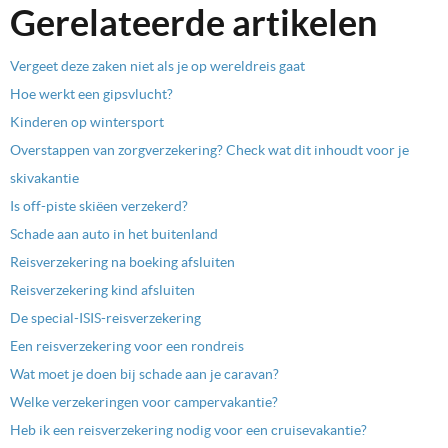
Gerelateerde artikelen
Vergeet deze zaken niet als je op wereldreis gaat
Hoe werkt een gipsvlucht?
Kinderen op wintersport
Overstappen van zorgverzekering? Check wat dit inhoudt voor je
skivakantie
Is off-piste skiëen verzekerd?
Schade aan auto in het buitenland
Reisverzekering na boeking afsluiten
Reisverzekering kind afsluiten
De special-ISIS-reisverzekering
Een reisverzekering voor een rondreis
Wat moet je doen bij schade aan je caravan?
Welke verzekeringen voor campervakantie?
Heb ik een reisverzekering nodig voor een cruisevakantie?