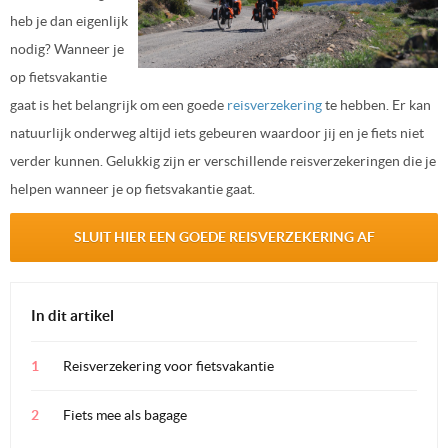
heb je dan eigenlijk
nodig? Wanneer je
op fietsvakantie
gaat is het belangrijk om een goede
reisverzekering
te hebben. Er kan
natuurlijk onderweg altijd iets gebeuren waardoor jij en je fiets niet
verder kunnen. Gelukkig zijn er verschillende reisverzekeringen die je
helpen wanneer je op fietsvakantie gaat.
SLUIT HIER EEN GOEDE REISVERZEKERING AF
In dit artikel
Reisverzekering voor fietsvakantie
Fiets mee als bagage