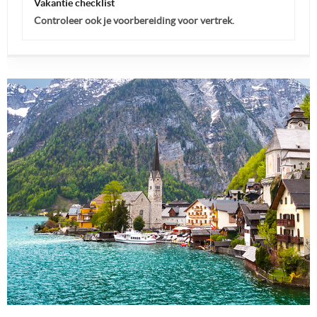
Vakantie checklist
Controleer ook je voorbereiding voor vertrek.