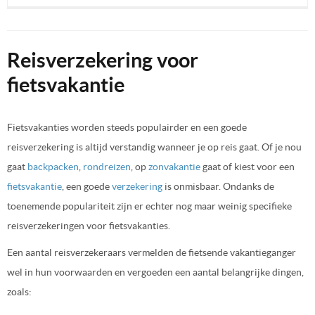
Reisverzekering voor
fietsvakantie
Fietsvakanties worden steeds populairder en een goede
reisverzekering is altijd verstandig wanneer je op reis gaat. Of je nou
gaat
backpacken
,
rondreizen
, op
zonvakantie
gaat of kiest voor een
fietsvakantie
, een goede
verzekering
is onmisbaar. Ondanks de
toenemende populariteit zijn er echter nog maar weinig specifieke
reisverzekeringen voor fietsvakanties.
Een aantal reisverzekeraars vermelden de fietsende vakantieganger
wel in hun voorwaarden en vergoeden een aantal belangrijke dingen,
zoals: