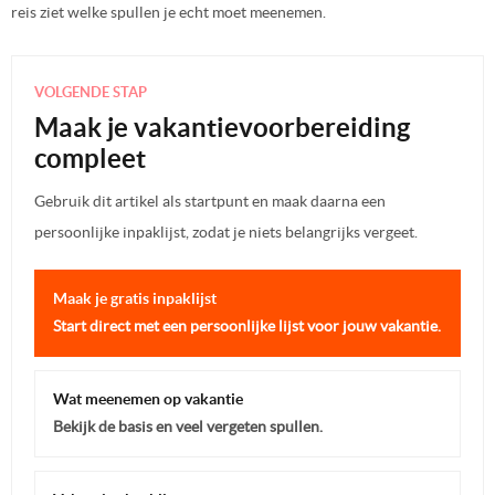
reis ziet welke spullen je echt moet meenemen.
VOLGENDE STAP
Maak je vakantievoorbereiding
compleet
Gebruik dit artikel als startpunt en maak daarna een
persoonlijke inpaklijst, zodat je niets belangrijks vergeet.
Maak je gratis inpaklijst
Start direct met een persoonlijke lijst voor jouw vakantie.
Wat meenemen op vakantie
Bekijk de basis en veel vergeten spullen.