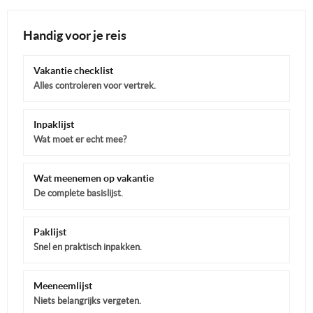
Handig voor je reis
Vakantie checklist
Alles controleren voor vertrek.
Inpaklijst
Wat moet er echt mee?
Wat meenemen op vakantie
De complete basislijst.
Paklijst
Snel en praktisch inpakken.
Meeneemlijst
Niets belangrijks vergeten.