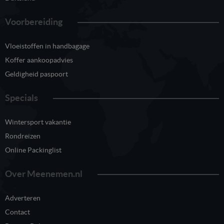
Voorbereiding
Vloeistoffen in handbagage
Koffer aankoopadvies
Geldigheid paspoort
Specials
Wintersport vakantie
Rondreizen
Online Packinglist
Over Meenemen.nl
Adverteren
Contact