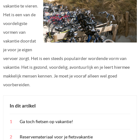
vakantie te vieren.
Het is een van de
voordeligste
vormen van
vakantie doordat
je voor je eigen
vervoer zorgt. Het is een steeds populairder wordende vorm van
vakantie. Het is gezond, voordelig, avontuurlijk en je leert hiermee
makkelijk mensen kennen. Je moet je vooraf alleen wel goed
voorbereiden.
In dit artikel
Ga toch fietsen op vakantie!
Reservemateriaal voor je fietsvakantie