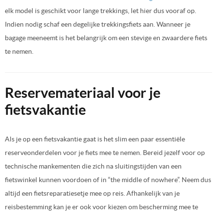
elk model is geschikt voor lange trekkings, let hier dus vooraf op.
Indien nodig schaf een degelijke trekkingsfiets aan. Wanneer je
bagage meeneemt is het belangrijk om een stevige en zwaardere fiets
te nemen.
Reservemateriaal voor je
fietsvakantie
Als je op een fietsvakantie gaat is het slim een paar essentiële
reserveonderdelen voor je fiets mee te nemen. Bereid jezelf voor op
technische mankementen die zich na sluitingstijden van een
fietswinkel kunnen voordoen of in “the middle of nowhere”. Neem dus
altijd een fietsreparatiesetje mee op reis. Afhankelijk van je
reisbestemming kan je er ook voor kiezen om bescherming mee te