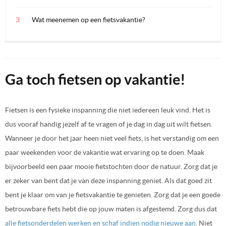
Wat meenemen op een fietsvakantie?
Ga toch fietsen op vakantie!
Fietsen is een fysieke inspanning die niet iedereen leuk vind. Het is
dus vooraf handig jezelf af te vragen of je dag in dag uit wilt fietsen.
Wanneer je door het jaar heen niet veel fiets, is het verstandig om een
paar weekenden voor de vakantie wat ervaring op te doen. Maak
bijvoorbeeld een paar mooie fietstochten door de natuur. Zorg dat je
er zeker van bent dat je van deze inspanning geniet. Als dat goed zit
bent je klaar om van je fietsvakantie te genieten. Zorg dat je een goede
betrouwbare fiets hebt die op jouw maten is afgestemd. Zorg dus dat
alle fietsonderdelen werken en schaf indien nodig nieuwe aan
. Niet