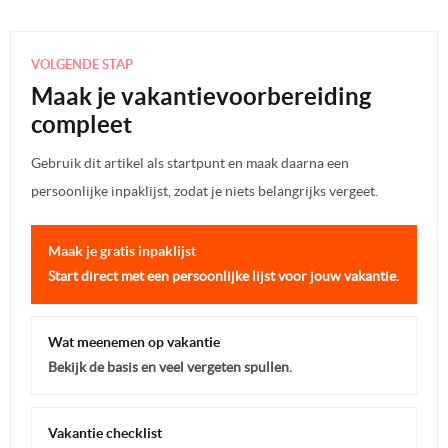
VOLGENDE STAP
Maak je vakantievoorbereiding
compleet
Gebruik dit artikel als startpunt en maak daarna een
persoonlijke inpaklijst, zodat je niets belangrijks vergeet.
Maak je gratis inpaklijst
Start direct met een persoonlijke lijst voor jouw vakantie.
Wat meenemen op vakantie
Bekijk de basis en veel vergeten spullen.
Vakantie checklist