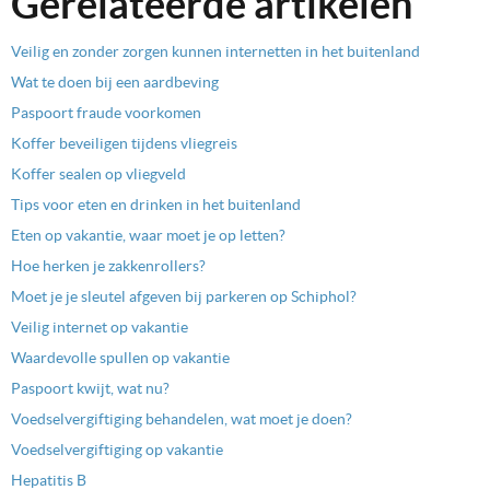
Gerelateerde artikelen
Veilig en zonder zorgen kunnen internetten in het buitenland
Wat te doen bij een aardbeving
Paspoort fraude voorkomen
Koffer beveiligen tijdens vliegreis
Koffer sealen op vliegveld
Tips voor eten en drinken in het buitenland
Eten op vakantie, waar moet je op letten?
Hoe herken je zakkenrollers?
Moet je je sleutel afgeven bij parkeren op Schiphol?
Veilig internet op vakantie
Waardevolle spullen op vakantie
Paspoort kwijt, wat nu?
Voedselvergiftiging behandelen, wat moet je doen?
Voedselvergiftiging op vakantie
Hepatitis B