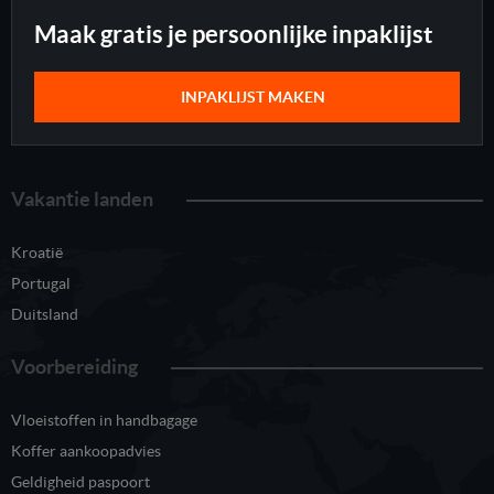
Maak gratis je persoonlijke inpaklijst
INPAKLIJST MAKEN
Vakantie landen
Kroatië
Portugal
Duitsland
Voorbereiding
Vloeistoffen in handbagage
Koffer aankoopadvies
Geldigheid paspoort