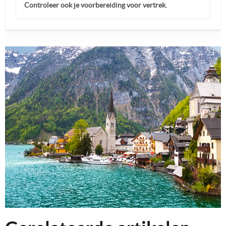
Controleer ook je voorbereiding voor vertrek.