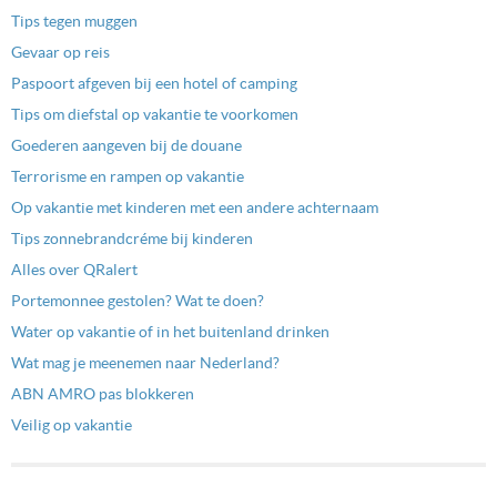
Tips tegen muggen
Gevaar op reis
Paspoort afgeven bij een hotel of camping
Tips om diefstal op vakantie te voorkomen
Goederen aangeven bij de douane
Terrorisme en rampen op vakantie
Op vakantie met kinderen met een andere achternaam
Tips zonnebrandcréme bij kinderen
Alles over QRalert
Portemonnee gestolen? Wat te doen?
Water op vakantie of in het buitenland drinken
Wat mag je meenemen naar Nederland?
ABN AMRO pas blokkeren
Veilig op vakantie