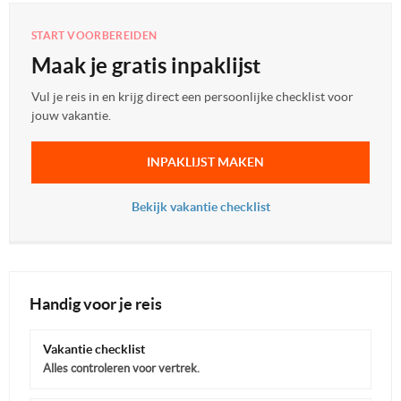
START VOORBEREIDEN
Maak je gratis inpaklijst
Vul je reis in en krijg direct een persoonlijke checklist voor
jouw vakantie.
INPAKLIJST MAKEN
Bekijk vakantie checklist
Handig voor je reis
Vakantie checklist
Alles controleren voor vertrek.