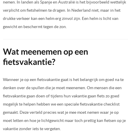
nemen. In landen als Spanje en Australië is het bijvoorbeeld wettelijk
verplicht om fietshelmen te dragen. In Nederland niet, maar in het
drukke verkeer kan een helm erg zinvol zijn. Een helm is licht van
gewicht en beschermt tegen de zon.
Wat meenemen op een
fietsvakantie?
Wanneer je op een fietsvakantie gaat is het belangrijk om goed na te
denken over de spullen die je moet meenemen. Om mensen die een
fietsvakantie gaan doen of tijdens hun vakantie gaan fiets zo goed
mogelijk te helpen hebben we een speciale fietsvakantie checklist
gemaakt. Deze verteld precies wat je mee moet nemen waar je op
moet letten en hoe je lichtgewicht maar toch prettig kan fietsen op je
vakantie zonder iets te vergeten.