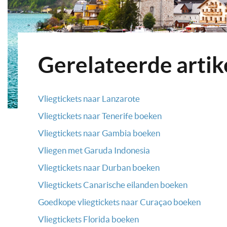
Gerelateerde artik
Vliegtickets naar Lanzarote
Vliegtickets naar Tenerife boeken
Vliegtickets naar Gambia boeken
Vliegen met Garuda Indonesia
Vliegtickets naar Durban boeken
Vliegtickets Canarische eilanden boeken
Goedkope vliegtickets naar Curaçao boeken
Vliegtickets Florida boeken