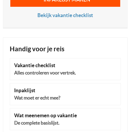
Bekijk vakantie checklist
Handig voor je reis
Vakantie checklist
Alles controleren voor vertrek.
Inpaklijst
Wat moet er echt mee?
Wat meenemen op vakantie
De complete basislijst.