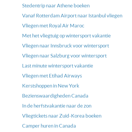
Stedentrip naar Athene boeken
Vanaf Rotterdam Airport naar Istanbul vliegen
Vliegen met Royal Air Maroc
Met het vliegtuig op wintersport vakantie
Vliegen naar Innsbruck voor wintersport
Vliegen naar Salzburg voor wintersport
Last minute wintersport vakantie
Vliegen met Etihad Airways
Kerstshoppen in New York
Bezienswaardigheden Canada
In de herfstvakantie naar de zon
Vliegtickets naar Zuid-Korea boeken
Camper huren in Canada