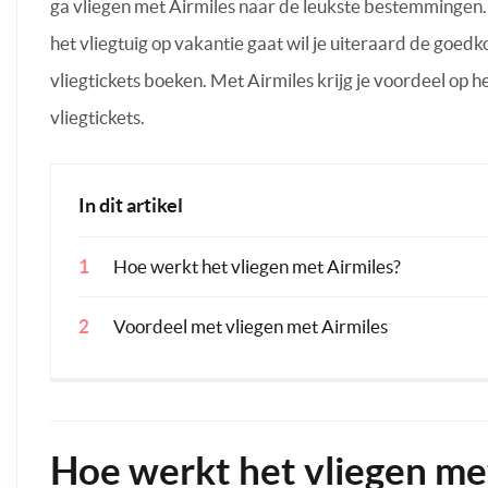
ga vliegen met Airmiles naar de leukste bestemmingen. 
het vliegtuig op vakantie gaat wil je uiteraard de goed
vliegtickets boeken. Met Airmiles krijg je voordeel op 
vliegtickets.
In dit artikel
Hoe werkt het vliegen met Airmiles?
Voordeel met vliegen met Airmiles
Hoe werkt het vliegen me