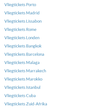
Vliegtickets Porto
Vliegtickets Madrid
Vliegtickets Lissabon
Vliegtickets Rome
Vliegtickets Londen
Vliegtickets Bangkok
Vliegtickets Barcelona
Vliegtickets Malaga
Vliegtickets Marrakech
Vliegtickets Marokko
Vliegtickets Istanbul
Vliegtickets Cuba
Vliegtickets Zuid-Afrika