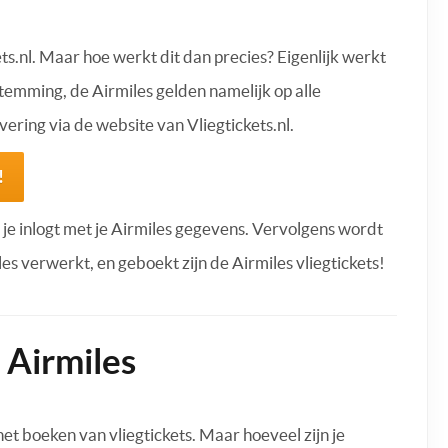
ets.nl. Maar hoe werkt dit dan precies? Eigenlijk werkt
stemming, de Airmiles gelden namelijk op alle
ering via de website van Vliegtickets.nl.
!
 je inlogt met je Airmiles gegevens. Vervolgens wordt
es verwerkt, en geboekt zijn de Airmiles vliegtickets!
 Airmiles
 het boeken van vliegtickets. Maar hoeveel zijn je