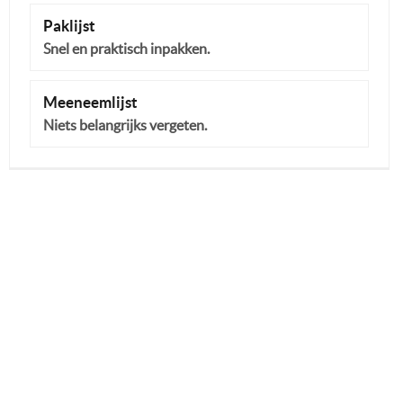
Paklijst
Snel en praktisch inpakken.
Meeneemlijst
Niets belangrijks vergeten.