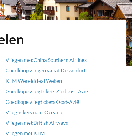
elen
Vliegen met China Southern Airlines
Goedkoop vliegen vanaf Dusseldorf
KLM Werelddeal Weken
Goedkope vliegtickets Zuidoost-Azië
Goedkope vliegtickets Oost-Azië
Vliegtickets naar Oceanië
Vliegen met British Airways
Vliegen met KLM