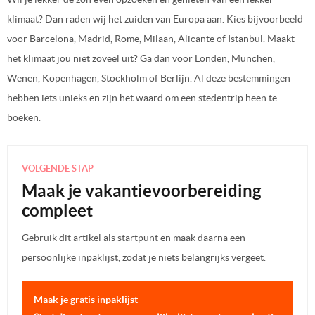
klimaat? Dan raden wij het zuiden van Europa aan. Kies bijvoorbeeld
voor Barcelona, Madrid, Rome, Milaan, Alicante of Istanbul. Maakt
het klimaat jou niet zoveel uit? Ga dan voor Londen, München,
Wenen, Kopenhagen, Stockholm of Berlijn. Al deze bestemmingen
hebben iets unieks en zijn het waard om een stedentrip heen te
boeken.
VOLGENDE STAP
Maak je vakantievoorbereiding
compleet
Gebruik dit artikel als startpunt en maak daarna een
persoonlijke inpaklijst, zodat je niets belangrijks vergeet.
Maak je gratis inpaklijst