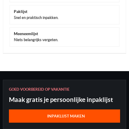
Paklijst
Snel en praktisch inpakken.
Meeneemlijst
Niets belangrijks vergeten.
GOED VOORBEREID OP VAKANTIE
Maak gratis je persoonlijke inpaklijst
INPAKLIJST MAKEN