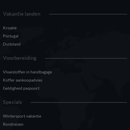
Vakantie landen
Kroatië
Portugal
Duitsland
Voorbereiding
Vloeistoffen in handbagage
Koffer aankoopadvies
Geldigheid paspoort
Specials
Wintersport vakantie
Rondreizen