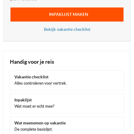
INPAKLIJST MAKEN
Bekijk vakantie checklist
Handig voor je reis
Vakantie checklist
Alles controleren voor vertrek.
Inpaklijst
Wat moet er echt mee?
Wat meenemen op vakantie
De complete basislijst.