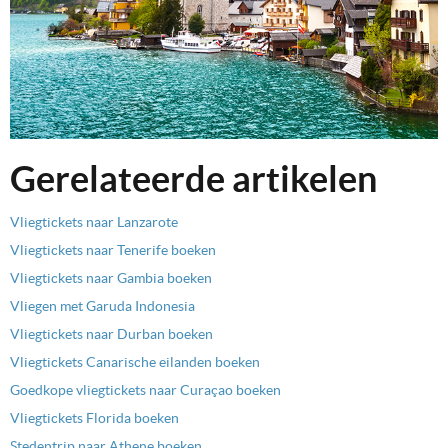
Gerelateerde artikelen
Vliegtickets naar Lanzarote
Vliegtickets naar Tenerife boeken
Vliegtickets naar Gambia boeken
Vliegen met Garuda Indonesia
Vliegtickets naar Durban boeken
Vliegtickets Canarische eilanden boeken
Goedkope vliegtickets naar Curaçao boeken
Vliegtickets Florida boeken
Stedentrip naar Athene boeken