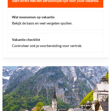
Start direct met een persoonlijke lijst voor jouw vakantie.
Wat meenemen op vakantie
Bekijk de basis en veel vergeten spullen.
Vakantie checklist
Controleer ook je voorbereiding voor vertrek.