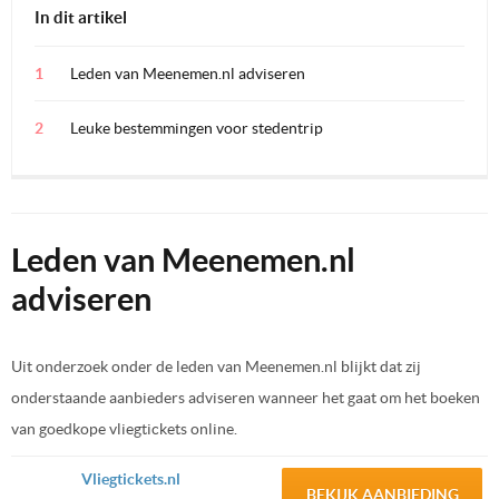
In dit artikel
Leden van Meenemen.nl adviseren
Leuke bestemmingen voor stedentrip
Leden van Meenemen.nl
adviseren
Uit onderzoek onder de leden van Meenemen.nl blijkt dat zij
onderstaande aanbieders adviseren wanneer het gaat om het boeken
van goedkope vliegtickets online.
Vliegtickets.nl
BEKIJK AANBIEDING