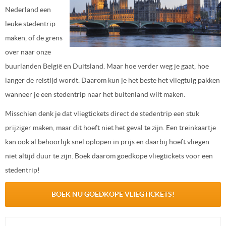
Nederland een
leuke stedentrip
maken, of de grens
over naar onze
buurlanden België en Duitsland. Maar hoe verder weg je gaat, hoe
langer de reistijd wordt. Daarom kun je het beste het vliegtuig pakken
wanneer je een stedentrip naar het buitenland wilt maken.
Misschien denk je dat vliegtickets direct de stedentrip een stuk
prijziger maken, maar dit hoeft niet het geval te zijn. Een treinkaartje
kan ook al behoorlijk snel oplopen in prijs en daarbij hoeft vliegen
niet altijd duur te zijn. Boek daarom goedkope vliegtickets voor een
stedentrip!
BOEK NU GOEDKOPE VLIEGTICKETS!