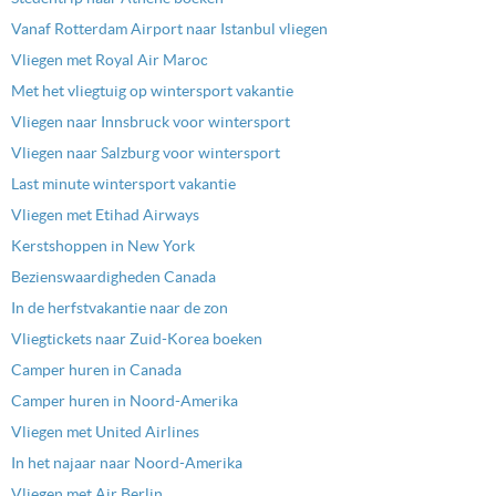
Vanaf Rotterdam Airport naar Istanbul vliegen
Vliegen met Royal Air Maroc
Met het vliegtuig op wintersport vakantie
Vliegen naar Innsbruck voor wintersport
Vliegen naar Salzburg voor wintersport
Last minute wintersport vakantie
Vliegen met Etihad Airways
Kerstshoppen in New York
Bezienswaardigheden Canada
In de herfstvakantie naar de zon
Vliegtickets naar Zuid-Korea boeken
Camper huren in Canada
Camper huren in Noord-Amerika
Vliegen met United Airlines
In het najaar naar Noord-Amerika
Vliegen met Air Berlin