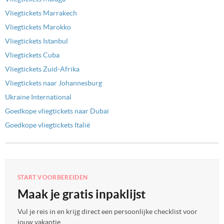
Vliegtickets Marrakech
Vliegtickets Marokko
Vliegtickets Istanbul
Vliegtickets Cuba
Vliegtickets Zuid-Afrika
Vliegtickets naar Johannesburg
Ukraine International
Goedkope vliegtickets naar Dubai
Goedkope vliegtickets Italië
START VOORBEREIDEN
Maak je gratis inpaklijst
Vul je reis in en krijg direct een persoonlijke checklist voor
jouw vakantie.