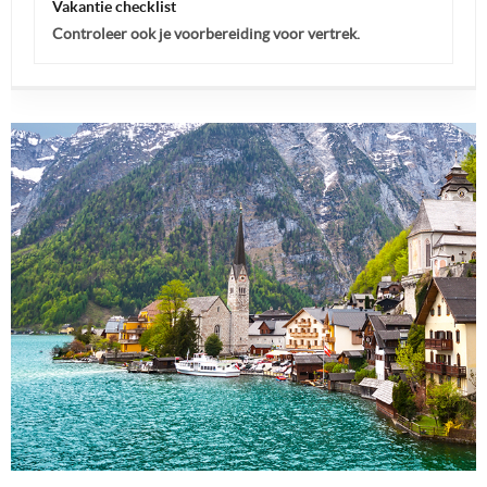
Vakantie checklist
Controleer ook je voorbereiding voor vertrek.