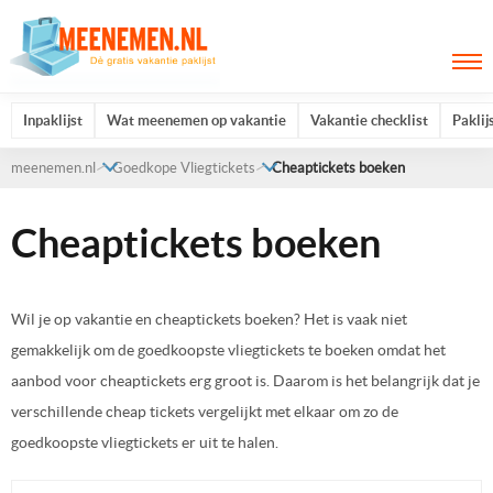
Inpaklijst
Wat meenemen op vakantie
Vakantie checklist
Paklij
meenemen.nl
Goedkope Vliegtickets
Cheaptickets boeken
Cheaptickets boeken
Wil je op vakantie en cheaptickets boeken? Het is vaak niet
gemakkelijk om de goedkoopste vliegtickets te boeken omdat het
aanbod voor cheaptickets erg groot is. Daarom is het belangrijk dat je
verschillende cheap tickets vergelijkt met elkaar om zo de
goedkoopste vliegtickets er uit te halen.