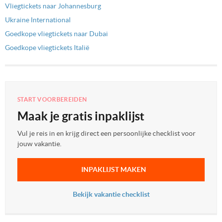
Vliegtickets naar Johannesburg
Ukraine International
Goedkope vliegtickets naar Dubai
Goedkope vliegtickets Italië
START VOORBEREIDEN
Maak je gratis inpaklijst
Vul je reis in en krijg direct een persoonlijke checklist voor
jouw vakantie.
INPAKLIJST MAKEN
Bekijk vakantie checklist