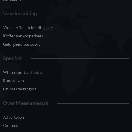
Voorbereiding
Vloeistoffen in handbagage
Koffer aankoopadvies
Geldigheid paspoort
Specials
Wintersport vakantie
Rondreizen
Online Packinglist
Over Meenemen.nl
Adverteren
Contact