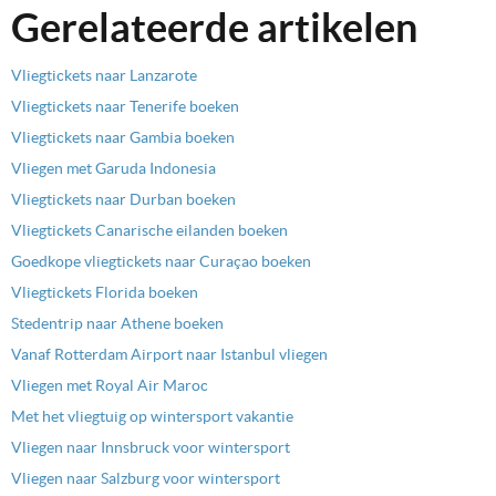
Gerelateerde artikelen
Vliegtickets naar Lanzarote
Vliegtickets naar Tenerife boeken
Vliegtickets naar Gambia boeken
Vliegen met Garuda Indonesia
Vliegtickets naar Durban boeken
Vliegtickets Canarische eilanden boeken
Goedkope vliegtickets naar Curaçao boeken
Vliegtickets Florida boeken
Stedentrip naar Athene boeken
Vanaf Rotterdam Airport naar Istanbul vliegen
Vliegen met Royal Air Maroc
Met het vliegtuig op wintersport vakantie
Vliegen naar Innsbruck voor wintersport
Vliegen naar Salzburg voor wintersport