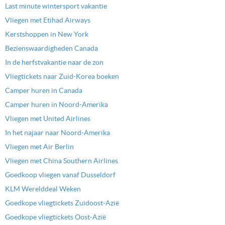
Last minute wintersport vakantie
Vliegen met Etihad Airways
Kerstshoppen in New York
Bezienswaardigheden Canada
In de herfstvakantie naar de zon
Vliegtickets naar Zuid-Korea boeken
Camper huren in Canada
Camper huren in Noord-Amerika
Vliegen met United Airlines
In het najaar naar Noord-Amerika
Vliegen met Air Berlin
Vliegen met China Southern Airlines
Goedkoop vliegen vanaf Dusseldorf
KLM Werelddeal Weken
Goedkope vliegtickets Zuidoost-Azië
Goedkope vliegtickets Oost-Azië