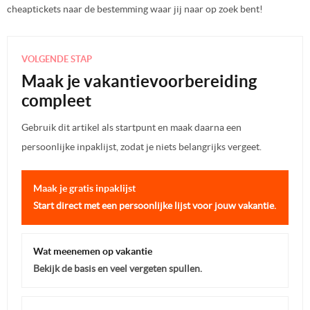
cheaptickets naar de bestemming waar jij naar op zoek bent!
VOLGENDE STAP
Maak je vakantievoorbereiding
compleet
Gebruik dit artikel als startpunt en maak daarna een
persoonlijke inpaklijst, zodat je niets belangrijks vergeet.
Maak je gratis inpaklijst
Start direct met een persoonlijke lijst voor jouw vakantie.
Wat meenemen op vakantie
Bekijk de basis en veel vergeten spullen.