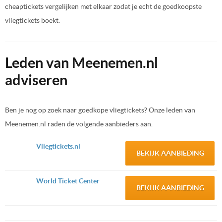
cheaptickets vergelijken met elkaar zodat je echt de goedkoopste
vliegtickets boekt.
Leden van Meenemen.nl
adviseren
Ben je nog op zoek naar goedkope vliegtickets? Onze leden van
Meenemen.nl raden de volgende aanbieders aan.
Vliegtickets.nl
BEKIJK AANBIEDING
World Ticket Center
BEKIJK AANBIEDING