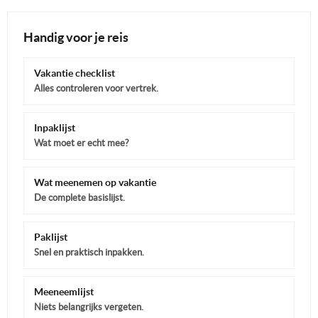
Handig voor je reis
Vakantie checklist
Alles controleren voor vertrek.
Inpaklijst
Wat moet er echt mee?
Wat meenemen op vakantie
De complete basislijst.
Paklijst
Snel en praktisch inpakken.
Meeneemlijst
Niets belangrijks vergeten.