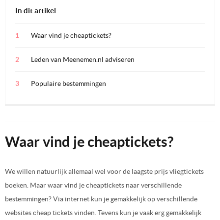
In dit artikel
Waar vind je cheaptickets?
Leden van Meenemen.nl adviseren
Populaire bestemmingen
Waar vind je cheaptickets?
We willen natuurlijk allemaal wel voor de laagste prijs vliegtickets
boeken. Maar waar vind je cheaptickets naar verschillende
bestemmingen? Via internet kun je gemakkelijk op verschillende
websites cheap tickets vinden. Tevens kun je vaak erg gemakkelijk