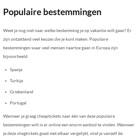
Populaire bestemmingen
Weet je nog niet naar welke bestemming je op vakantie wilt gaan? Er
zijn ontzettend veel keuzes die je kunt maken. Populaire
bestemmingen waar veel mensen naartoe gaan in Europa zijn
bijvoorbeeld:
Spanje
Turkije
Griekenland
Portugal
Wanneer je graag cheaptickets naar één van deze populaire
bestemmingen wilt is er online een enorm aanbod te vinden. Wanneer
je deze vliegtickets goed met elkaar vergelijkt, vind je vanzelf de