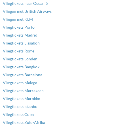
Vliegtickets naar Oceanië
Vliegen met British Airways
Vliegen met KLM
Vliegtickets Porto
Vliegtickets Madrid
Vliegtickets Lissabon
Vliegtickets Rome
Vliegtickets Londen
Vliegtickets Bangkok
Vliegtickets Barcelona
Vliegtickets Malaga
Vliegtickets Marrakech
Vliegtickets Marokko
Vliegtickets Istanbul
Vliegtickets Cuba
Vliegtickets Zuid-Afrika