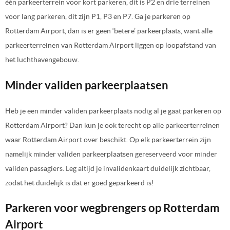
één parkeerterrein voor kort parkeren, dit is P2 en drie terreinen
voor lang parkeren, dit zijn P1, P3 en P7. Ga je parkeren op
Rotterdam Airport, dan is er geen ‘betere’ parkeerplaats, want alle
parkeerterreinen van Rotterdam Airport liggen op loopafstand van
het luchthavengebouw.
Minder validen parkeerplaatsen
Heb je een minder validen parkeerplaats nodig al je gaat parkeren op
Rotterdam Airport? Dan kun je ook terecht op alle parkeerterreinen
waar Rotterdam Airport over beschikt. Op elk parkeerterrein zijn
namelijk minder validen parkeerplaatsen gereserveerd voor minder
validen passagiers. Leg altijd je invalidenkaart duidelijk zichtbaar,
zodat het duidelijk is dat er goed geparkeerd is!
Parkeren voor wegbrengers op Rotterdam
Airport