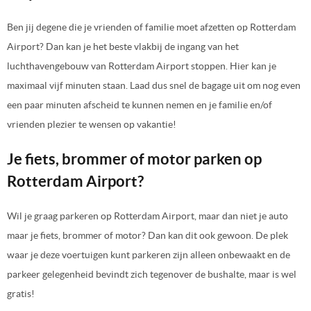
Ben jij degene die je vrienden of familie moet afzetten op Rotterdam
Airport? Dan kan je het beste vlakbij de ingang van het
luchthavengebouw van Rotterdam Airport stoppen. Hier kan je
maximaal vijf minuten staan. Laad dus snel de bagage uit om nog even
een paar minuten afscheid te kunnen nemen en je familie en/of
vrienden plezier te wensen op vakantie!
Je fiets, brommer of motor parken op
Rotterdam Airport?
Wil je graag parkeren op Rotterdam Airport, maar dan niet je auto
maar je fiets, brommer of motor? Dan kan dit ook gewoon. De plek
waar je deze voertuigen kunt parkeren zijn alleen onbewaakt en de
parkeer gelegenheid bevindt zich tegenover de bushalte, maar is wel
gratis!