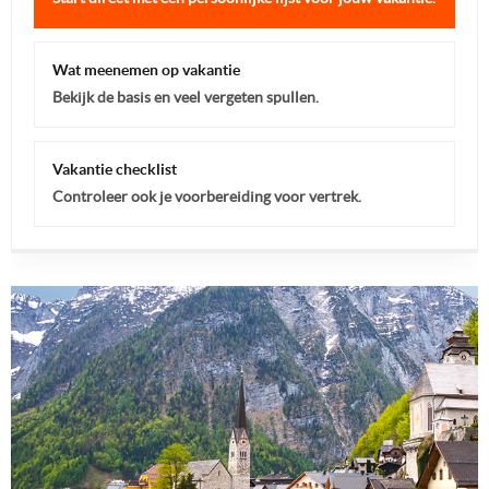
Wat meenemen op vakantie
Bekijk de basis en veel vergeten spullen.
Vakantie checklist
Controleer ook je voorbereiding voor vertrek.