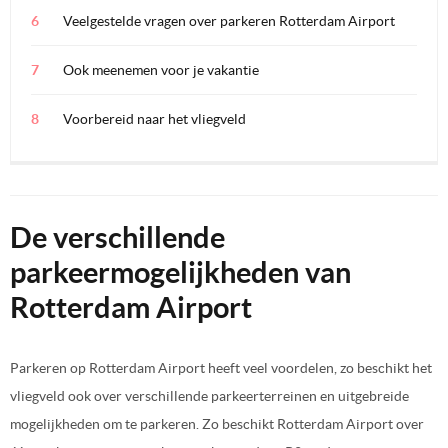
Veelgestelde vragen over parkeren Rotterdam Airport
Ook meenemen voor je vakantie
Voorbereid naar het vliegveld
De verschillende
parkeermogelijkheden van
Rotterdam Airport
Parkeren op Rotterdam Airport heeft veel voordelen, zo beschikt het
vliegveld ook over verschillende parkeerterreinen en uitgebreide
mogelijkheden om te parkeren. Zo beschikt Rotterdam Airport over