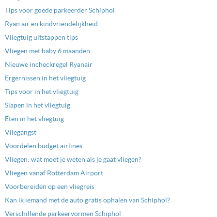
Tips voor goede parkeerder Schiphol
Ryan air en kindvriendelijkheid
Vliegtuig uitstappen tips
Vliegen met baby 6 maanden
Nieuwe incheckregel Ryanair
Ergernissen in het vliegtuig
Tips voor in het vliegtuig
Slapen in het vliegtuig
Eten in het vliegtuig
Vliegangst
Voordelen budget airlines
Vliegen: wat moet je weten als je gaat vliegen?
Vliegen vanaf Rotterdam Airport
Voorbereiden op een vliegreis
Kan ik iemand met de auto gratis ophalen van Schiphol?
Verschillende parkeervormen Schiphol