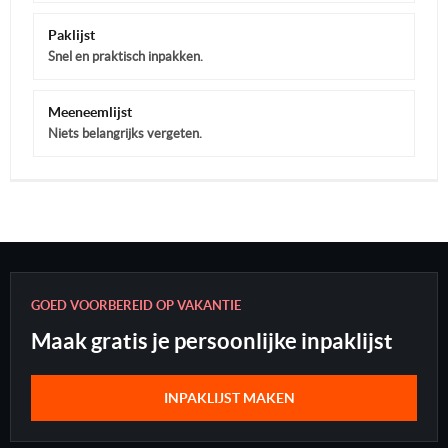
Paklijst
Snel en praktisch inpakken.
Meeneemlijst
Niets belangrijks vergeten.
GOED VOORBEREID OP VAKANTIE
Maak gratis je persoonlijke inpaklijst
INPAKLIJST MAKEN