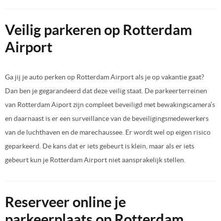
Veilig parkeren op Rotterdam
Airport
Ga jij je auto perken op Rotterdam Airport als je op vakantie gaat?
Dan ben je gegarandeerd dat deze veilig staat. De parkeerterreinen
van Rotterdam Aiport zijn compleet beveiligd met bewakingscamera’s
en daarnaast is er een surveillance van de beveiligingsmedewerkers
van de luchthaven en de marechaussee. Er wordt wel op eigen risico
geparkeerd. De kans dat er iets gebeurt is klein, maar als er iets
gebeurt kun je Rotterdam Airport niet aansprakelijk stellen.
Reserveer online je
parkeerplaats op Rotterdam