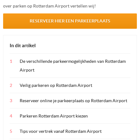
over parken op Rotterdam Airport vertellen wij!
RESERVEER HIER EEN PARKEERPLAATS
In dit artikel
De verschillende parkeermogelijkheden van Rotterdam
Airport
Veilig parkeren op Rotterdam Airport
Reserveer online je parkeerplaats op Rotterdam Airport
Parkeren Rotterdam Airport kiezen
Tips voor vertrek vanaf Rotterdam Airport