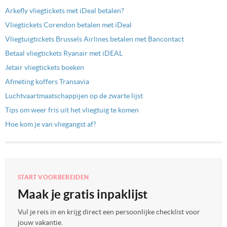
Arkefly vliegtickets met iDeal betalen?
Vliegtickets Corendon betalen met iDeal
Vliegtuigtickets Brussels Airlines betalen met Bancontact
Betaal vliegtickets Ryanair met iDEAL
Jetair vliegtickets boeken
Afmeting koffers Transavia
Luchtvaartmaatschappijen op de zwarte lijst
Tips om weer fris uit het vliegtuig te komen
Hoe kom je van vliegangst af?
START VOORBEREIDEN
Maak je gratis inpaklijst
Vul je reis in en krijg direct een persoonlijke checklist voor
jouw vakantie.