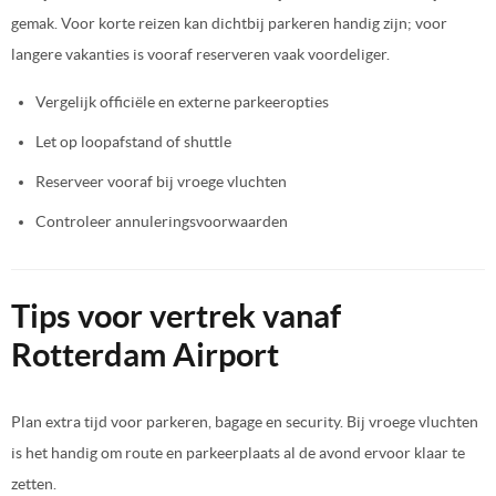
gemak. Voor korte reizen kan dichtbij parkeren handig zijn; voor
langere vakanties is vooraf reserveren vaak voordeliger.
Vergelijk officiële en externe parkeeropties
Let op loopafstand of shuttle
Reserveer vooraf bij vroege vluchten
Controleer annuleringsvoorwaarden
Tips voor vertrek vanaf
Rotterdam Airport
Plan extra tijd voor parkeren, bagage en security. Bij vroege vluchten
is het handig om route en parkeerplaats al de avond ervoor klaar te
zetten.