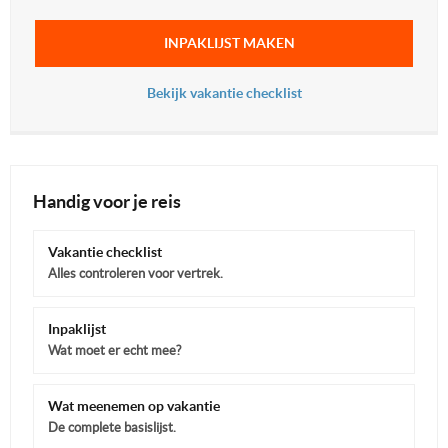
INPAKLIJST MAKEN
Bekijk vakantie checklist
Handig voor je reis
Vakantie checklist
Alles controleren voor vertrek.
Inpaklijst
Wat moet er echt mee?
Wat meenemen op vakantie
De complete basislijst.