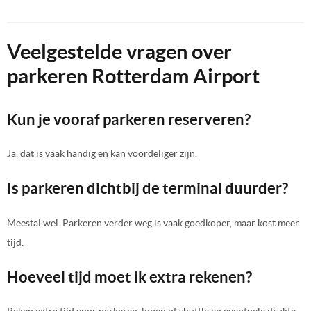
Veelgestelde vragen over
parkeren Rotterdam Airport
Kun je vooraf parkeren reserveren?
Ja, dat is vaak handig en kan voordeliger zijn.
Is parkeren dichtbij de terminal duurder?
Meestal wel. Parkeren verder weg is vaak goedkoper, maar kost meer
tijd.
Hoeveel tijd moet ik extra rekenen?