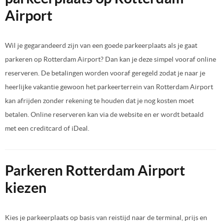
Airport
Wil je gegarandeerd zijn van een goede parkeerplaats als je gaat
parkeren op Rotterdam Airport? Dan kan je deze simpel vooraf online
reserveren. De betalingen worden vooraf geregeld zodat je naar je
heerlijke vakantie gewoon het parkeerterrein van Rotterdam Airport
kan afrijden zonder rekening te houden dat je nog kosten moet
betalen. Online reserveren kan via de website en er wordt betaald
met een creditcard of iDeal.
Parkeren Rotterdam Airport
kiezen
Kies je parkeerplaats op basis van reistijd naar de terminal, prijs en