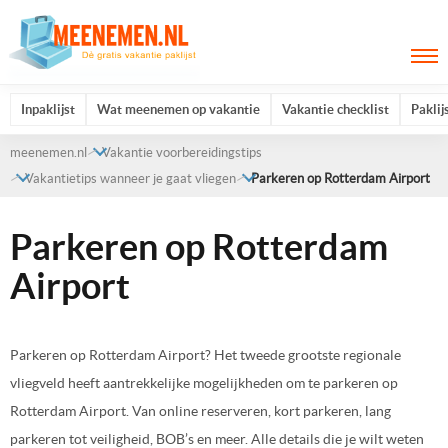
Inpaklijst
Wat meenemen op vakantie
Vakantie checklist
Paklij
meenemen.nl
Vakantie voorbereidingstips
Vakantietips wanneer je gaat vliegen
Parkeren op Rotterdam Airport
Parkeren op Rotterdam
Airport
Parkeren op Rotterdam Airport? Het tweede grootste regionale
vliegveld heeft aantrekkelijke mogelijkheden om te parkeren op
Rotterdam Airport. Van online reserveren, kort parkeren, lang
parkeren tot veiligheid, BOB’s en meer. Alle details die je wilt weten