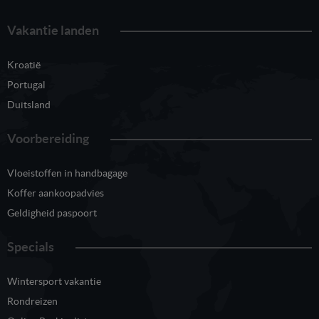
Vakantie landen
Kroatië
Portugal
Duitsland
Voorbereiding
Vloeistoffen in handbagage
Koffer aankoopadvies
Geldigheid paspoort
Specials
Wintersport vakantie
Rondreizen