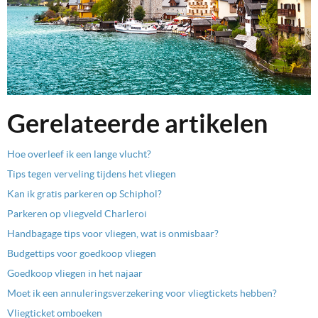
Gerelateerde artikelen
Hoe overleef ik een lange vlucht?
Tips tegen verveling tijdens het vliegen
Kan ik gratis parkeren op Schiphol?
Parkeren op vliegveld Charleroi
Handbagage tips voor vliegen, wat is onmisbaar?
Budgettips voor goedkoop vliegen
Goedkoop vliegen in het najaar
Moet ik een annuleringsverzekering voor vliegtickets hebben?
Vliegticket omboeken