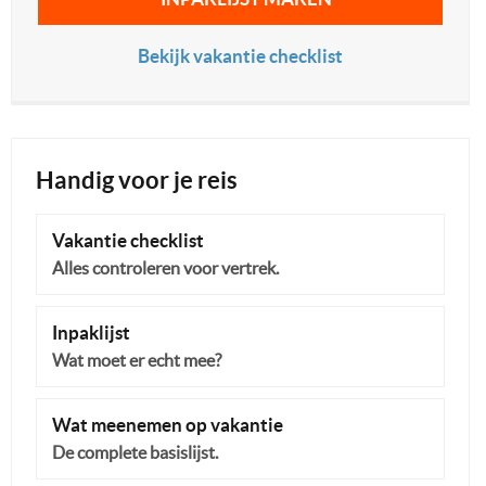
Bekijk vakantie checklist
Handig voor je reis
Vakantie checklist
Alles controleren voor vertrek.
Inpaklijst
Wat moet er echt mee?
Wat meenemen op vakantie
De complete basislijst.