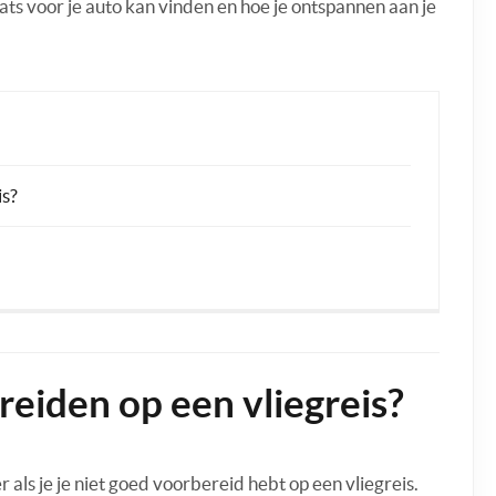
ats voor je auto kan vinden en hoe je ontspannen aan je
is?
reiden op een vliegreis?
 als je je niet goed voorbereid hebt op een vliegreis.