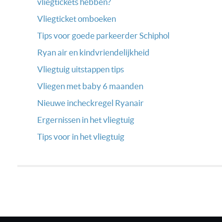
vliegtickets hebben?
Vliegticket omboeken
Tips voor goede parkeerder Schiphol
Ryan air en kindvriendelijkheid
Vliegtuig uitstappen tips
Vliegen met baby 6 maanden
Nieuwe incheckregel Ryanair
Ergernissen in het vliegtuig
Tips voor in het vliegtuig