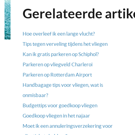
Gerelateerde artik
Hoe overleef ik een lange vlucht?
Tips tegen verveling tijdens het vliegen
Kan ik gratis parkeren op Schiphol?
Parkeren op vliegveld Charleroi
Parkeren op Rotterdam Airport
Handbagage tips voor vliegen, wat is
onmisbaar?
Budgettips voor goedkoop vliegen
Goedkoop vliegen in het najaar
Moet ik een annuleringsverzekering voor