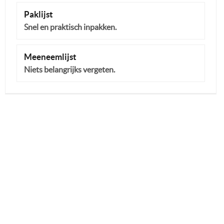
Paklijst
Snel en praktisch inpakken.
Meeneemlijst
Niets belangrijks vergeten.