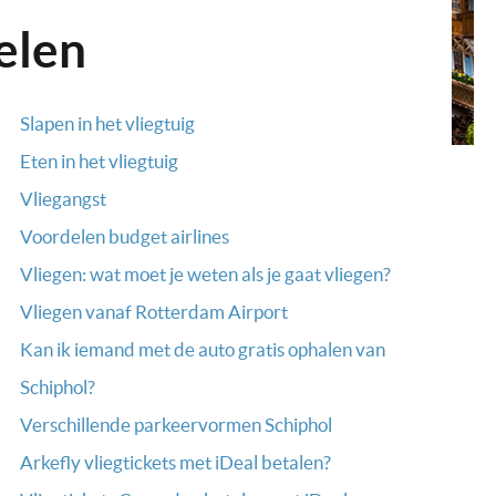
elen
Slapen in het vliegtuig
Eten in het vliegtuig
Vliegangst
Voordelen budget airlines
Vliegen: wat moet je weten als je gaat vliegen?
Vliegen vanaf Rotterdam Airport
Kan ik iemand met de auto gratis ophalen van
Schiphol?
Verschillende parkeervormen Schiphol
Arkefly vliegtickets met iDeal betalen?