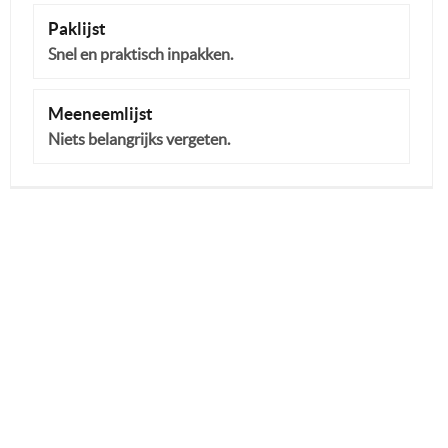
Paklijst
Snel en praktisch inpakken.
Meeneemlijst
Niets belangrijks vergeten.