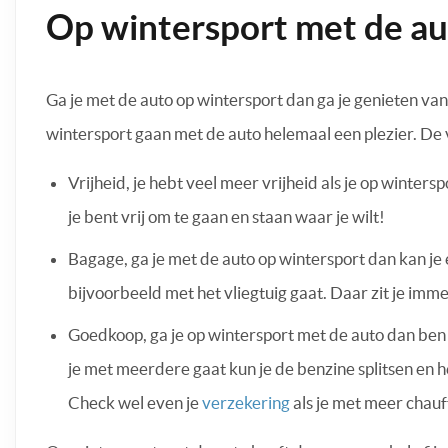
Op wintersport met de au
Ga je met de auto op wintersport dan ga je genieten van
wintersport gaan met de auto helemaal een plezier. De 
Vrijheid, je hebt veel meer vrijheid als je op wintersp
je bent vrij om te gaan en staan waar je wilt!
Bagage, ga je met de auto op wintersport dan kan j
bijvoorbeeld met het vliegtuig gaat. Daar zit je imm
Goedkoop, ga je op wintersport met de auto dan ben j
je met meerdere gaat kun je de benzine splitsen en h
Check wel even je
verzekering
als je met meer chauf