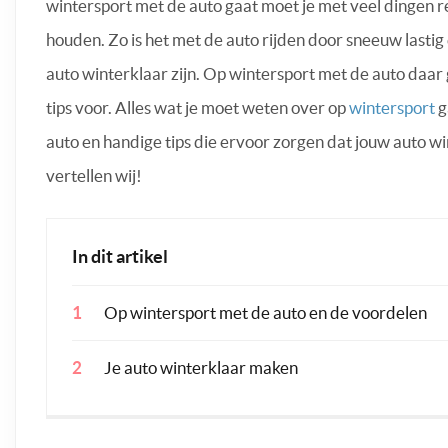
wintersport met de auto gaat moet je met veel dingen 
houden. Zo is het met de auto rijden door sneeuw lastig
auto winterklaar zijn. Op wintersport met de auto daar
tips voor. Alles wat je moet weten over op
wintersport
g
auto en handige tips die ervoor zorgen dat jouw auto wi
vertellen wij!
In dit artikel
Op wintersport met de auto en de voordelen
Je auto winterklaar maken