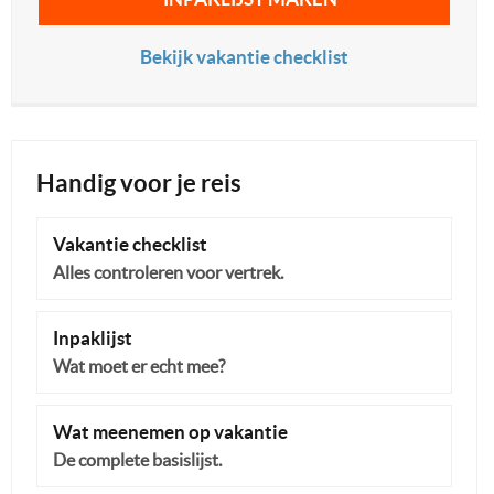
Bekijk vakantie checklist
Handig voor je reis
Vakantie checklist
Alles controleren voor vertrek.
Inpaklijst
Wat moet er echt mee?
Wat meenemen op vakantie
De complete basislijst.