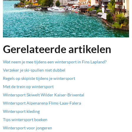
Gerelateerde artikelen
Wat neem je mee tijdens een wintersport in Fins Lapland?
Verzeker je ski-spullen niet dubbel
Regels op skipiste tijdens je wintersport
Met de trein op wintersport
Wintersport Skiwelt Wilder Kaiser-Brixental
Wintersport Alpenarena Flims-Laax-Falera
Wintersport kleding
Tips wintersport boeken
Wintersport voor jongeren