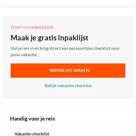
START VOORBEREIDEN
Maak je gratis inpaklijst
Vul je reis in en krijg direct een persoonlijke checklist voor
jouw vakantie.
INPAKLIJST MAKEN
Bekijk vakantie checklist
Handig voor je reis
Vakantie checklist