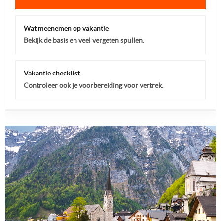
Wat meenemen op vakantie
Bekijk de basis en veel vergeten spullen.
Vakantie checklist
Controleer ook je voorbereiding voor vertrek.