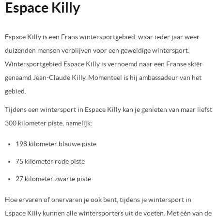
Espace Killy
Espace Killy is een Frans wintersportgebied, waar ieder jaar weer
duizenden mensen verblijven voor een geweldige wintersport.
Wintersportgebied Espace Killy is vernoemd naar een Franse skiër
genaamd Jean-Claude Killy. Momenteel is hij ambassadeur van het
gebied.
Tijdens een wintersport in Espace Killy kan je genieten van maar liefst
300 kilometer piste, namelijk:
198 kilometer blauwe piste
75 kilometer rode piste
27 kilometer zwarte piste
Hoe ervaren of onervaren je ook bent, tijdens je wintersport in
Espace Killy kunnen alle wintersporters uit de voeten. Met één van de