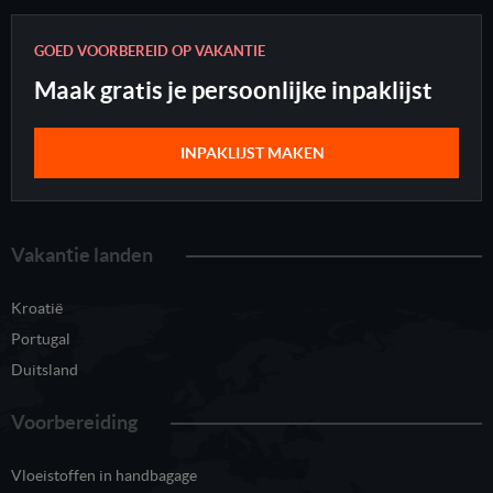
GOED VOORBEREID OP VAKANTIE
Maak gratis je persoonlijke inpaklijst
INPAKLIJST MAKEN
Vakantie landen
Kroatië
Portugal
Duitsland
Voorbereiding
Vloeistoffen in handbagage