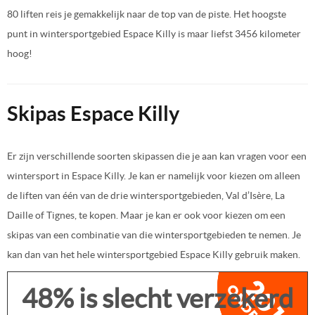
80 liften reis je gemakkelijk naar de top van de piste. Het hoogste
punt in wintersportgebied Espace Killy is maar liefst 3456 kilometer
hoog!
Skipas Espace Killy
Er zijn verschillende soorten skipassen die je aan kan vragen voor een
wintersport in Espace Killy. Je kan er namelijk voor kiezen om alleen
de liften van één van de drie wintersportgebieden, Val d’Isère, La
Daille of Tignes, te kopen. Maar je kan er ook voor kiezen om een
skipas van een combinatie van die wintersportgebieden te nemen. Je
kan dan van het hele wintersportgebied Espace Killy gebruik maken.
48% is slecht verzekerd