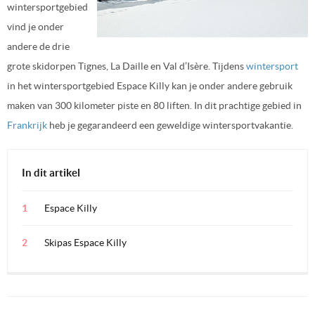
wintersportgebied
vind je onder
andere de drie
grote skidorpen Tignes, La Daille en Val d’Isère. Tijdens
wintersport
in het wintersportgebied Espace Killy kan je onder andere gebruik
maken van 300 kilometer piste en 80 liften. In dit prachtige gebied in
Frankrijk
heb je gegarandeerd een geweldige wintersportvakantie.
In dit artikel
Espace Killy
Skipas Espace Killy