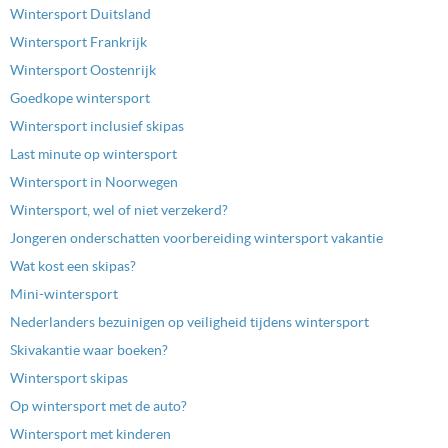
Wintersport Duitsland
Wintersport Frankrijk
Wintersport Oostenrijk
Goedkope wintersport
Wintersport inclusief skipas
Last minute op wintersport
Wintersport in Noorwegen
Wintersport, wel of niet verzekerd?
Jongeren onderschatten voorbereiding wintersport vakantie
Wat kost een skipas?
Mini-wintersport
Nederlanders bezuinigen op veiligheid tijdens wintersport
Skivakantie waar boeken?
Wintersport skipas
Op wintersport met de auto?
Wintersport met kinderen