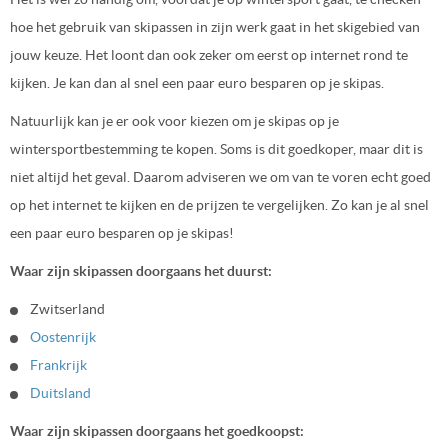
hoe het gebruik van skipassen in zijn werk gaat in het skigebied van
jouw keuze. Het loont dan ook zeker om eerst op internet rond te
kijken. Je kan dan al snel een paar euro besparen op je skipas.
Natuurlijk kan je er ook voor kiezen om je skipas op je
wintersportbestemming te kopen. Soms is dit goedkoper, maar dit is
niet altijd het geval. Daarom adviseren we om van te voren echt goed
op het internet te kijken en de prijzen te vergelijken. Zo kan je al snel
een paar euro besparen op je skipas!
Waar zijn skipassen doorgaans het duurst:
Zwitserland
Oostenrijk
Frankrijk
Duitsland
Waar zijn skipassen doorgaans het goedkoopst: