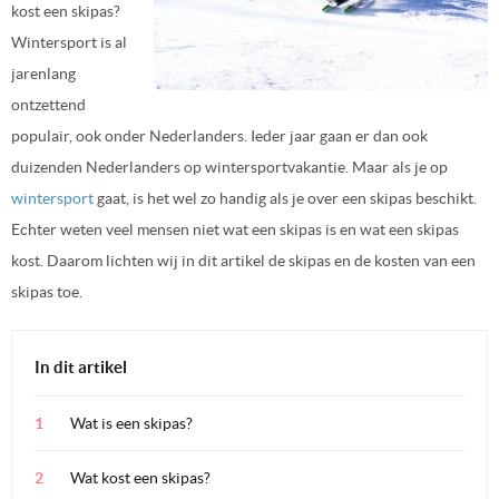
kost een skipas?
Wintersport is al
jarenlang
ontzettend
populair, ook onder Nederlanders. Ieder jaar gaan er dan ook
duizenden Nederlanders op wintersportvakantie. Maar als je op
wintersport
gaat, is het wel zo handig als je over een skipas beschikt.
Echter weten veel mensen niet wat een skipas is en wat een skipas
kost. Daarom lichten wij in dit artikel de skipas en de kosten van een
skipas toe.
In dit artikel
Wat is een skipas?
Wat kost een skipas?