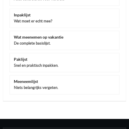
Inpaklijst
Wat moet er echt mee?
Wat meenemen op vakantie
De complete basislijst.
Paklijst
Snel en praktisch inpakken.
Meeneemlijst
Niets belangrijks vergeten.