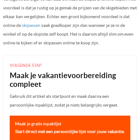
voordeel is dat je rustig op je gemak de prijzen van de skigebieden met
elkaar kan vergelijken. Echter een groot bijkomend voordeel is dat
online de
skipassen
vaak goedkoper zijn dan wanneer je ze in de
winkel of op de skipiste zelf koopt. Het is daarom altijd slim om even
online te kijken of er skipassen online te koop zijn.
VOLGENDE STAP
Maak je vakantievoorbereiding
compleet
Gebruik dit artikel als startpunt en maak daarna een
persoonlijke inpaklijst, zodat je niets belangrijks vergeet.
Maak je gratis inpaklijst
Start direct met een persoonlijke lijst voor jouw vakantie.