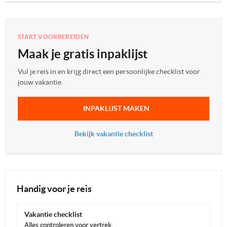
START VOORBEREIDEN
Maak je gratis inpaklijst
Vul je reis in en krijg direct een persoonlijke checklist voor
jouw vakantie.
INPAKLIJST MAKEN
Bekijk vakantie checklist
Handig voor je reis
Vakantie checklist
Alles controleren voor vertrek.