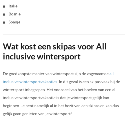
Italië
Bosnië
Spanje
Wat kost een skipas voor All
inclusive wintersport
De goedkoopste manier van wintersport zijn de zogenaamde
all
inclusive wintersportvakanties
. In dit geval is een skipas vaak bij de
wintersport inbegrepen. Het voordeel van het boeken van een all
inclusive wintersportvakantie is dat je wintersport gelijk kan
beginnen. Je bent namelijk al in het bezit van een skipas en kan dus
gelijk gaan genieten van je wintersport!