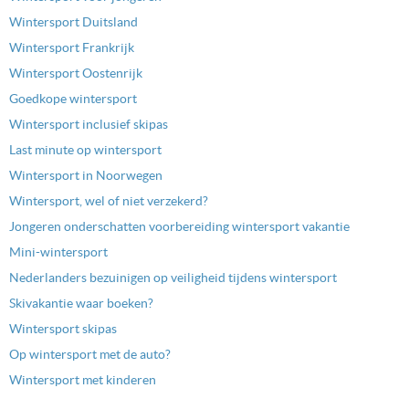
Wintersport Duitsland
Wintersport Frankrijk
Wintersport Oostenrijk
Goedkope wintersport
Wintersport inclusief skipas
Last minute op wintersport
Wintersport in Noorwegen
Wintersport, wel of niet verzekerd?
Jongeren onderschatten voorbereiding wintersport vakantie
Mini-wintersport
Nederlanders bezuinigen op veiligheid tijdens wintersport
Skivakantie waar boeken?
Wintersport skipas
Op wintersport met de auto?
Wintersport met kinderen