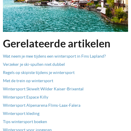
Gerelateerde artikelen
Wat neem je mee tijdens een wintersport in Fins Lapland?
Verzeker je ski-spullen niet dubbel
Regels op skipiste tijdens je wintersport
Met de trein op wintersport
Wintersport Skiwelt Wilder Kaiser-Brixental
Wintersport Espace Killy
Wintersport Alpenarena Flims-Laax-Falera
Wintersport kleding
Tips wintersport boeken
Wintersport voor jongeren