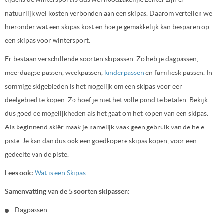
natuurlijk wel kosten verbonden aan een skipas. Daarom vertellen we
hieronder wat een skipas kost en hoe je gemakkelijk kan besparen op
een skipas voor wintersport.
Er bestaan verschillende soorten skipassen. Zo heb je dagpassen,
meerdaagse passen, weekpassen,
kinderpassen
en familieskipassen. In
sommige skigebieden is het mogelijk om een skipas voor een
deelgebied te kopen. Zo hoef je niet het volle pond te betalen. Bekijk
dus goed de mogelijkheden als het gaat om het kopen van een skipas.
Als beginnend skiër maak je namelijk vaak geen gebruik van de hele
piste. Je kan dan dus ook een goedkopere skipas kopen, voor een
gedeelte van de piste.
Lees ook:
Wat is een Skipas
Samenvatting van de 5 soorten skipassen:
Dagpassen