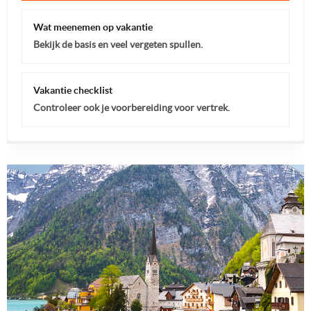
Wat meenemen op vakantie
Bekijk de basis en veel vergeten spullen.
Vakantie checklist
Controleer ook je voorbereiding voor vertrek.