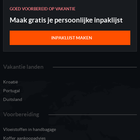
GOED VOORBEREID OP VAKANTIE
Maak gratis je persoonlijke inpaklijst
INPAKLIJST MAKEN
Vakantie landen
Kroatië
Portugal
Duitsland
Voorbereiding
Vloeistoffen in handbagage
Koffer aankoopadvies