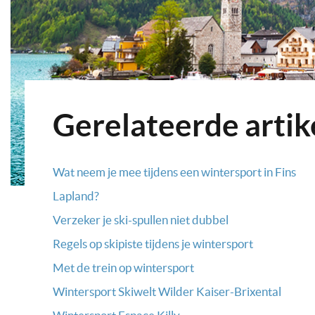
Gerelateerde artik
Wat neem je mee tijdens een wintersport in Fins
Lapland?
Verzeker je ski-spullen niet dubbel
Regels op skipiste tijdens je wintersport
Met de trein op wintersport
Wintersport Skiwelt Wilder Kaiser-Brixental