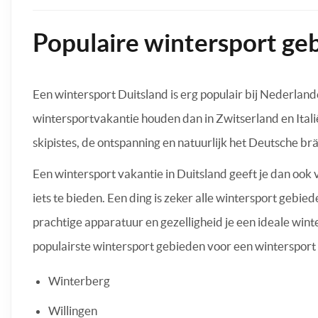
Populaire wintersport ge
Een wintersport Duitsland is erg populair bij Nederlan
wintersportvakantie houden dan in Zwitserland en Italië
skipistes, de ontspanning en natuurlijk het Deutsche b
Een wintersport vakantie in Duitsland geeft je dan ook 
iets te bieden. Een ding is zeker alle wintersport gebi
prachtige apparatuur en gezelligheid je een ideale wint
populairste wintersport gebieden voor een wintersport
Winterberg
Willingen