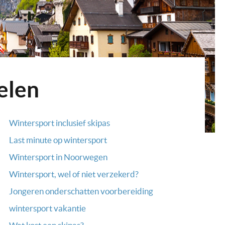
elen
Wintersport inclusief skipas
Last minute op wintersport
Wintersport in Noorwegen
Wintersport, wel of niet verzekerd?
Jongeren onderschatten voorbereiding
wintersport vakantie