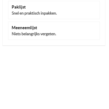
Paklijst
Snel en praktisch inpakken.
Meeneemlijst
Niets belangrijks vergeten.