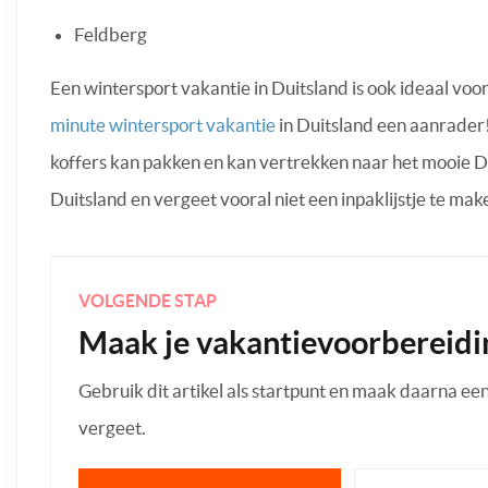
Feldberg
Een wintersport vakantie in Duitsland is ook ideaal voo
minute wintersport vakantie
in Duitsland een aanrader! 
koffers kan pakken en kan vertrekken naar het mooie D
Duitsland en vergeet vooral niet een inpaklijstje te mak
VOLGENDE STAP
Maak je vakantievoorbereidi
Gebruik dit artikel als startpunt en maak daarna een p
vergeet.