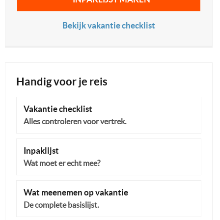
Bekijk vakantie checklist
Handig voor je reis
Vakantie checklist
Alles controleren voor vertrek.
Inpaklijst
Wat moet er echt mee?
Wat meenemen op vakantie
De complete basislijst.