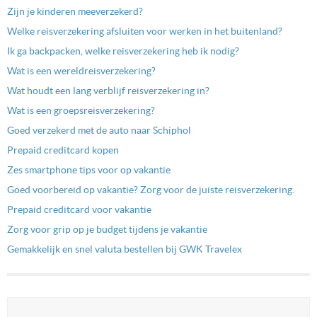
Zijn je kinderen meeverzekerd?
Welke reisverzekering afsluiten voor werken in het buitenland?
Ik ga backpacken, welke reisverzekering heb ik nodig?
Wat is een wereldreisverzekering?
Wat houdt een lang verblijf reisverzekering in?
Wat is een groepsreisverzekering?
Goed verzekerd met de auto naar Schiphol
Prepaid creditcard kopen
Zes smartphone tips voor op vakantie
Goed voorbereid op vakantie? Zorg voor de juiste reisverzekering.
Prepaid creditcard voor vakantie
Zorg voor grip op je budget tijdens je vakantie
Gemakkelijk en snel valuta bestellen bij GWK Travelex