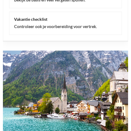
Vakantie checklist
Controleer ook je voorbereiding voor vertrek.