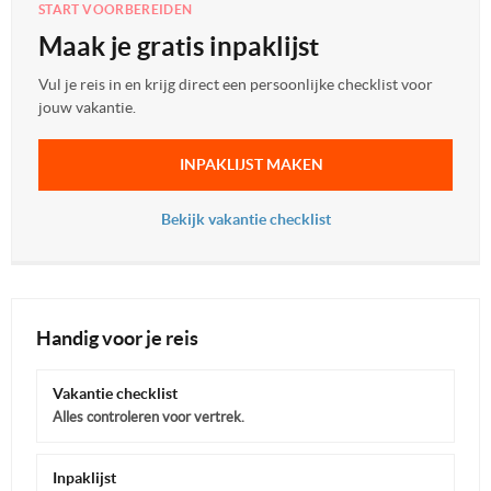
START VOORBEREIDEN
Maak je gratis inpaklijst
Vul je reis in en krijg direct een persoonlijke checklist voor
jouw vakantie.
INPAKLIJST MAKEN
Bekijk vakantie checklist
Handig voor je reis
Vakantie checklist
Alles controleren voor vertrek.
Inpaklijst