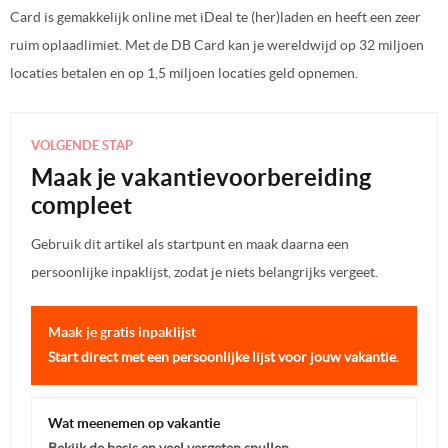
Card is gemakkelijk online met iDeal te (her)laden en heeft een zeer
ruim oplaadlimiet. Met de DB Card kan je wereldwijd op 32 miljoen
locaties betalen en op 1,5 miljoen locaties geld opnemen.
VOLGENDE STAP
Maak je vakantievoorbereiding
compleet
Gebruik dit artikel als startpunt en maak daarna een
persoonlijke inpaklijst, zodat je niets belangrijks vergeet.
Maak je gratis inpaklijst
Start direct met een persoonlijke lijst voor jouw vakantie.
Wat meenemen op vakantie
Bekijk de basis en veel vergeten spullen.