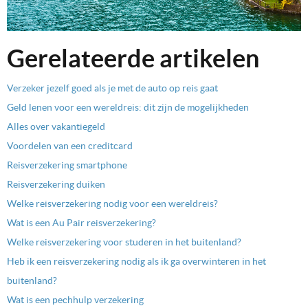
Gerelateerde artikelen
Verzeker jezelf goed als je met de auto op reis gaat
Geld lenen voor een wereldreis: dit zijn de mogelijkheden
Alles over vakantiegeld
Voordelen van een creditcard
Reisverzekering smartphone
Reisverzekering duiken
Welke reisverzekering nodig voor een wereldreis?
Wat is een Au Pair reisverzekering?
Welke reisverzekering voor studeren in het buitenland?
Heb ik een reisverzekering nodig als ik ga overwinteren in het
buitenland?
Wat is een pechhulp verzekering