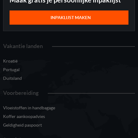
INPAKLIJST MAKEN
Vakantie landen
Kroatië
Portugal
Duitsland
Voorbereiding
Vloeistoffen in handbagage
Koffer aankoopadvies
Geldigheid paspoort