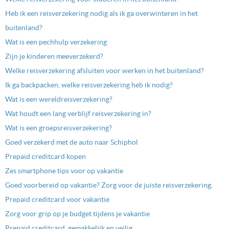
Heb ik een reisverzekering nodig als ik ga overwinteren in het
buitenland?
Wat is een pechhulp verzekering
Zijn je kinderen meeverzekerd?
Welke reisverzekering afsluiten voor werken in het buitenland?
Ik ga backpacken, welke reisverzekering heb ik nodig?
Wat is een wereldreisverzekering?
Wat houdt een lang verblijf reisverzekering in?
Wat is een groepsreisverzekering?
Goed verzekerd met de auto naar Schiphol
Prepaid creditcard kopen
Zes smartphone tips voor op vakantie
Goed voorbereid op vakantie? Zorg voor de juiste reisverzekering.
Prepaid creditcard voor vakantie
Zorg voor grip op je budget tijdens je vakantie
Prepaid creditcard, gemakkelijk en veilig