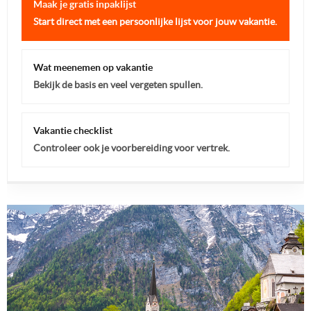
Maak je gratis inpaklijst
Start direct met een persoonlijke lijst voor jouw vakantie.
Wat meenemen op vakantie
Bekijk de basis en veel vergeten spullen.
Vakantie checklist
Controleer ook je voorbereiding voor vertrek.