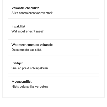
Vakantie checklist
Alles controleren voor vertrek.
Inpaklijst
Wat moet er echt mee?
Wat meenemen op vakantie
De complete basislijst.
Paklijst
Snel en praktisch inpakken.
Meeneemlijst
Niets belangrijks vergeten.