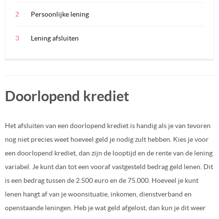
Persoonlijke lening
Lening afsluiten
Doorlopend krediet
Het afsluiten van een doorlopend krediet is handig als je van tevoren
nog niet precies weet hoeveel geld je nodig zult hebben. Kies je voor
een doorlopend krediet, dan zijn de looptijd en de rente van de lening
variabel. Je kunt dan tot een vooraf vastgesteld bedrag
geld lenen
. Dit
is een bedrag tussen de 2.500 euro en de 75.000. Hoeveel je kunt
lenen hangt af van je woonsituatie, inkomen, dienstverband en
openstaande leningen. Heb je wat geld afgelost, dan kun je dit weer