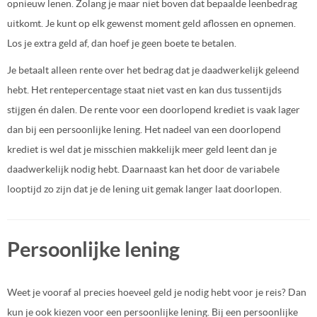
opnieuw lenen. Zolang je maar niet boven dat bepaalde leenbedrag
uitkomt. Je kunt op elk gewenst moment geld aflossen en opnemen.
Los je extra geld af, dan hoef je geen boete te betalen.
Je betaalt alleen rente over het bedrag dat je daadwerkelijk geleend
hebt. Het rentepercentage staat niet vast en kan dus tussentijds
stijgen én dalen. De rente voor een doorlopend krediet is vaak lager
dan bij een persoonlijke lening. Het nadeel van een doorlopend
krediet is wel dat je misschien makkelijk meer geld leent dan je
daadwerkelijk nodig hebt. Daarnaast kan het door de variabele
looptijd zo zijn dat je de lening uit gemak langer laat doorlopen.
Persoonlijke lening
Weet je vooraf al precies
hoeveel geld je nodig
hebt voor je reis? Dan
kun je ook kiezen voor een persoonlijke lening. Bij een persoonlijke