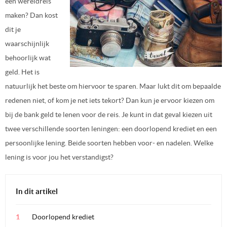
een wereldreis
maken? Dan kost
dit je
waarschijnlijk
behoorlijk wat
geld. Het is
natuurlijk het beste om hiervoor te sparen. Maar lukt dit om bepaalde
redenen niet, of kom je net iets tekort? Dan kun je ervoor kiezen om
bij de bank geld te lenen voor de reis. Je kunt in dat geval kiezen uit
twee verschillende soorten leningen: een doorlopend krediet en een
persoonlijke lening. Beide soorten hebben voor- en nadelen. Welke
lening is voor jou het verstandigst?
In dit artikel
Doorlopend krediet