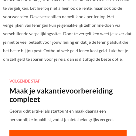
te vergelijken. Let hierbij niet alleen op de rente, maar ook op de
voorwaarden. Deze verschillen namelijk ook per lening. Het
vergelijken van leningen kun je gemakkelijk zelf online doen via
verschillende vergelijkingssites. Door te vergelijken weet je zeker dat
je niet te veel betaalt voor jouw lening en dat je de lening afsluit die
het beste bij jou past. Onthoud wel: geld lenen kost geld. Lukt het je
om zelf geld te
sparen
voor je reis, dan is dit altijd de beste optie.
VOLGENDE STAP
Maak je vakantievoorbereiding
compleet
Gebruik dit artikel als startpunt en maak daarna een
persoonlijke inpaklijst, zodat je niets belangrijks vergeet.