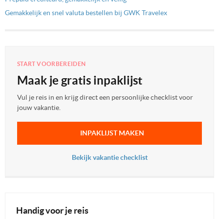
Gemakkelijk en snel valuta bestellen bij GWK Travelex
START VOORBEREIDEN
Maak je gratis inpaklijst
Vul je reis in en krijg direct een persoonlijke checklist voor
jouw vakantie.
INPAKLIJST MAKEN
Bekijk vakantie checklist
Handig voor je reis