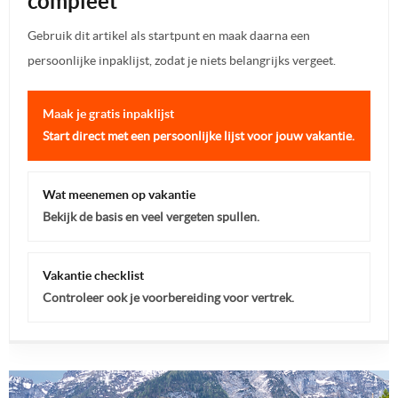
compleet
Gebruik dit artikel als startpunt en maak daarna een
persoonlijke inpaklijst, zodat je niets belangrijks vergeet.
Maak je gratis inpaklijst
Start direct met een persoonlijke lijst voor jouw vakantie.
Wat meenemen op vakantie
Bekijk de basis en veel vergeten spullen.
Vakantie checklist
Controleer ook je voorbereiding voor vertrek.