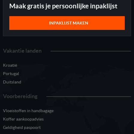
Maak gratis je persoonlijke inpaklijst
INPAKLIJST MAKEN
Vakantie landen
Kroatië
Portugal
Duitsland
Voorbereiding
Vloeistoffen in handbagage
Koffer aankoopadvies
Geldigheid paspoort