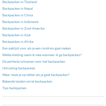
Backpacken in Thailand
Backpacken in Nepal
Backpacken in China
Backpacken in Indonesië
Backpacken in Zuid-Amerika
Backpacken in Azië
Backpacken in Afrika
Een paklijst voor als je een rondreis gaat maken
Welke kleding neem ik mee wanneer ik ga backpacken?
De perfecte schoenen voor het backpacken
Uitrusting backpacken
Waar moet je op letten als je gaat backpacken?
Bekende landen om te backpacken
Tips backpacken