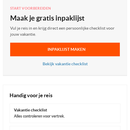
START VOORBEREIDEN
Maak je gratis inpaklijst
Vul je reis in en krijg direct een persoonlijke checklist voor
jouw vakantie.
INPAKLIJST MAKEN
Bekijk vakantie checklist
Handig voor je reis
Vakantie checklist
Alles controleren voor vertrek.