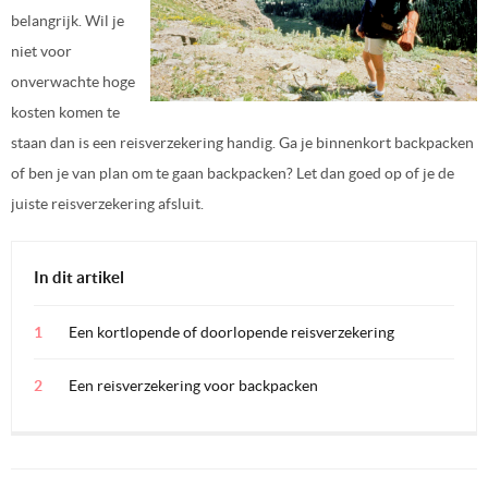
belangrijk. Wil je
niet voor
onverwachte hoge
kosten komen te
staan dan is een reisverzekering handig. Ga je binnenkort backpacken
of ben je van plan om te gaan backpacken? Let dan goed op of je de
juiste reisverzekering afsluit.
In dit artikel
Een kortlopende of doorlopende reisverzekering
Een reisverzekering voor backpacken