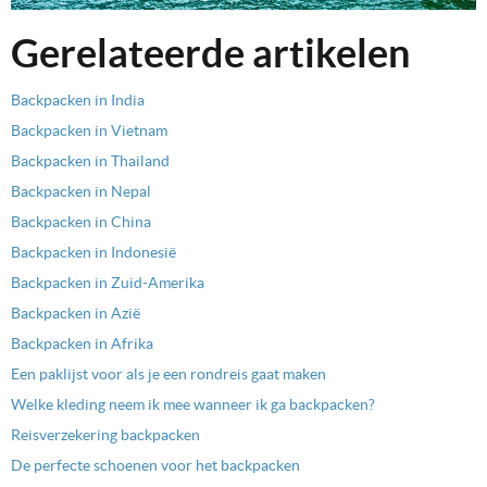
Gerelateerde artikelen
Backpacken in India
Backpacken in Vietnam
Backpacken in Thailand
Backpacken in Nepal
Backpacken in China
Backpacken in Indonesië
Backpacken in Zuid-Amerika
Backpacken in Azië
Backpacken in Afrika
Een paklijst voor als je een rondreis gaat maken
Welke kleding neem ik mee wanneer ik ga backpacken?
Reisverzekering backpacken
De perfecte schoenen voor het backpacken