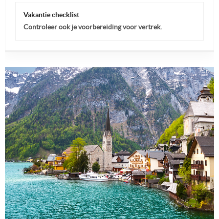
Vakantie checklist
Controleer ook je voorbereiding voor vertrek.