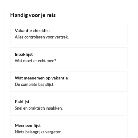
Handig voor je reis
Vakantie checklist
Alles controleren voor vertrek.
Inpaklijst
Wat moet er echt mee?
Wat meenemen op vakantie
De complete basislijst.
Paklijst
Snel en praktisch inpakken.
Meeneemlijst
Niets belangrijks vergeten.