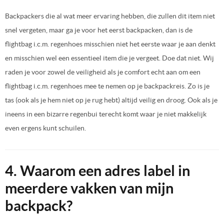
Backpackers die al wat meer ervaring hebben, die zullen dit item niet
snel vergeten, maar ga je voor het eerst backpacken, dan is de
flightbag i.c.m. regenhoes misschien niet het eerste waar je aan denkt
en misschien wel een essentieel item die je vergeet. Doe dat niet. Wij
raden je voor zowel de veiligheid als je comfort echt aan om een
flightbag i.c.m. regenhoes mee te nemen op je backpackreis. Zo is je
tas (ook als je hem niet op je rug hebt) altijd veilig en droog. Ook als je
ineens in een bizarre regenbui terecht komt waar je niet makkelijk
even ergens kunt schuilen.
4. Waarom een adres label in
meerdere vakken van mijn
backpack?