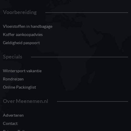
Voorbereiding
Vloeistoffen in handbagage
Koffer aankoopadvies
Geldigheid paspoort
Specials
Wintersport vakantie
Rondreizen
Online Packinglist
Over Meenemen.nl
Adverteren
Contact