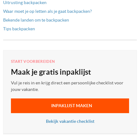
Uitrusting backpacken
Waar moet je op letten als je gaat backpacken?
Bekende landen om te backpacken
Tips backpacken
START VOORBEREIDEN
Maak je gratis inpaklijst
Vul je reis in en krijg direct een persoonlijke checklist voor
jouw vakantie.
INPAKLIJST MAKEN
Bekijk vakantie checklist