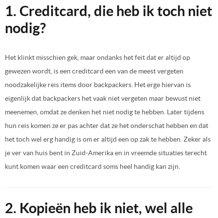
1. Creditcard, die heb ik toch niet
nodig?
Het klinkt misschien gek, maar ondanks het feit dat er altijd op
gewezen wordt, is een creditcard een van de meest vergeten
noodzakelijke reis items door backpackers. Het erge hiervan is
eigenlijk dat backpackers het vaak niet vergeten maar bewust niet
meenemen, omdat ze denken het niet nodig te hebben. Later tijdens
hun reis komen ze er pas achter dat ze het onderschat hebben en dat
het toch wel erg handig is om er altijd een op zak te hebben. Zeker als
je ver van huis bent in Zuid-Amerika en in vreemde situaties terecht
kunt komen waar een creditcard soms heel handig kan zijn.
2. Kopieën heb ik niet, wel alle