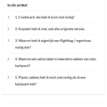
In dit artikel
1. Creditcard, die heb ik toch niet nodig?
2. Kopieën heb ik niet, wel alle originele versies.
3. Waarom heb ik eigenlijk een flightbag / regenhoes
nodig dan?
4. Waarom een adres label in meerdere vakken van mijn
backpack?
5. Plastic zakken heb ik toch niet nodig als ik een
backpack heb?