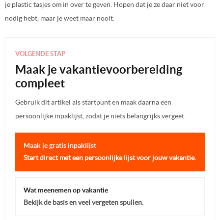
je plastic tasjes om in over te geven. Hopen dat je ze daar niet voor
nodig hebt, maar je weet maar nooit.
VOLGENDE STAP
Maak je vakantievoorbereiding
compleet
Gebruik dit artikel als startpunt en maak daarna een
persoonlijke inpaklijst, zodat je niets belangrijks vergeet.
Maak je gratis inpaklijst
Start direct met een persoonlijke lijst voor jouw vakantie.
Wat meenemen op vakantie
Bekijk de basis en veel vergeten spullen.