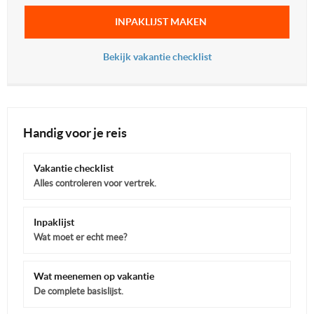
INPAKLIJST MAKEN
Bekijk vakantie checklist
Handig voor je reis
Vakantie checklist
Alles controleren voor vertrek.
Inpaklijst
Wat moet er echt mee?
Wat meenemen op vakantie
De complete basislijst.