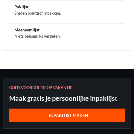
Paklijst
Snel en praktisch inpakken.
Meeneemlijst
Niets belangrijks vergeten.
GOED VOORBEREID OP VAKANTIE
Maak gratis je persoonlijke inpaklijst
INPAKLIJST MAKEN