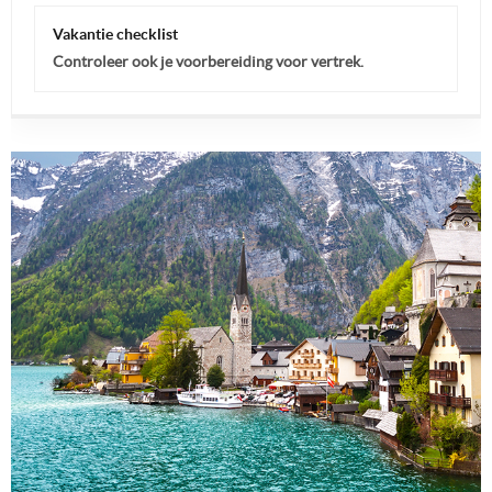
Vakantie checklist
Controleer ook je voorbereiding voor vertrek.