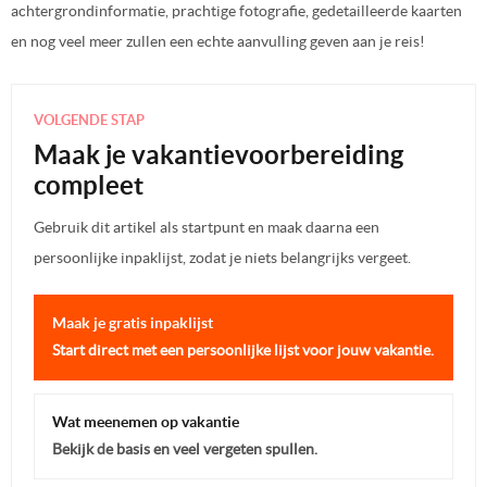
achtergrondinformatie, prachtige fotografie, gedetailleerde kaarten
en nog veel meer zullen een echte aanvulling geven aan je reis!
VOLGENDE STAP
Maak je vakantievoorbereiding
compleet
Gebruik dit artikel als startpunt en maak daarna een
persoonlijke inpaklijst, zodat je niets belangrijks vergeet.
Maak je gratis inpaklijst
Start direct met een persoonlijke lijst voor jouw vakantie.
Wat meenemen op vakantie
Bekijk de basis en veel vergeten spullen.