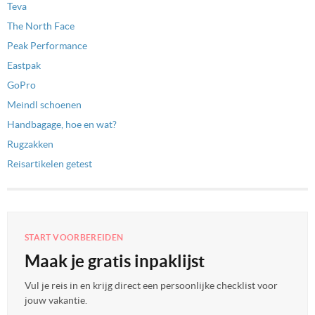
Teva
The North Face
Peak Performance
Eastpak
GoPro
Meindl schoenen
Handbagage, hoe en wat?
Rugzakken
Reisartikelen getest
START VOORBEREIDEN
Maak je gratis inpaklijst
Vul je reis in en krijg direct een persoonlijke checklist voor
jouw vakantie.