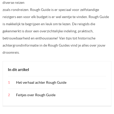
diverse reizen
zoals rondreizen. Rough Guide is er speciaal voor zelfstandige
reizigers een voor elk budget is er wel eentje te vinden. Rough Guide
is makkelijk te begrijpen en leuk om te lezen. De reisgids die
gekenmerkt is door een overzichtelijke indeling, praktisch,
betrouwbaarheid en enthousiasme! Van tips tot historische
achtergrondinformatie in de Rough Guides vind je alles over jouw
droomreis.
In dit artikel
Het verhaal achter Rough Guide
Feitjes over Rough Guide