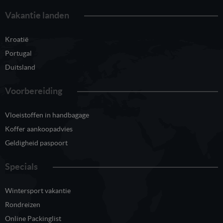
Vakantie landen
Kroatië
Portugal
Duitsland
Voorbereiding
Vloeistoffen in handbagage
Koffer aankoopadvies
Geldigheid paspoort
Specials
Wintersport vakantie
Rondreizen
Online Packinglist