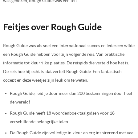
was geboren, Rough Guide was een feit.
Feitjes over Rough Guide
Rough Guide was als snel een internationaal succes en iedereen wilde
een Rough Guide hebben voor zijn volgende reis. Van praktische
informatie tot kleurrijke plaatjes. De reisgids die verteld hoe het is.
De reis hoe hij echt is, dat vertelt Rough Guide. Een fantastisch
cocept en deze weetjes zijn leuk om te weten:
Rough Guide, leid je door meer dan 200 bestemmingen door heel
de wereld!
Rough Guide heeft 18 woordenboek taalgidsen voor 18
verschillende belangrijke talen
De Rough Guide zijn volledige in kleur en erg inspirerend met veel