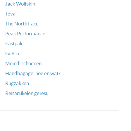
Jack Wolfskin
Teva
The North Face
Peak Performance
Eastpak
GoPro
Meindl schoenen
Handbagage, hoe en wat?
Rugzakken
Reisartikelen getest