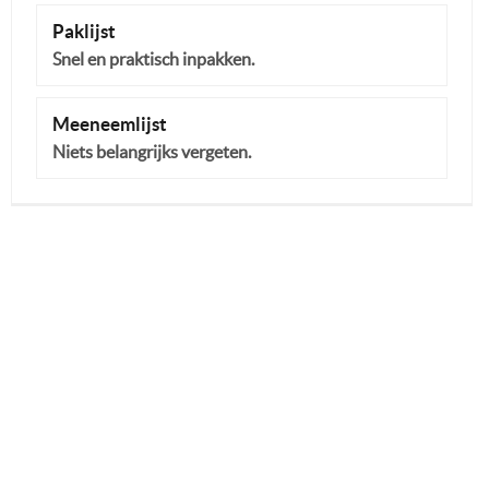
Paklijst
Snel en praktisch inpakken.
Meeneemlijst
Niets belangrijks vergeten.