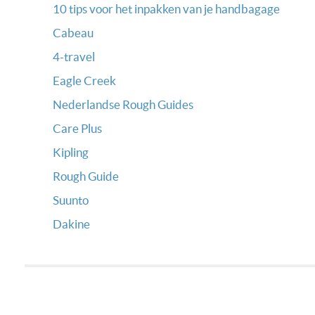
10 tips voor het inpakken van je handbagage
Cabeau
4-travel
Eagle Creek
Nederlandse Rough Guides
Care Plus
Kipling
Rough Guide
Suunto
Dakine