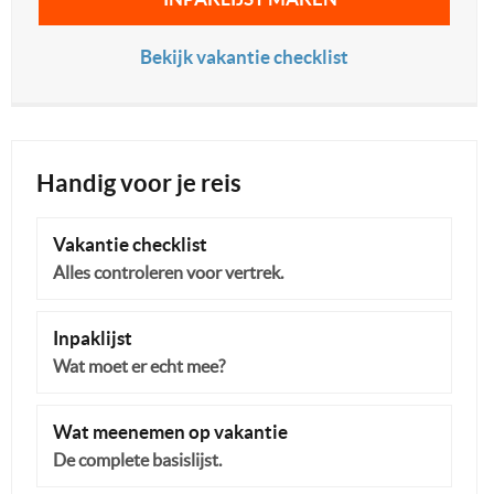
Bekijk vakantie checklist
Handig voor je reis
Vakantie checklist
Alles controleren voor vertrek.
Inpaklijst
Wat moet er echt mee?
Wat meenemen op vakantie
De complete basislijst.