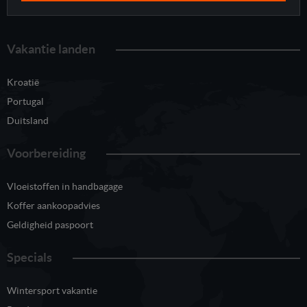
Vakantie landen
Kroatië
Portugal
Duitsland
Voorbereiding
Vloeistoffen in handbagage
Koffer aankoopadvies
Geldigheid paspoort
Specials
Wintersport vakantie