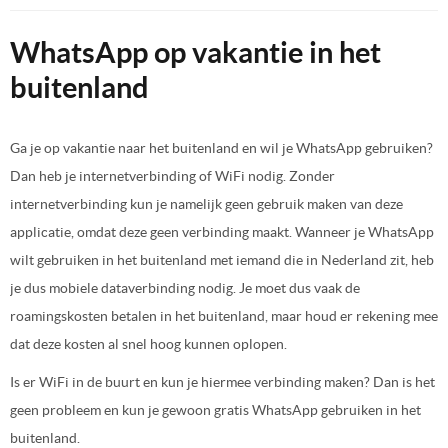
WhatsApp op vakantie in het
buitenland
Ga je op vakantie naar het buitenland en wil je WhatsApp gebruiken?
Dan heb je internetverbinding of WiFi nodig. Zonder
internetverbinding kun je namelijk geen gebruik maken van deze
applicatie, omdat deze geen verbinding maakt. Wanneer je WhatsApp
wilt gebruiken in het buitenland met iemand die in Nederland zit, heb
je dus mobiele dataverbinding nodig. Je moet dus vaak de
roamingskosten betalen in het buitenland, maar houd er rekening mee
dat deze kosten al snel hoog kunnen oplopen.
Is er WiFi in de buurt en kun je hiermee verbinding maken? Dan is het
geen probleem en kun je gewoon gratis WhatsApp gebruiken in het
buitenland.