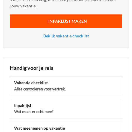
jouw vakantie.
INPAKLIJST MAKEN
Bekijk vakantie checklist
Handig voor je reis
Vakantie checklist
Alles controleren voor vertrek.
Inpaklijst
Wat moet er echt mee?
Wat meenemen op vakantie