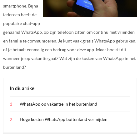
smartphone. Bijna
iedereen heeft de
populaire chat-app
genaamd WhatsApp, op zijn telefoon zitten om continu met vrienden
en familie te communiceren. Je kunt vaak gratis WhatsApp gebruiken,
of je betaalt eenmalig een bedrag voor deze app. Maar hoe zit dit
wanneer je op vakantie gaat? Wat zijn de kosten van WhatsApp in het
buitenland?
In dit artikel
WhatsApp op vakantie in het buitenland
Hoge kosten WhatsApp buitenland vermijden