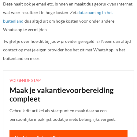
Deze haalt ook je email etc. binnen en maakt dus gebruik van internet,
wat weer resulteert in hoge kosten. Zet
dataroaming in het
buitenland
dus altijd uit om hoge kosten voor onder andere
Whatsapp te vermijden.
Twijfel je over hoe dit bij jouw provider geregeld is? Neem dan altijd
contact op met je eigen provider hoe het zit met WhatsApp in het
buitenland en meer.
VOLGENDE STAP
Maak je vakantievoorbereiding
compleet
Gebruik dit artikel als startpunt en maak daarna een
persoonlijke inpaklijst, zodat je niets belangrijks vergeet.