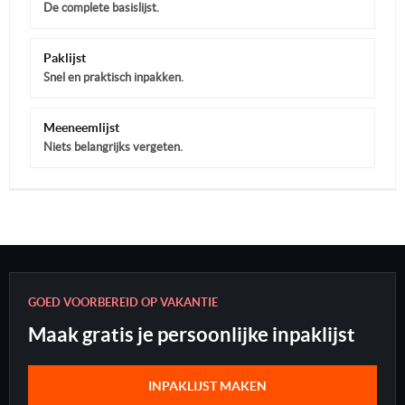
De complete basislijst.
Paklijst
Snel en praktisch inpakken.
Meeneemlijst
Niets belangrijks vergeten.
GOED VOORBEREID OP VAKANTIE
Maak gratis je persoonlijke inpaklijst
INPAKLIJST MAKEN