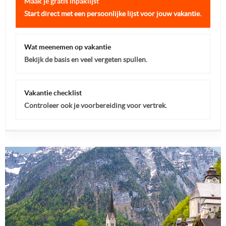
Maak je gratis inpaklijst
Start direct met een persoonlijke lijst voor jouw vakantie.
Wat meenemen op vakantie
Bekijk de basis en veel vergeten spullen.
Vakantie checklist
Controleer ook je voorbereiding voor vertrek.