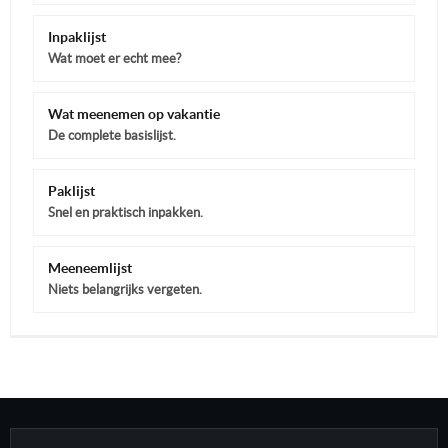
Inpaklijst
Wat moet er echt mee?
Wat meenemen op vakantie
De complete basislijst.
Paklijst
Snel en praktisch inpakken.
Meeneemlijst
Niets belangrijks vergeten.