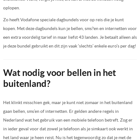
oplopen.
Zo heeft Vodafone speciale dagbundels voor op reis die je kunt
kopen. Met deze dagbundels kun je bellen, sms?en en internetten voor
een extra voordelig tarief in maar liefst 43 landen. Je betaalt alleen als
je deze bundel gebruikt en dit zijn vaak ‘slechts’ enkele euro’s per dag!
Wat nodig voor bellen in het
buitenland?
Het klinkt misschien gek, maar je kunt niet zomaar in het buitenland
gaan bellen, sms’en of internetten. Er gelden andere regels in
Nederland wat het gebruik van een mobiele telefoon betreft. Zog er
in ieder geval voor dat zowel je telefoon als je simkaart ook werkt in
het land waar je heen reist. Nu is het tegenwoordig zo dat je met de