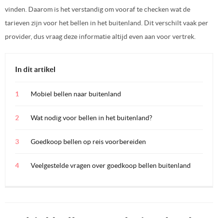
vinden. Daarom is het verstandig om vooraf te checken wat de
tarieven zijn voor het bellen in het buitenland. Dit verschilt vaak per
provider, dus vraag deze informatie altijd even aan voor vertrek.
In dit artikel
Mobiel bellen naar buitenland
Wat nodig voor bellen in het buitenland?
Goedkoop bellen op reis voorbereiden
Veelgestelde vragen over goedkoop bellen buitenland