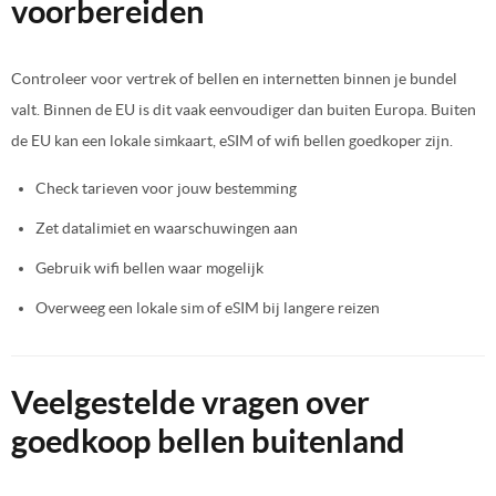
voorbereiden
Controleer voor vertrek of bellen en internetten binnen je bundel
valt. Binnen de EU is dit vaak eenvoudiger dan buiten Europa. Buiten
de EU kan een lokale simkaart, eSIM of wifi bellen goedkoper zijn.
Check tarieven voor jouw bestemming
Zet datalimiet en waarschuwingen aan
Gebruik wifi bellen waar mogelijk
Overweeg een lokale sim of eSIM bij langere reizen
Veelgestelde vragen over
goedkoop bellen buitenland