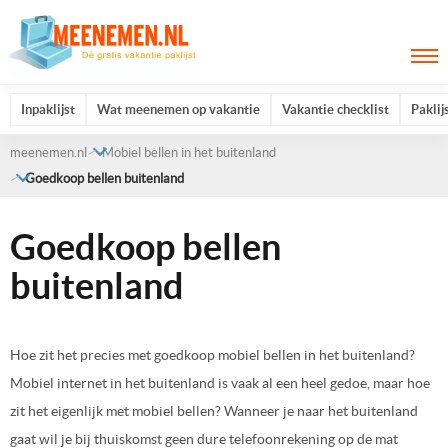
Inpaklijst
Wat meenemen op vakantie
Vakantie checklist
Paklij
meenemen.nl
Mobiel bellen in het buitenland
Goedkoop bellen buitenland
Goedkoop bellen
buitenland
Hoe zit het precies met goedkoop mobiel bellen in het buitenland?
Mobiel internet in het buitenland is vaak al een heel gedoe, maar hoe
zit het eigenlijk met mobiel bellen? Wanneer je naar het buitenland
gaat wil je bij thuiskomst geen dure telefoonrekening op de mat