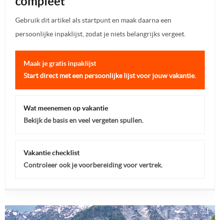
compleet
Gebruik dit artikel als startpunt en maak daarna een
persoonlijke inpaklijst, zodat je niets belangrijks vergeet.
Maak je gratis inpaklijst
Start direct met een persoonlijke lijst voor jouw vakantie.
Wat meenemen op vakantie
Bekijk de basis en veel vergeten spullen.
Vakantie checklist
Controleer ook je voorbereiding voor vertrek.