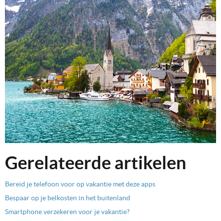
Gerelateerde artikelen
Bereid je telefoon voor op vakantie met deze apps
Bespaar op je belkosten in het buitenland
Smartphone verzekeren voor je vakantie?