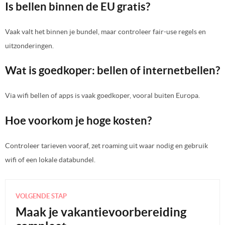
Is bellen binnen de EU gratis?
Vaak valt het binnen je bundel, maar controleer fair-use regels en
uitzonderingen.
Wat is goedkoper: bellen of internetbellen?
Via wifi bellen of apps is vaak goedkoper, vooral buiten Europa.
Hoe voorkom je hoge kosten?
Controleer tarieven vooraf, zet roaming uit waar nodig en gebruik
wifi of een lokale databundel.
VOLGENDE STAP
Maak je vakantievoorbereiding