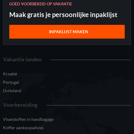
GOED VOORBEREID OP VAKANTIE
Maak gratis je persoonlijke inpaklijst
INPAKLIJST MAKEN
Vakantie landen
Kroatië
Portugal
Duitsland
Voorbereiding
Vloeistoffen in handbagage
Koffer aankoopadvies