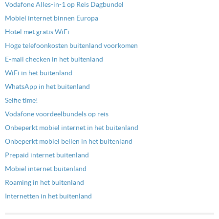
Vodafone Alles-in-1 op Reis Dagbundel
Mobiel internet binnen Europa
Hotel met gratis WiFi
Hoge telefoonkosten buitenland voorkomen
E-mail checken in het buitenland
WiFi in het buitenland
WhatsApp in het buitenland
Selfie time!
Vodafone voordeelbundels op reis
Onbeperkt mobiel internet in het buitenland
Onbeperkt mobiel bellen in het buitenland
Prepaid internet buitenland
Mobiel internet buitenland
Roaming in het buitenland
Internetten in het buitenland