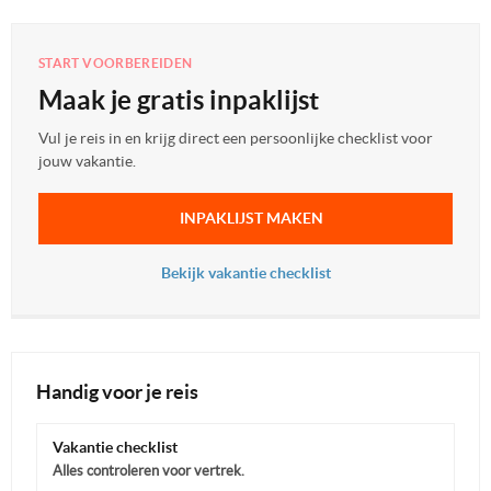
START VOORBEREIDEN
Maak je gratis inpaklijst
Vul je reis in en krijg direct een persoonlijke checklist voor
jouw vakantie.
INPAKLIJST MAKEN
Bekijk vakantie checklist
Handig voor je reis
Vakantie checklist
Alles controleren voor vertrek.