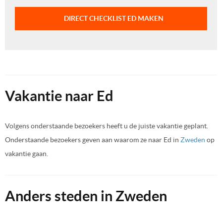
DIRECT CHECKLIST ED MAKEN
Vakantie naar Ed
Volgens onderstaande bezoekers heeft u de juiste vakantie geplant.
Onderstaande bezoekers geven aan waarom ze naar Ed in
Zweden
op
vakantie gaan.
Anders steden in Zweden