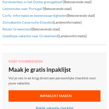
Kerstmarkten in het Duitse grensgebied!
[Betoverende stad]
Lastminutes naar Portugal?
[Betoverende stad]
Corfu: Informatie en bezienswaardigheden
[Betoverende stad]
Zonvakantie Canarische Eilanden
[Landeninformatie]
Reizen Griekenland
[Betoverende stad]
Goedkope vakantie naar Griekenland
[Landeninformatie]
START VOORBEREIDEN
Maak je gratis inpaklijst
Vul je reis in en krijg direct een persoonlijke checklist voor
jouw vakantie.
INPAKLIJST MAKEN
Bekijk vakantie checklist