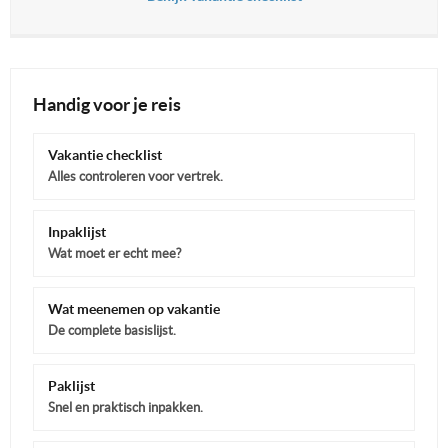
Handig voor je reis
Vakantie checklist
Alles controleren voor vertrek.
Inpaklijst
Wat moet er echt mee?
Wat meenemen op vakantie
De complete basislijst.
Paklijst
Snel en praktisch inpakken.