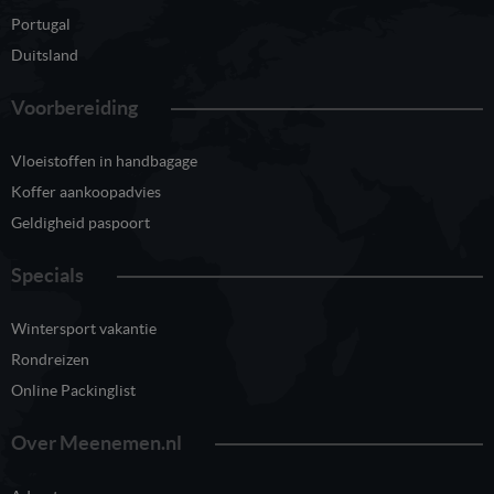
Portugal
Duitsland
Voorbereiding
Vloeistoffen in handbagage
Koffer aankoopadvies
Geldigheid paspoort
Specials
Wintersport vakantie
Rondreizen
Online Packinglist
Over Meenemen.nl