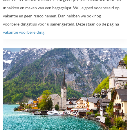
inpakken en maken van een bagagelijst. Wil je goed voorbereid op
vakantie en geen risico nemen. Dan hebben we ook nog
voorbereidingstips voor u samengesteld. Deze staan op de pagina
vakantie voorbereiding