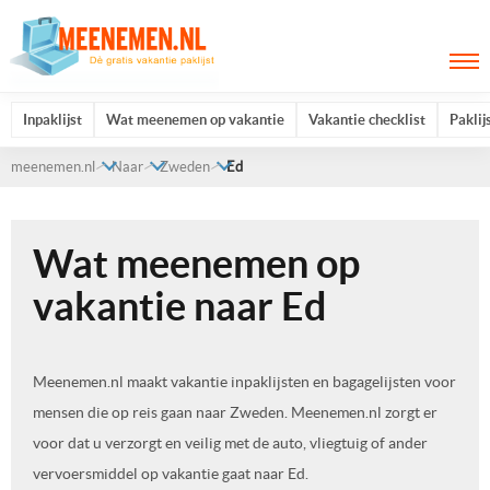
Inpaklijst
Wat meenemen op vakantie
Vakantie checklist
Paklij
meenemen.nl
Naar
Zweden
Ed
Wat meenemen op
vakantie naar Ed
Meenemen.nl maakt vakantie inpaklijsten en bagagelijsten voor
mensen die op reis gaan naar Zweden. Meenemen.nl zorgt er
voor dat u verzorgt en veilig met de auto, vliegtuig of ander
vervoersmiddel op vakantie gaat naar Ed.