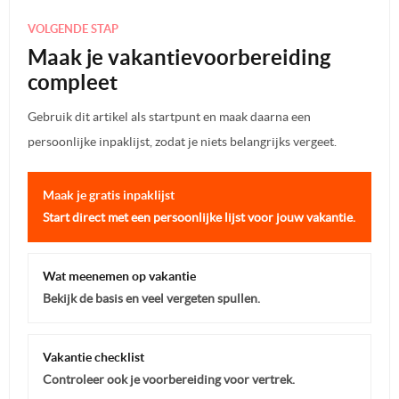
VOLGENDE STAP
Maak je vakantievoorbereiding
compleet
Gebruik dit artikel als startpunt en maak daarna een
persoonlijke inpaklijst, zodat je niets belangrijks vergeet.
Maak je gratis inpaklijst
Start direct met een persoonlijke lijst voor jouw vakantie.
Wat meenemen op vakantie
Bekijk de basis en veel vergeten spullen.
Vakantie checklist
Controleer ook je voorbereiding voor vertrek.