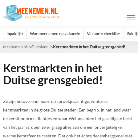
Inpaklijst
Wat meenemen op vakantie
Vakantie checklist
Paklij
meenemen.nl
Duitsland
Kerstmarkten in het Duitse grensgebied!
Kerstmarkten in het
Duitse grensgebied!
Ze zijn betoverend mooi: de sprookjesachtige, winterse
kerstmarkten in de grote Duitse steden. Een begrip. In het land waar
de kerstboom met lichtjes en waar Weihnachten het gezelligste feest
van het jaar is, doen ze er graag alles aan om een onvergetelijke,
warme kerstsfeer te creëren. Dat ook het échte decembergevoel niet