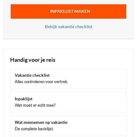
INPAKLIJST MAKEN
Bekijk vakantie checklist
Handig voor je reis
Vakantie checklist
Alles controleren voor vertrek.
Inpaklijst
Wat moet er echt mee?
Wat meenemen op vakantie
De complete basislijst.