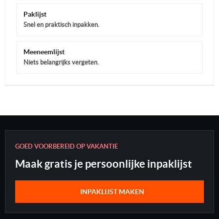
Paklijst
Snel en praktisch inpakken.
Meeneemlijst
Niets belangrijks vergeten.
GOED VOORBEREID OP VAKANTIE
Maak gratis je persoonlijke inpaklijst
INPAKLIJST MAKEN