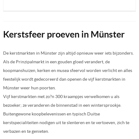
Kerstsfeer proeven in Münster
De kerstmarkten in Münster zijn altijd opnieuw weer iets bijzonders.
Als de Prinzipalmarkt in een gouden gloed verandert, de
koopmanshuizen, kerken en musea sfeervol worden verlicht en alles
feestelijk wordt gedecoreerd dan openen de vijf kerstmarkten in
Münster weer hun poorten.
Vijf kerstmarkten met zo?n 300 kraampjes verwelkomen u als
bezoeker; ze veranderen de binnenstad in een wintersprookje.
Buitengewone koopbelevenissen en typisch Duitse
kerstspecialiteiten nodigen uit te slenteren en te vertoeven, zich te
verbazen en te genieten.