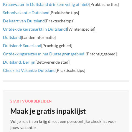
Kraanwater in Duitsland drinken: veilig of niet?
[Praktische tips]
Schoolvakantie Duitsland
[Praktische tips]
De kaart van Duitsland
[Praktische tips]
Ontdek de kerstmarkt in Duitsland!
[Winterspecial]
Duitsland
[Landeninformatie]
Duitsland: Sauerland
[Prachtig gebied]
Ontdekkingsreizen in het Duitse grensgebied!
[Prachtig gebied]
Duitsland: Berlijn
[Betoverende stad]
Checklist Vakantie Duitsland
[Praktische tips]
START VOORBEREIDEN
Maak je gratis inpaklijst
Vul je reis in en krijg direct een persoonlijke checklist voor
jouw vakantie.