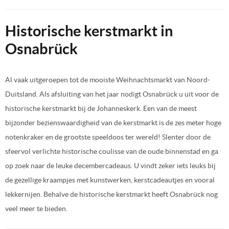
Historische kerstmarkt in
Osnabrück
Al vaak uitgeroepen tot de mooiste Weihnachtsmarkt van Noord-
Duitsland. Als afsluiting van het jaar nodigt Osnabrück u uit voor de
historische kerstmarkt bij de Johanneskerk. Een van de meest
bijzonder bezienswaardigheid van de kerstmarkt is de zes meter hoge
notenkraker en de grootste speeldoos ter wereld! Slenter door de
sfeervol verlichte historische coulisse van de oude binnenstad en ga
op zoek naar de leuke decembercadeaus. U vindt zeker iets leuks bij
de gezellige kraampjes met kunstwerken, kerstcadeautjes en vooral
lekkernijen. Behalve de historische kerstmarkt heeft Osnabrück nog
veel meer te bieden.