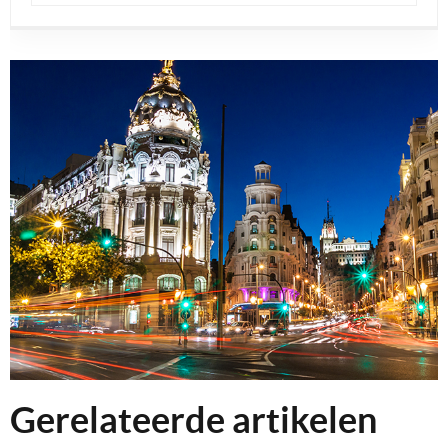
Gerelateerde artikelen