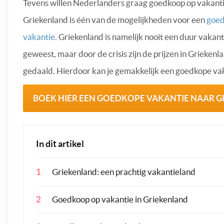
Tevens willen Nederlanders graag goedkoop op vakanti
Griekenland is één van de mogelijkheden voor een
goe
vakantie
. Griekenland is namelijk nooit een duur vakan
geweest, maar door de crisis zijn de prijzen in Griekenl
gedaald. Hierdoor kan je gemakkelijk een goedkope vak
BOEK HIER EEN GOEDKOPE VAKANTIE NAAR 
In dit artikel
Griekenland: een prachtig vakantieland
Goedkoop op vakantie in Griekenland