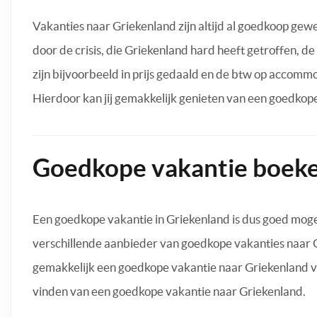
Vakanties naar Griekenland zijn altijd al goedkoop gewe
door de crisis, die Griekenland hard heeft getroffen, d
zijn bijvoorbeeld in prijs gedaald en de btw op accommo
Hierdoor kan jij gemakkelijk genieten van een goedkope
Goedkope vakantie boek
Een goedkope vakantie in Griekenland is dus goed mogel
verschillende aanbieder van goedkope vakanties naar Gr
gemakkelijk een goedkope vakantie naar Griekenland vi
vinden van een goedkope vakantie naar Griekenland.