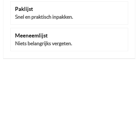
Paklijst
Snel en praktisch inpakken.
Meeneemlijst
Niets belangrijks vergeten.