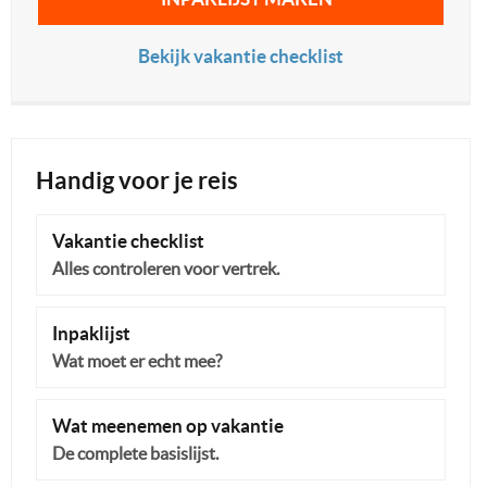
Bekijk vakantie checklist
Handig voor je reis
Vakantie checklist
Alles controleren voor vertrek.
Inpaklijst
Wat moet er echt mee?
Wat meenemen op vakantie
De complete basislijst.