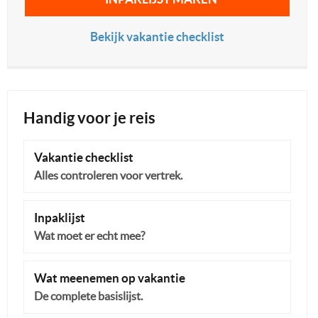
Bekijk vakantie checklist
Handig voor je reis
Vakantie checklist
Alles controleren voor vertrek.
Inpaklijst
Wat moet er echt mee?
Wat meenemen op vakantie
De complete basislijst.