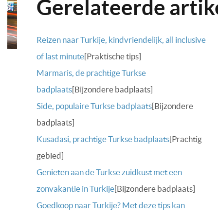
Gerelateerde artik
Reizen naar Turkije, kindvriendelijk, all inclusive
of last minute
[Praktische tips]
Marmaris, de prachtige Turkse
badplaats
[Bijzondere badplaats]
Side, populaire Turkse badplaats
[Bijzondere
badplaats]
Kusadasi, prachtige Turkse badplaats
[Prachtig
gebied]
Genieten aan de Turkse zuidkust met een
zonvakantie in Turkije
[Bijzondere badplaats]
Goedkoop naar Turkije? Met deze tips kan