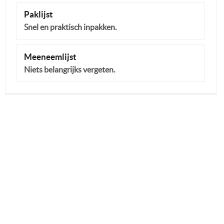
Paklijst
Snel en praktisch inpakken.
Meeneemlijst
Niets belangrijks vergeten.