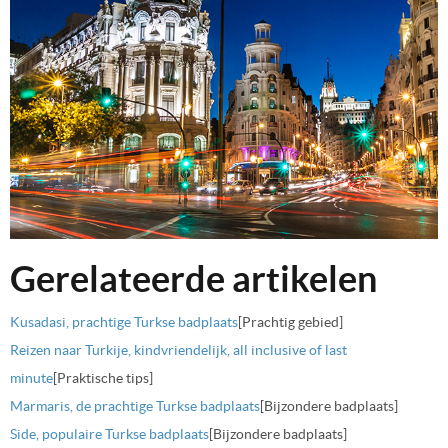
Gerelateerde artikelen
Kusadasi, prachtige Turkse badplaats
[Prachtig gebied]
Reizen naar Turkije, kindvriendelijk, all inclusive of last
minute
[Praktische tips]
Marmaris, de prachtige Turkse badplaats
[Bijzondere badplaats]
Side, populaire Turkse badplaats
[Bijzondere badplaats]