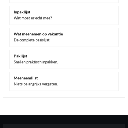
Inpaklijst
Wat moet er echt mee?
Wat meenemen op vakantie
De complete basislijst.
Paklijst
Snel en praktisch inpakken.
Meeneemlijst
Niets belangrijks vergeten.