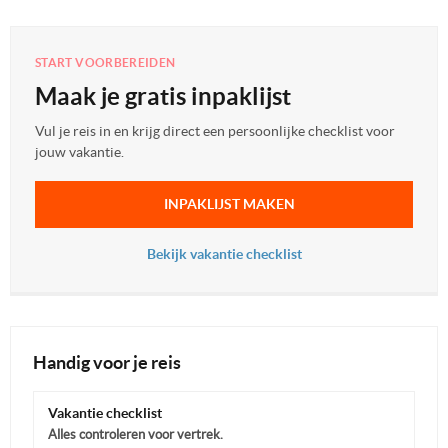
START VOORBEREIDEN
Maak je gratis inpaklijst
Vul je reis in en krijg direct een persoonlijke checklist voor
jouw vakantie.
INPAKLIJST MAKEN
Bekijk vakantie checklist
Handig voor je reis
Vakantie checklist
Alles controleren voor vertrek.