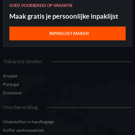
GOED VOORBEREID OP VAKANTIE
Maak gratis je persoonlijke inpaklijst
INPAKLIJST MAKEN
Vakantie landen
Kroatië
Portugal
Duitsland
Voorbereiding
Vloeistoffen in handbagage
Koffer aankoopadvies