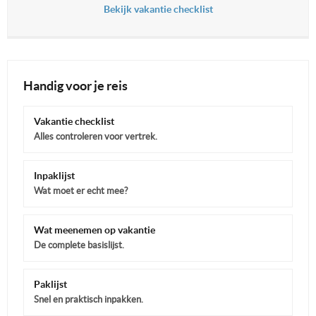
Bekijk vakantie checklist
Handig voor je reis
Vakantie checklist
Alles controleren voor vertrek.
Inpaklijst
Wat moet er echt mee?
Wat meenemen op vakantie
De complete basislijst.
Paklijst
Snel en praktisch inpakken.