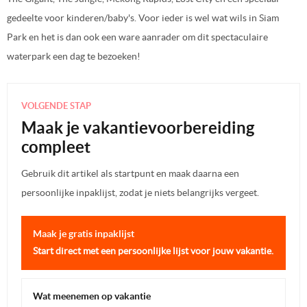
gedeelte voor kinderen/baby's. Voor ieder is wel wat wils in Siam
Park en het is dan ook een ware aanrader om dit spectaculaire
waterpark een dag te bezoeken!
VOLGENDE STAP
Maak je vakantievoorbereiding
compleet
Gebruik dit artikel als startpunt en maak daarna een
persoonlijke inpaklijst, zodat je niets belangrijks vergeet.
Maak je gratis inpaklijst
Start direct met een persoonlijke lijst voor jouw vakantie.
Wat meenemen op vakantie