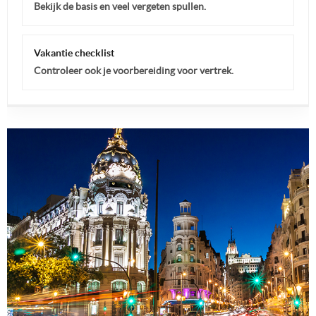
Bekijk de basis en veel vergeten spullen.
Vakantie checklist
Controleer ook je voorbereiding voor vertrek.