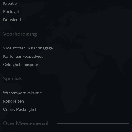
Kroatië
Portugal
Duitsland
Voorbereiding
Vloeistoffen in handbagage
Koffer aankoopadvies
Geldigheid paspoort
Specials
Wintersport vakantie
Rondreizen
Online Packinglist
Over Meenemen.nl