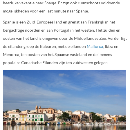
heerlijke vakantie naar Spanje. Er zijn ook ruimschoots voldoende
mogelijkheden voor een last minute naar Spanje.
Spanje is een Zuid-Europees land en grenst aan Frankrijk in het
bergachtige noorden en aan Portugal in het westen. Het zuiden en
oosten van het land is omgeven door de Middellandse Zee. Verder ligt
de eilandengroep de Balearen, met de eilanden
Mallorca
, Ibiza en
Menorca, ten oosten van het Spaanse vasteland en de immens
populaire Canarische Eilanden zijn ten zuidwesten gelegen.