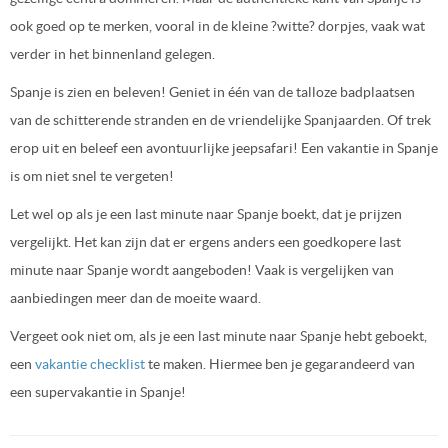
ook goed op te merken, vooral in de kleine ?witte? dorpjes, vaak wat
verder in het binnenland gelegen.
Spanje is zien en beleven! Geniet in één van de talloze badplaatsen
van de schitterende stranden en de vriendelijke Spanjaarden. Of trek
erop uit en beleef een avontuurlijke jeepsafari! Een vakantie in Spanje
is om niet snel te vergeten!
Let wel op als je een last minute naar Spanje boekt, dat je prijzen
vergelijkt. Het kan zijn dat er ergens anders een goedkopere last
minute naar Spanje wordt aangeboden! Vaak is vergelijken van
aanbiedingen meer dan de moeite waard.
Vergeet ook niet om, als je een last minute naar Spanje hebt geboekt,
een
vakantie checklist
te maken. Hiermee ben je gegarandeerd van
een supervakantie in Spanje!