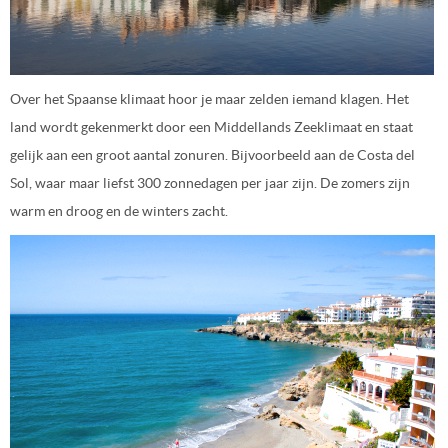
Over het Spaanse klimaat hoor je maar zelden iemand klagen. Het
land wordt gekenmerkt door een Middellands Zeeklimaat en staat
gelijk aan een groot aantal zonuren. Bijvoorbeeld aan de Costa del
Sol, waar maar liefst 300 zonnedagen per jaar zijn. De zomers zijn
warm en droog en de winters zacht.