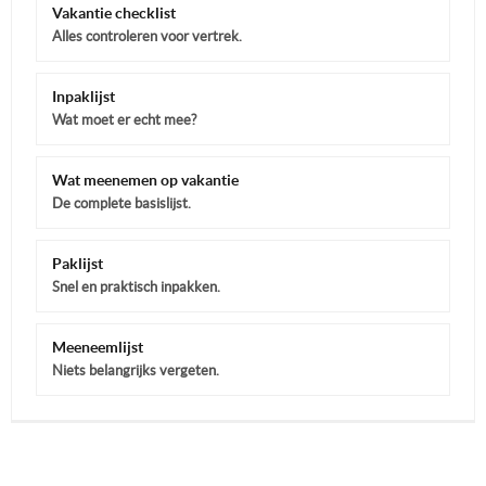
Vakantie checklist
Alles controleren voor vertrek.
Inpaklijst
Wat moet er echt mee?
Wat meenemen op vakantie
De complete basislijst.
Paklijst
Snel en praktisch inpakken.
Meeneemlijst
Niets belangrijks vergeten.