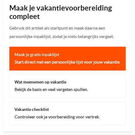
Maak je vakantievoorbereiding
compleet
Gebruik dit artikel als startpunt en maak daarna een
persoonlijke inpaklijst, zodat je niets belangrijks vergeet.
Maak je gratis inpaklijst
Start direct met een persoonlijke lijst voor jouw vakantie.
Wat meenemen op vakantie
Bekijk de basis en veel vergeten spullen.
Vakantie checklist
Controleer ook je voorbereiding voor vertrek.