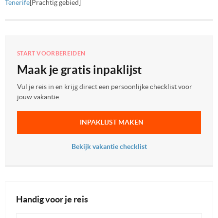
Tenerife
[Prachtig gebied]
START VOORBEREIDEN
Maak je gratis inpaklijst
Vul je reis in en krijg direct een persoonlijke checklist voor
jouw vakantie.
INPAKLIJST MAKEN
Bekijk vakantie checklist
Handig voor je reis