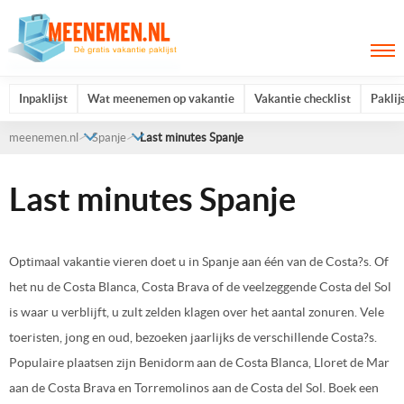
Inpaklijst
Wat meenemen op vakantie
Vakantie checklist
Paklij
meenemen.nl
Spanje
Last minutes Spanje
Last minutes Spanje
Optimaal vakantie vieren doet u in Spanje aan één van de Costa?s. Of
het nu de Costa Blanca, Costa Brava of de veelzeggende Costa del Sol
is waar u verblijft, u zult zelden klagen over het aantal zonuren. Vele
toeristen, jong en oud, bezoeken jaarlijks de verschillende Costa?s.
Populaire plaatsen zijn Benidorm aan de Costa Blanca, Lloret de Mar
aan de Costa Brava en Torremolinos aan de Costa del Sol. Boek een